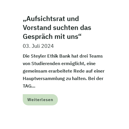
„Aufsichtsrat und
Vorstand suchten das
Gespräch mit uns“
03. Juli 2024
Die Steyler Ethik Bank hat drei Teams
von Studierenden ermöglicht, eine
gemeinsam erarbeitete Rede auf einer
Hauptversammlung zu halten. Bei der
TAG…
Weiterlesen