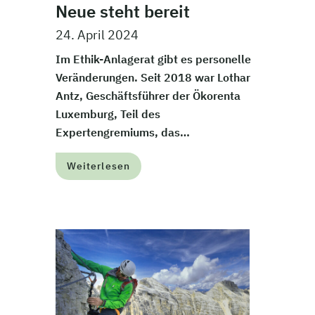
Neue steht bereit
24. April 2024
Im Ethik-Anlagerat gibt es personelle
Veränderungen. Seit 2018 war Lothar
Antz, Geschäftsführer der Ökorenta
Luxemburg, Teil des
Expertengremiums, das…
Weiterlesen