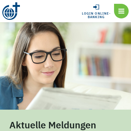
LOGIN ONLINE-
BANKING
Aktuelle Meldungen