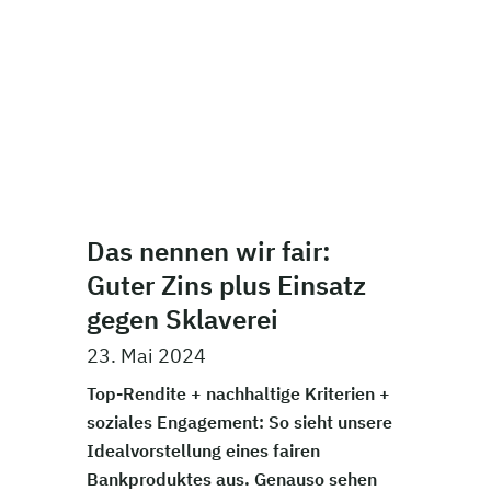
Das nennen wir fair:
Guter Zins plus Einsatz
gegen Sklaverei
23. Mai 2024
Top-Rendite + nachhaltige Kriterien +
soziales Engagement: So sieht unsere
Idealvorstellung eines fairen
Bankproduktes aus. Genauso sehen