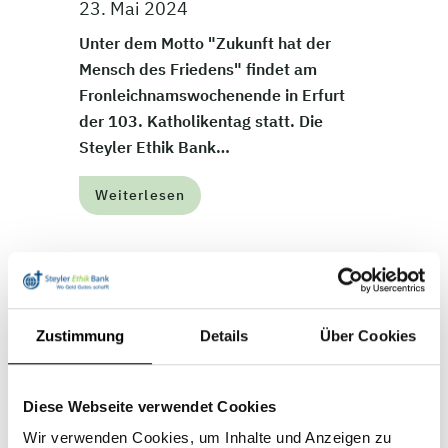
23. Mai 2024
Unter dem Motto "Zukunft hat der
Mensch des Friedens" findet am
Fronleichnamswochenende in Erfurt
der 103. Katholikentag statt. Die
Steyler Ethik Bank…
Weiterlesen
Zustimmung
Details
Über Cookies
Diese Webseite verwendet Cookies
Wir verwenden Cookies, um Inhalte und Anzeigen zu