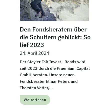
Den Fondsberatern über
die Schultern geblickt: So
lief 2023
24. April 2024
Der Steyler Fair Invest - Bonds wird
seit 2023 durch die Praemium Capital
GmbH beraten. Unsere neuen
Fondsberater Elmar Peters und
Thorsten Vetter,…
Weiterlesen