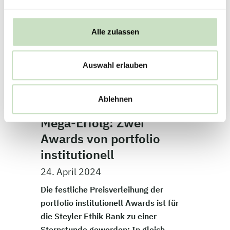
Alle zulassen
Auswahl erlauben
Ablehnen
Mega-Erfolg: Zwei
Awards von portfolio
institutionell
24. April 2024
Die festliche Preisverleihung der
portfolio institutionell Awards ist für
die Steyler Ethik Bank zu einer
Sternstunde geworden: In gleich