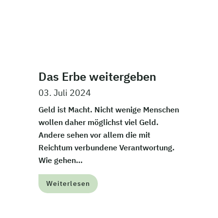
Das Erbe weitergeben
03. Juli 2024
Geld ist Macht. Nicht wenige Menschen
wollen daher möglichst viel Geld.
Andere sehen vor allem die mit
Reichtum verbundene Verantwortung.
Wie gehen…
Weiterlesen