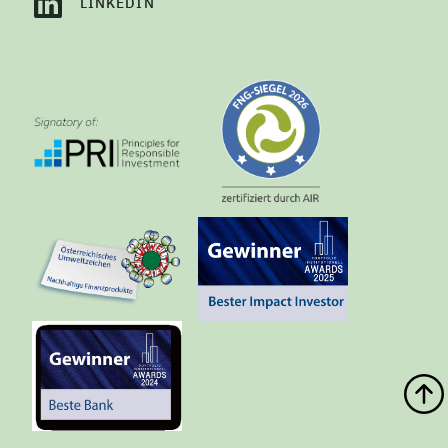
LINKEDIN