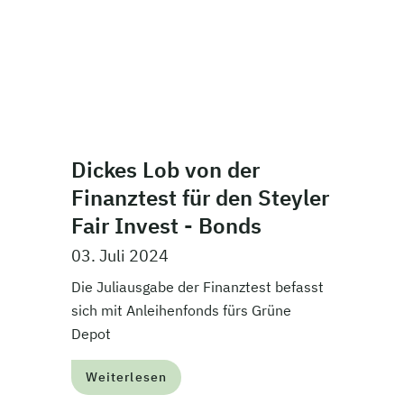
Dickes Lob von der
Finanztest für den Steyler
Fair Invest - Bonds
03. Juli 2024
Die Juliausgabe der Finanztest befasst
sich mit Anleihenfonds fürs Grüne
Depot
Weiterlesen