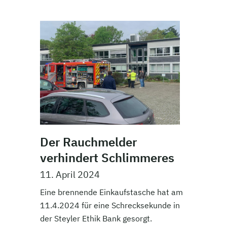
Der Rauchmelder
verhindert Schlimmeres
11. April 2024
Eine brennende Einkaufstasche hat am
11.4.2024 für eine Schrecksekunde in
der Steyler Ethik Bank gesorgt.