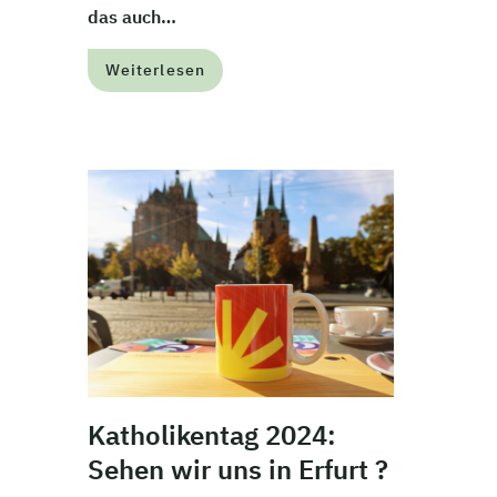
das auch…
Weiterlesen
Katholikentag 2024:
Sehen wir uns in Erfurt ?