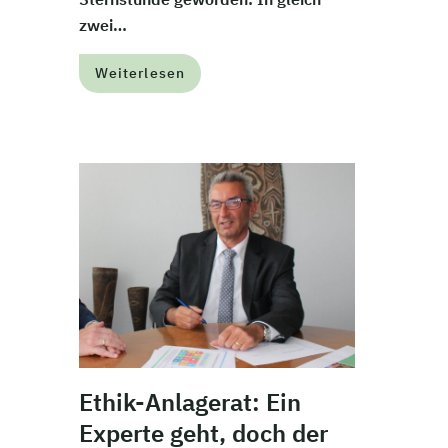
zwei…
Weiterlesen
Ethik-Anlagerat: Ein
Experte geht, doch der