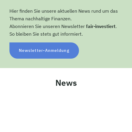
Hier finden Sie unsere aktuellen News rund um das
Thema nachhaltige Finanzen.
Abonnieren Sie unseren Newsletter
fair-investiert
.
So bleiben Sie stets gut informiert.
Newsletter-Anmeldung
News