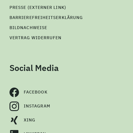
PRESSE (EXTERNER LINK)
BARRIEREFREIHEITSERKLÄRUNG
BILDNACHWEISE
VERTRAG WIDERRUFEN
Social Media
FACEBOOK
INSTAGRAM
XING