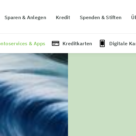
Sparen & Anlegen
Kredit
Spenden & Stiften
Ü
ntoservices & Apps
Kreditkarten
Digitale Ka