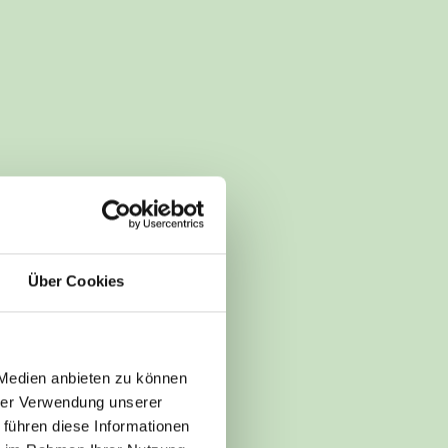
Über Cookies
 Medien anbieten zu können
hrer Verwendung unserer
 führen diese Informationen