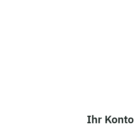
Ihr Konto