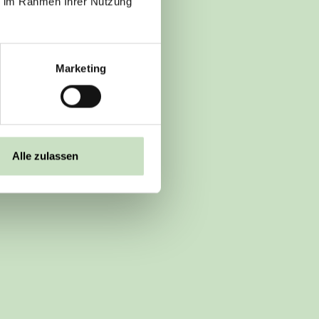
ie im Rahmen Ihrer Nutzung
Marketing
Alle zulassen