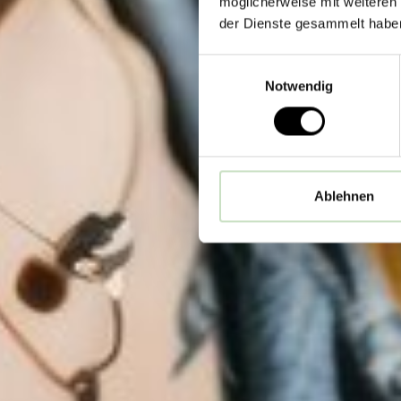
möglicherweise mit weiteren
der Dienste gesammelt habe
Einwilligungsauswahl
Notwendig
Ablehnen