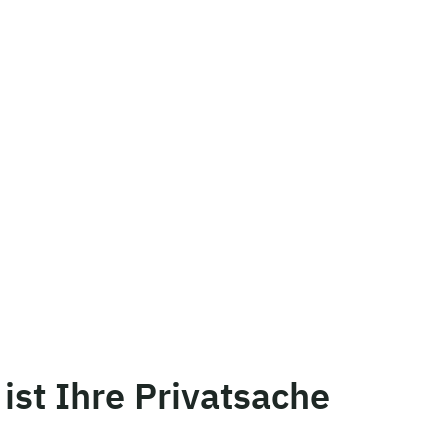
 ist Ihre Privatsache