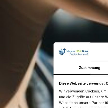
Zustimmung
Diese Webseite verwendet 
Wir verwenden Cookies, um I
und die Zugriffe auf unsere 
Website an unsere Partner fü