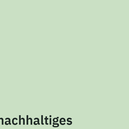
 nachhaltiges