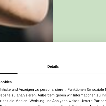
Details
Cookies
nhalte und Anzeigen zu personalisieren, Funktionen für soziale
Website zu analysieren. Außerdem geben wir Informationen zu I
r soziale Medien, Werbung und Analysen weiter. Unsere Partner