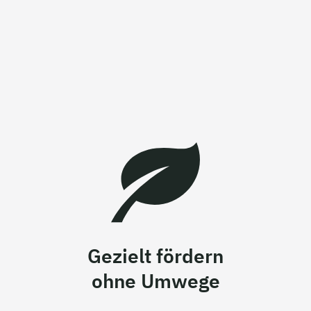
Gezielt fördern
ohne Umwege