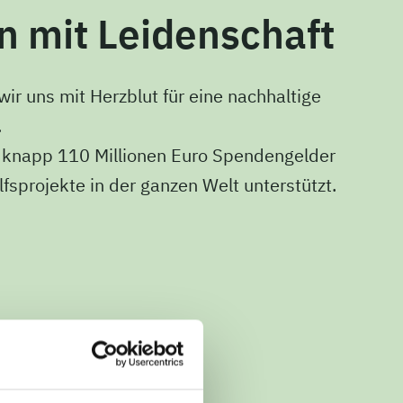
 mit Leidenschaft
wir uns mit Herzblut für eine nachhaltige
.
t knapp 110 Millionen Euro Spendengelder
lfsprojekte in der ganzen Welt unterstützt.