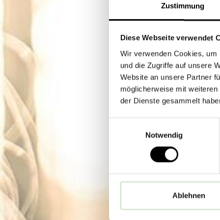
Zustimmung
Diese Webseite verwendet 
Wir verwenden Cookies, um I
und die Zugriffe auf unsere 
Website an unsere Partner fü
möglicherweise mit weiteren
der Dienste gesammelt habe
Einwilligungsauswahl
Notwendig
Ablehnen