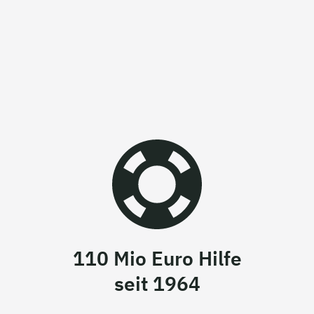
110 Mio Euro Hilfe
seit 1964