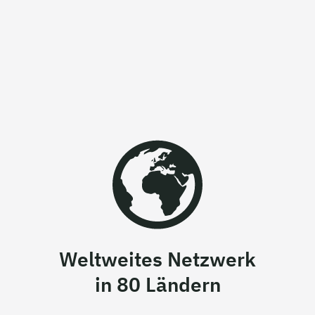
Weltweites Netzwerk
in 80 Ländern