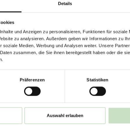
Details
Cookies
nhalte und Anzeigen zu personalisieren, Funktionen für soziale
Website zu analysieren. Außerdem geben wir Informationen zu I
r soziale Medien, Werbung und Analysen weiter. Unsere Partner
 Daten zusammen, die Sie ihnen bereitgestellt haben oder die s
n.
Präferenzen
Statistiken
Auswahl erlauben