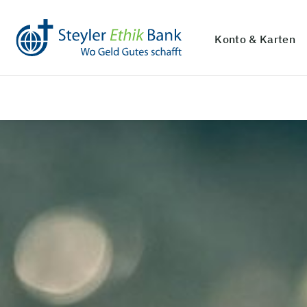
Konto & Karten