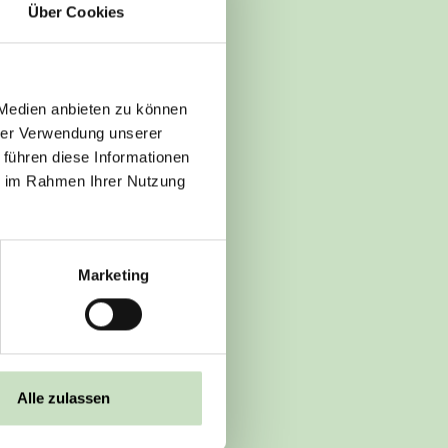
Über Cookies
 Medien anbieten zu können
hrer Verwendung unserer
 führen diese Informationen
ie im Rahmen Ihrer Nutzung
Marketing
Alle zulassen