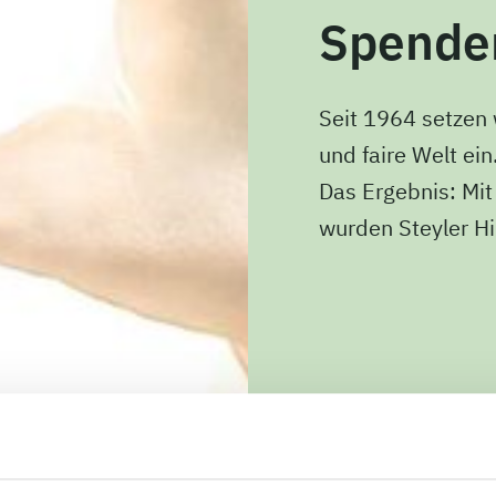
Spenden
Seit 1964 setzen 
und faire Welt ein
Das Ergebnis: Mi
wurden Steyler Hi