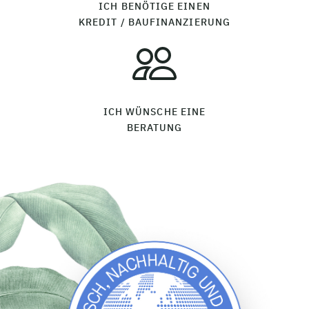
ICH BENÖTIGE EINEN
KREDIT / BAUFINANZIERUNG
ICH WÜNSCHE EINE
BERATUNG