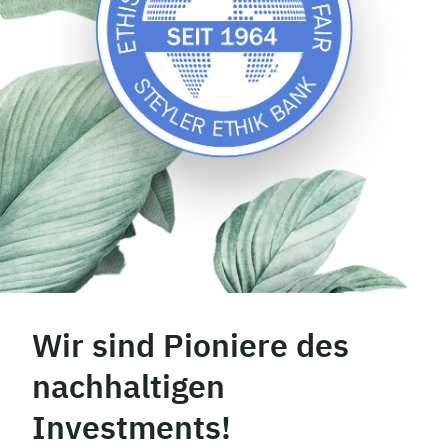
Wir sind Pioniere des
nachhaltigen
Investments!