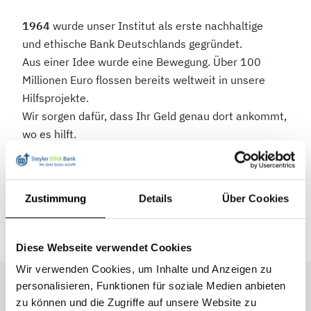
1964
wurde unser Institut als erste nachhaltige
und ethische Bank Deutschlands gegründet.
Aus einer Idee wurde eine Bewegung. Über 100
Millionen Euro flossen bereits weltweit in unsere
Hilfsprojekte.
Wir sorgen dafür, dass Ihr Geld genau dort ankommt,
wo es hilft.
Werden auch Sie Teil einer sinnstiftenden
Community.
Zustimmung
Details
Über Cookies
Mehr über uns
Diese Webseite verwendet Cookies
Wir verwenden Cookies, um Inhalte und Anzeigen zu
personalisieren, Funktionen für soziale Medien anbieten
zu können und die Zugriffe auf unsere Website zu