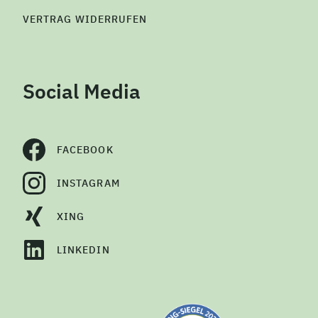
VERTRAG WIDERRUFEN
Social Media
FACEBOOK
INSTAGRAM
XING
LINKEDIN