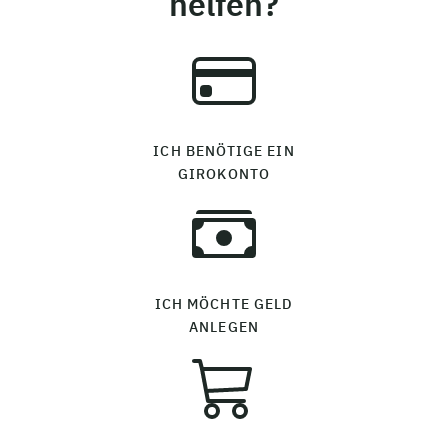
helfen?
ICH BENÖTIGE EIN
GIROKONTO
ICH MÖCHTE GELD
ANLEGEN