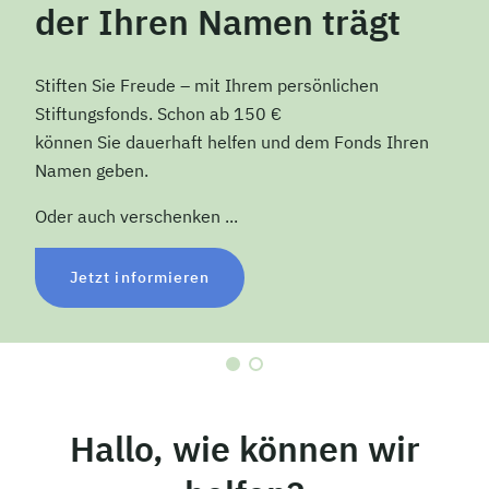
der Ihren Namen trägt
Stiften Sie Freude – mit Ihrem persönlichen
Stiftungsfonds. Schon ab 150 €
können Sie dauerhaft helfen und dem Fonds Ihren
Namen geben.
Oder auch verschenken ...
Jetzt informieren
Hallo, wie können wir