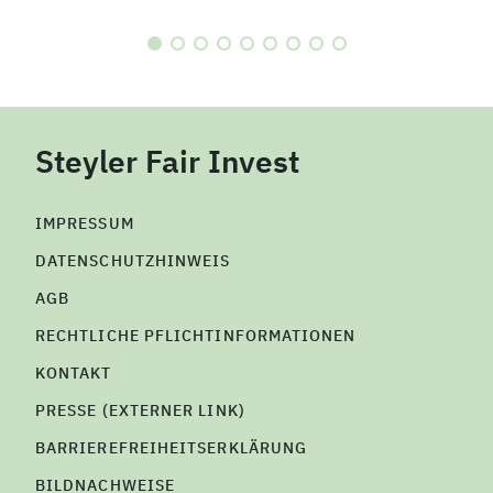
Steyler Fair Invest
IMPRESSUM
DATENSCHUTZHINWEIS
AGB
RECHTLICHE PFLICHTINFORMATIONEN
KONTAKT
PRESSE (EXTERNER LINK)
BARRIEREFREIHEITSERKLÄRUNG
BILDNACHWEISE