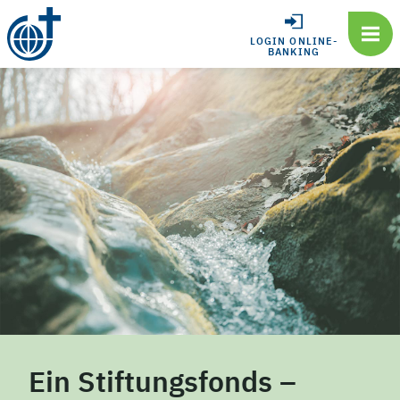
LOGIN ONLINE-
BANKING
Ein Stiftungsfonds –