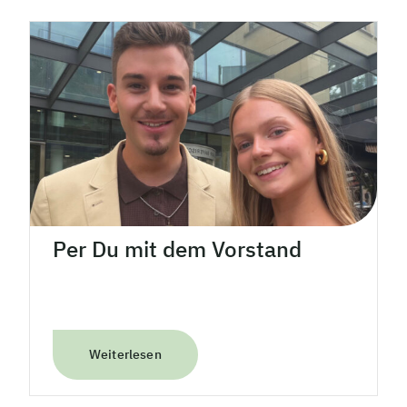
Per Du mit dem Vorstand
Weiterlesen