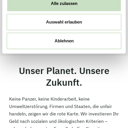
Alle zulassen
Auswahl erlauben
Weltweites Netzwerk
in 80 Ländern
Ablehnen
Unser Planet. Unsere
Zukunft.
Keine Panzer, keine Kinderarbeit, keine
Umweltzerstörung. Firmen und Staaten, die unfair
handeln, zeigen wir die rote Karte. Wir investieren Ihr
Geld nach sozialen und ökologischen Kriterien –