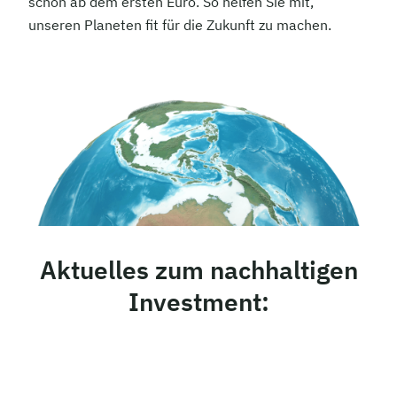
schon ab dem ersten Euro. So helfen Sie mit,
unseren Planeten fit für die Zukunft zu machen.
Aktuelles zum nachhaltigen
Investment: