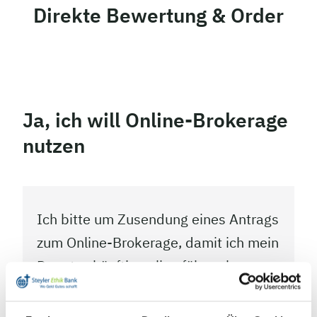
Direkte Bewertung & Order
Ja, ich will Online-Brokerage
nutzen
Ich bitte um Zusendung eines Antrags
zum Online-Brokerage, damit ich mein
Depot zukünftig online führen kann.