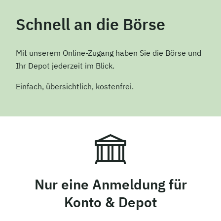
Schnell an die Börse
Mit unserem Online-Zugang haben Sie die Börse und
Ihr Depot jederzeit im Blick.
Einfach, übersichtlich, kostenfrei.
Nur eine Anmeldung für
Konto & Depot