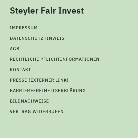
Steyler Fair Invest
IMPRESSUM
DATENSCHUTZHINWEIS
AGB
RECHTLICHE PFLICHTINFORMATIONEN
KONTAKT
PRESSE (EXTERNER LINK)
BARRIEREFREIHEITSERKLÄRUNG
BILDNACHWEISE
VERTRAG WIDERRUFEN