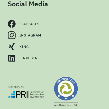
Social Media
FACEBOOK
INSTAGRAM
XING
LINKEDIN