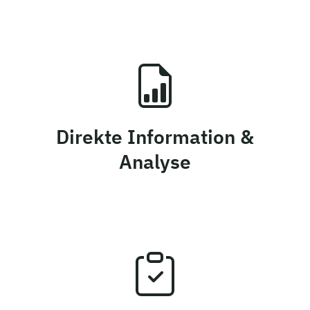
Direkte Information &
Analyse