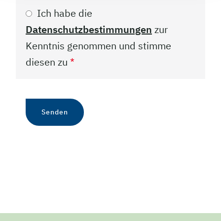
Ich habe die
Datenschutzbestimmungen
zur
Kenntnis genommen und stimme
diesen zu
*