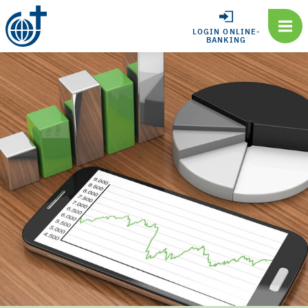
LOGIN ONLINE-
BANKING