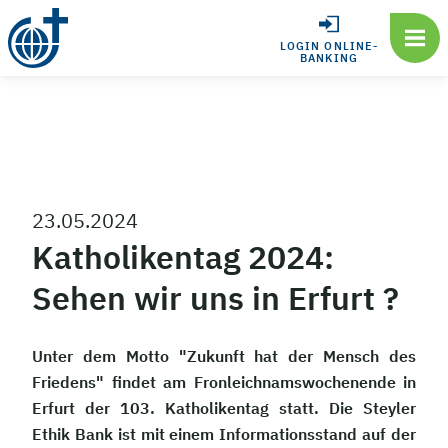
LOGIN ONLINE-
BANKING
23.05.2024
Katholikentag 2024:
Sehen wir uns in Erfurt ?
Unter dem Motto "Zukunft hat der Mensch des
Friedens" findet am Fronleichnamswochenende in
Erfurt der 103. Katholikentag statt. Die Steyler
Ethik Bank ist mit einem Informationsstand auf der