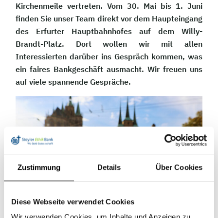
Kirchenmeile vertreten. Vom 30. Mai bis 1. Juni
finden Sie unser Team direkt vor dem Haupteingang
des Erfurter Hauptbahnhofes auf dem Willy-
Brandt-Platz. Dort wollen wir mit allen
Interessierten darüber ins Gespräch kommen, was
ein faires Bankgeschäft ausmacht. Wir freuen uns
auf viele spannende Gespräche.
Zustimmung
Details
Über Cookies
Diese Webseite verwendet Cookies
Wir verwenden Cookies, um Inhalte und Anzeigen zu