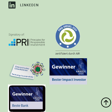
LINKEDIN