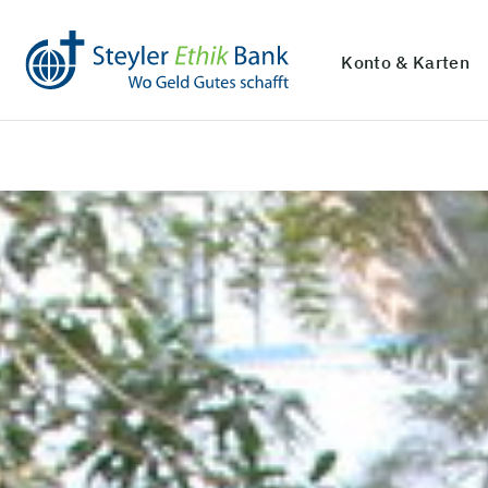
Konto & Karten