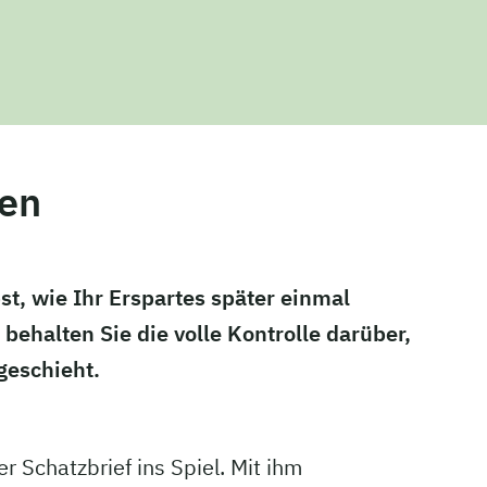
ken
st, wie Ihr Erspartes später einmal
 behalten Sie die volle Kontrolle darüber,
geschieht.
 Schatzbrief ins Spiel. Mit ihm