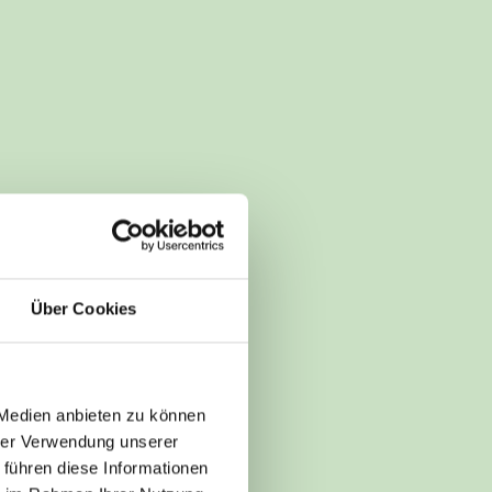
Über Cookies
 Medien anbieten zu können
hrer Verwendung unserer
 führen diese Informationen