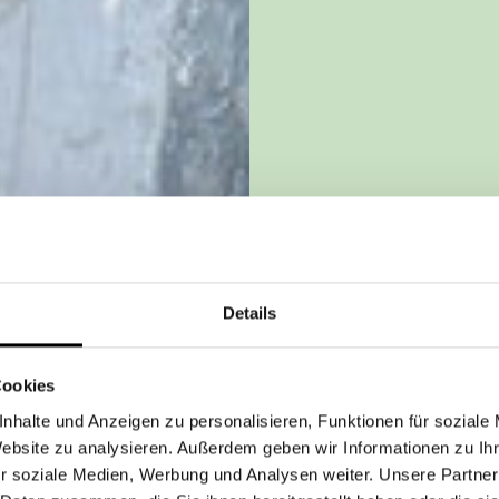
Details
Cookies
nhalte und Anzeigen zu personalisieren, Funktionen für soziale
Website zu analysieren. Außerdem geben wir Informationen zu I
r soziale Medien, Werbung und Analysen weiter. Unsere Partner