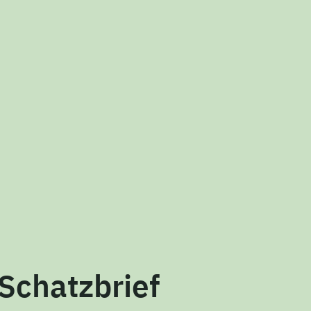
 Schatzbrief