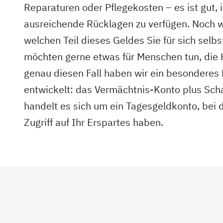
Reparaturen oder Pflegekosten – es ist gut,
ausreichende Rücklagen zu verfügen. Noch wi
welchen Teil dieses Geldes Sie für sich selb
möchten gerne etwas für Menschen tun, die H
genau diesen Fall haben wir ein besonderes
entwickelt: das Vermächtnis-Konto plus Scha
handelt es sich um ein Tagesgeldkonto, bei 
Zugriff auf Ihr Erspartes haben.