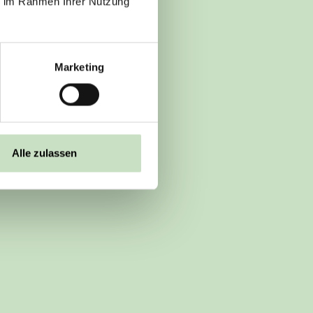
ie im Rahmen Ihrer Nutzung
Marketing
Alle zulassen