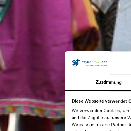
Zustimmung
Diese Webseite verwendet 
Wir verwenden Cookies, um I
und die Zugriffe auf unsere 
Website an unsere Partner fü