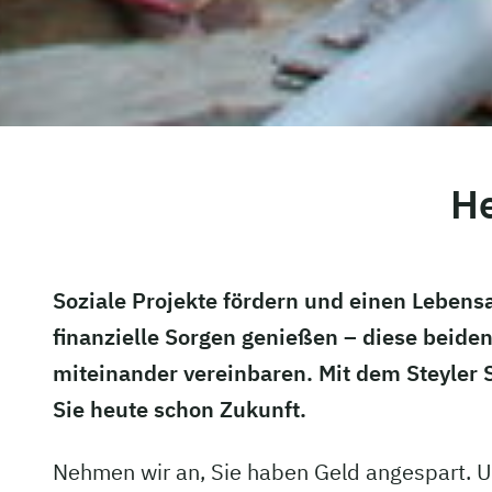
He
Soziale Projekte fördern und einen Leben
finanzielle Sorgen genießen – diese beiden
miteinander vereinbaren. Mit dem Steyler S
Sie heute schon Zukunft.
Nehmen wir an, Sie haben Geld angespart. 