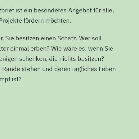
brief ist ein besonderes Angebot für alle,
 Projekte fördern möchten.
or, Sie besitzen einen Schatz. Wer soll
ter einmal erben? Wie wäre es, wenn Sie
enigen schenken, die nichts besitzen?
 Rande stehen und deren tägliches Leben
mpf ist?