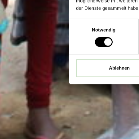
möglicherweise mit weiteren
der Dienste gesammelt habe
Einwilligungsauswahl
Notwendig
Ablehnen