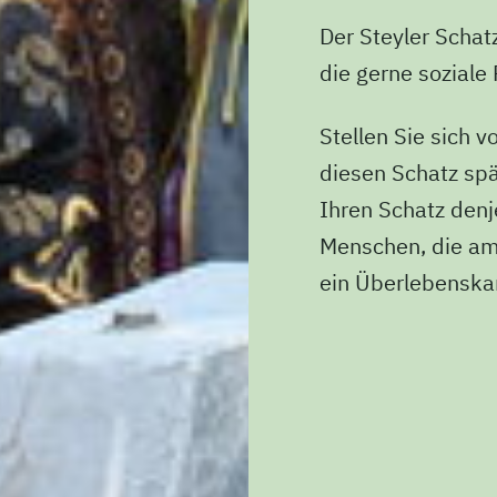
Der Steyler Schatz
die gerne soziale
Stellen Sie sich v
diesen Schatz spä
Ihren Schatz denj
Menschen, die am
ein Überlebenska