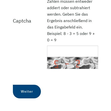
Zahlen müssen entweder
addiert oder subtrahiert
werden. Geben Sie das
Captcha
Ergebnis anschließend in
das Eingabefeld ein.
Beispiel: 8 - 3 = 5 oder 9 +
0 = 9