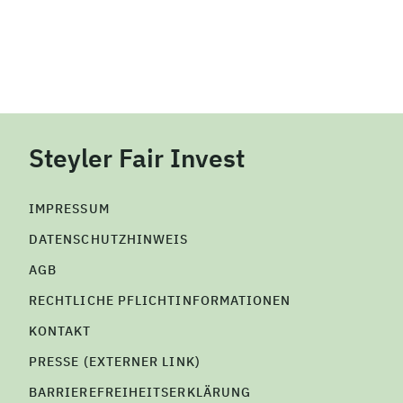
Steyler Fair Invest
IMPRESSUM
DATENSCHUTZHINWEIS
AGB
RECHTLICHE PFLICHTINFORMATIONEN
KONTAKT
PRESSE (EXTERNER LINK)
BARRIEREFREIHEITSERKLÄRUNG