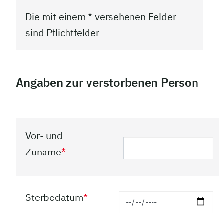
Die mit einem * versehenen Felder
sind Pflichtfelder
Angaben zur verstorbenen Person
Vor- und
Zuname
*
Sterbedatum
*