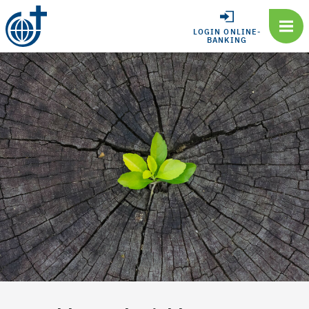
LOGIN ONLINE-
BANKING