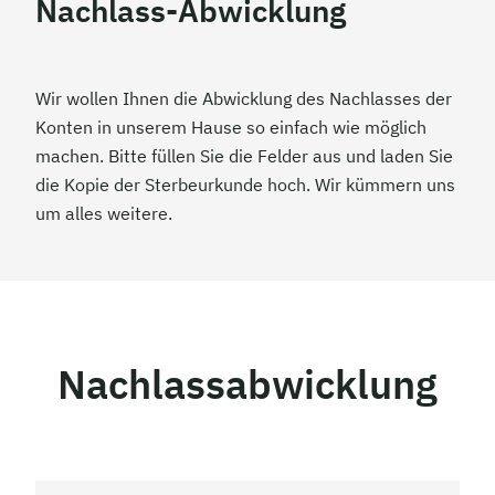
Nachlass-Abwicklung
Wir wollen Ihnen die Abwicklung des Nachlasses der
Konten in unserem Hause so einfach wie möglich
machen. Bitte füllen Sie die Felder aus und laden Sie
die Kopie der Sterbeurkunde hoch. Wir kümmern uns
um alles weitere.
Nachlassabwicklung