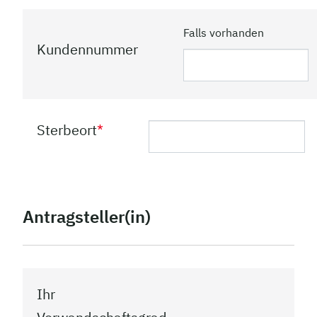
Falls vorhanden
Kundennummer
Sterbeort
*
Antragsteller(in)
Ihr