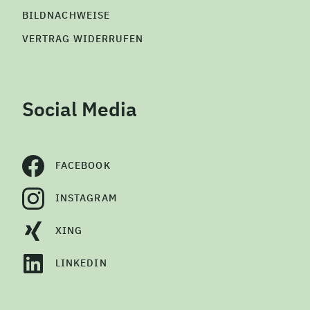
BILDNACHWEISE
VERTRAG WIDERRUFEN
Social Media
FACEBOOK
INSTAGRAM
XING
LINKEDIN