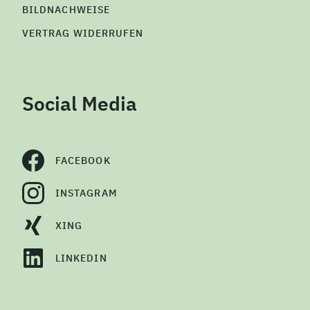
BILDNACHWEISE
VERTRAG WIDERRUFEN
Social Media
FACEBOOK
INSTAGRAM
XING
LINKEDIN