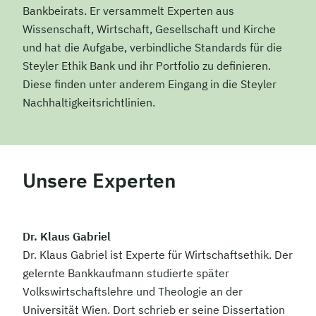
Bankbeirats. Er versammelt Experten aus
Wissenschaft, Wirtschaft, Gesellschaft und Kirche
und hat die Aufgabe, verbindliche Standards für die
Steyler Ethik Bank und ihr Portfolio zu definieren.
Diese finden unter anderem Eingang in die Steyler
Nachhaltigkeitsrichtlinien.
Unsere Experten
Dr. Klaus Gabriel
Dr. Klaus Gabriel ist Experte für Wirtschaftsethik. Der
gelernte Bankkaufmann studierte später
Volkswirtschaftslehre und Theologie an der
Universität Wien. Dort schrieb er seine Dissertation