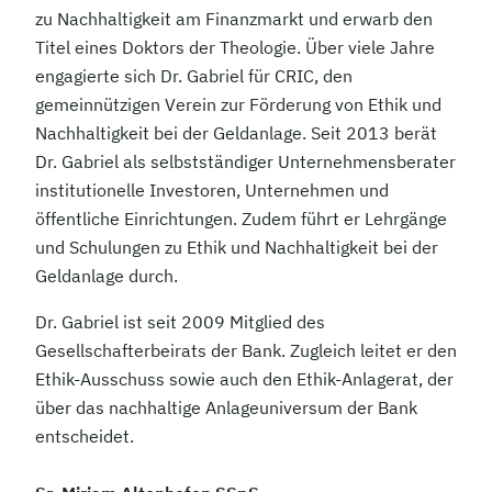
zu Nachhaltigkeit am Finanzmarkt und erwarb den
Titel eines Doktors der Theologie. Über viele Jahre
engagierte sich Dr. Gabriel für CRIC, den
gemeinnützigen Verein zur Förderung von Ethik und
Nachhaltigkeit bei der Geldanlage. Seit 2013 berät
Dr. Gabriel als selbstständiger Unternehmensberater
institutionelle Investoren, Unternehmen und
öffentliche Einrichtungen. Zudem führt er Lehrgänge
und Schulungen zu Ethik und Nachhaltigkeit bei der
Geldanlage durch.
Dr. Gabriel ist seit 2009 Mitglied des
Gesellschafterbeirats der Bank. Zugleich leitet er den
Ethik-Ausschuss sowie auch den Ethik-Anlagerat, der
über das nachhaltige Anlageuniversum der Bank
entscheidet.