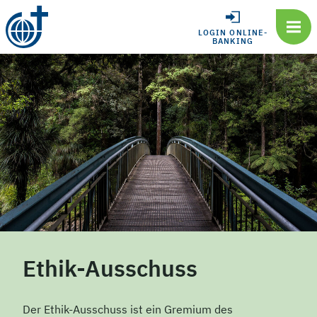
LOGIN ONLINE-
BANKING
Ethik-Ausschuss
Der Ethik-Ausschuss ist ein Gremium des