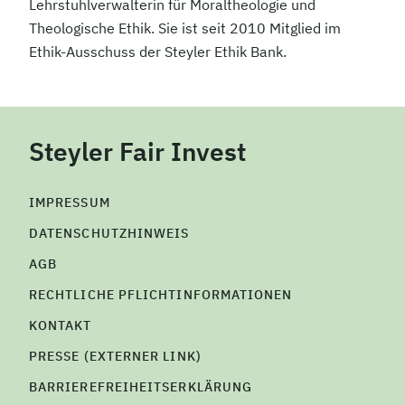
Lehrstuhlverwalterin für Moraltheologie und
Theologische Ethik. Sie ist seit 2010 Mitglied im
Ethik-Ausschuss der Steyler Ethik Bank.
Steyler Fair Invest
IMPRESSUM
DATENSCHUTZHINWEIS
AGB
RECHTLICHE PFLICHTINFORMATIONEN
KONTAKT
PRESSE (EXTERNER LINK)
BARRIEREFREIHEITSERKLÄRUNG