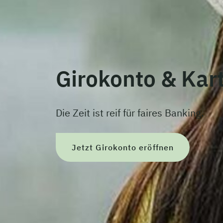
Girokonto & Kar
Die Zeit ist reif für faires Banking.
Jetzt Girokonto eröffnen