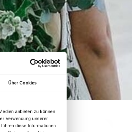
Über Cookies
 Medien anbieten zu können
hrer Verwendung unserer
 führen diese Informationen