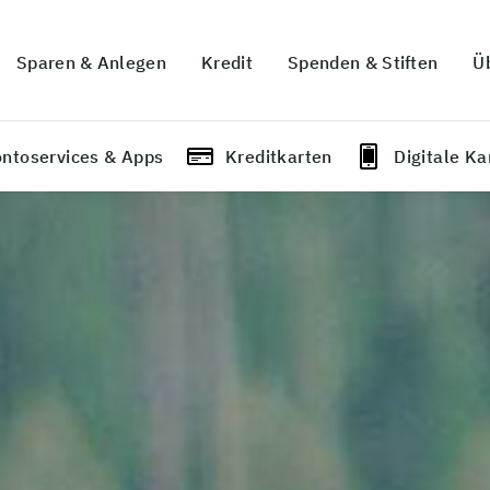
Sparen & Anlegen
Kredit
Spenden & Stiften
Ü
ntoservices & Apps
Kreditkarten
Digitale Ka