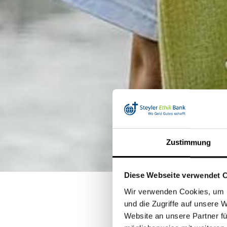
Zustimmung
Diese Webseite verwendet 
Wir verwenden Cookies, um I
und die Zugriffe auf unsere 
Website an unsere Partner fü