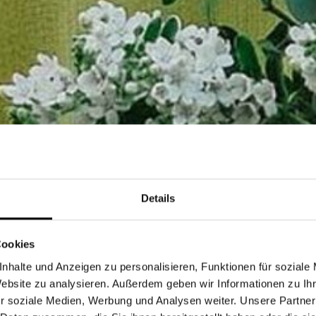
Details
Cookies
nhalte und Anzeigen zu personalisieren, Funktionen für soziale
Website zu analysieren. Außerdem geben wir Informationen zu I
r soziale Medien, Werbung und Analysen weiter. Unsere Partner