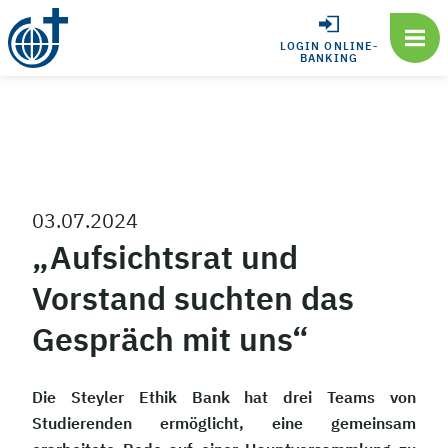
LOGIN ONLINE-
BANKING
03.07.2024
„Aufsichtsrat und
Vorstand suchten das
Gespräch mit uns“
Die Steyler Ethik Bank hat drei Teams von
Studierenden ermöglicht, eine gemeinsam