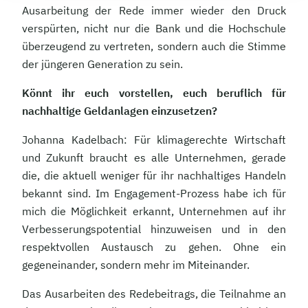
Ausarbeitung der Rede immer wieder den Druck
verspürten, nicht nur die Bank und die Hochschule
überzeugend zu vertreten, sondern auch die Stimme
der jüngeren Generation zu sein.
Könnt ihr euch vorstellen, euch beruflich für
nachhaltige Geldanlagen einzusetzen?
Johanna Kadelbach: Für klimagerechte Wirtschaft
und Zukunft braucht es alle Unternehmen, gerade
die, die aktuell weniger für ihr nachhaltiges Handeln
bekannt sind. Im Engagement-Prozess habe ich für
mich die Möglichkeit erkannt, Unternehmen auf ihr
Verbesserungspotential hinzuweisen und in den
respektvollen Austausch zu gehen. Ohne ein
gegeneinander, sondern mehr im Miteinander.
Das Ausarbeiten des Redebeitrags, die Teilnahme an