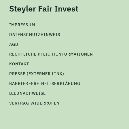
Steyler Fair Invest
IMPRESSUM
DATENSCHUTZHINWEIS
AGB
RECHTLICHE PFLICHTINFORMATIONEN
KONTAKT
PRESSE (EXTERNER LINK)
BARRIEREFREIHEITSERKLÄRUNG
BILDNACHWEISE
VERTRAG WIDERRUFEN