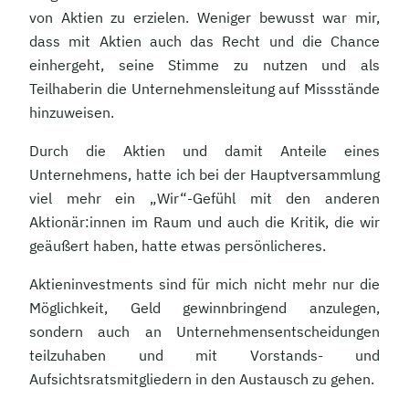
von Aktien zu erzielen. Weniger bewusst war mir,
dass mit Aktien auch das Recht und die Chance
einhergeht, seine Stimme zu nutzen und als
Teilhaberin die Unternehmensleitung auf Missstände
hinzuweisen.
Durch die Aktien und damit Anteile eines
Unternehmens, hatte ich bei der Hauptversammlung
viel mehr ein „Wir“-Gefühl mit den anderen
Aktionär:innen im Raum und auch die Kritik, die wir
geäußert haben, hatte etwas persönlicheres.
Aktieninvestments sind für mich nicht mehr nur die
Möglichkeit, Geld gewinnbringend anzulegen,
sondern auch an Unternehmensentscheidungen
teilzuhaben und mit Vorstands- und
Aufsichtsratsmitgliedern in den Austausch zu gehen.