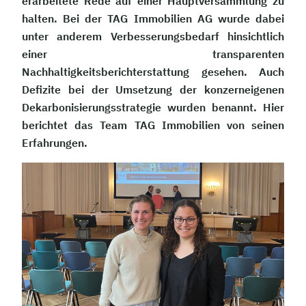
erarbeitete Rede auf einer Hauptversammlung zu
halten. Bei der TAG Immobilien AG wurde dabei
unter anderem Verbesserungsbedarf hinsichtlich
einer transparenten
Nachhaltigkeitsberichterstattung gesehen. Auch
Defizite bei der Umsetzung der konzerneigenen
Dekarbonisierungsstrategie wurden benannt. Hier
berichtet das Team TAG Immobilien von seinen
Erfahrungen.