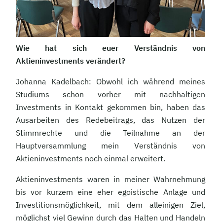
Wie hat sich euer Verständnis von
Aktieninvestments verändert?
Johanna Kadelbach: Obwohl ich während meines
Studiums schon vorher mit nachhaltigen
Investments in Kontakt gekommen bin, haben das
Ausarbeiten des Redebeitrags, das Nutzen der
Stimmrechte und die Teilnahme an der
Hauptversammlung mein Verständnis von
Aktieninvestments noch einmal erweitert.
Aktieninvestments waren in meiner Wahrnehmung
bis vor kurzem eine eher egoistische Anlage und
Investitionsmöglichkeit, mit dem alleinigen Ziel,
möglichst viel Gewinn durch das Halten und Handeln