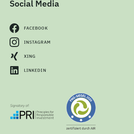
Social Media
FACEBOOK
INSTAGRAM
XING
LINKEDIN