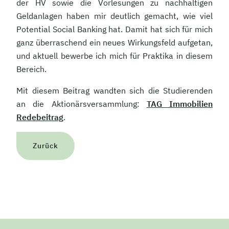
der HV sowie die Vorlesungen zu nachhaltigen
Geldanlagen haben mir deutlich gemacht, wie viel
Potential Social Banking hat. Damit hat sich für mich
ganz überraschend ein neues Wirkungsfeld aufgetan,
und aktuell bewerbe ich mich für Praktika in diesem
Bereich.
Mit diesem Beitrag wandten sich die Studierenden
an die Aktionärsversammlung:
TAG Immobilien
Redebeitrag
.
Zurück