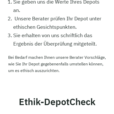
Sie geben uns die Werte Ihres Depots
an.
Unsere Berater prüfen Ihr Depot unter
ethischen Gesichtspunkten.
Sie erhalten von uns schriftlich das
Ergebnis der Überprüfung mitgeteilt.
Bei Bedarf machen Ihnen unsere Berater Vorschläge,
wie Sie Ihr Depot gegebenenfalls umstellen können,
um es ethisch auszurichten.
Ethik-DepotCheck