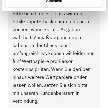
Ablehnen
Bitte beachten Sie, dass wir den
Ethik-Depot-Check nur durchführen
können, wenn Sie alle Angaben
wahrheitsgemäß vorgenommen
haben. Da der Check sehr
umfangreich ist, können wir leider nur
fünf Wertpapiere pro Person
kostenlos prüfen. Wenn Sie darüber
hinaus weitere Wertpapiere prüfen
lassen wollen, setzen Sie sich bitte
mit unseren Kundenberatern in
Verbindung.