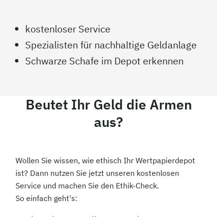
kostenloser Service
Spezialisten für nachhaltige Geldanlage
Schwarze Schafe im Depot erkennen
Beutet Ihr Geld die Armen
aus?
Wollen Sie wissen, wie ethisch Ihr Wertpapierdepot
ist? Dann nutzen Sie jetzt unseren kostenlosen
Service und machen Sie den Ethik-Check.
So einfach geht's: