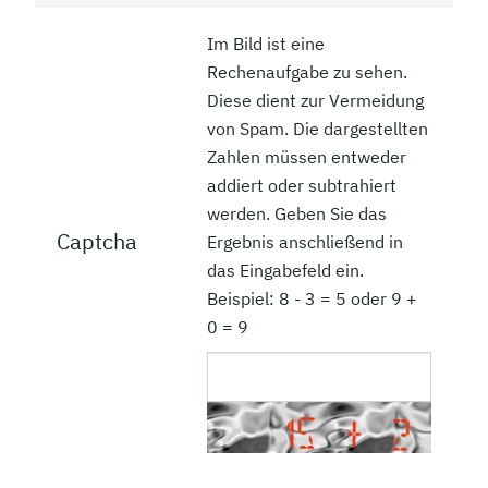
Im Bild ist eine
Rechenaufgabe zu sehen.
Diese dient zur Vermeidung
von Spam. Die dargestellten
Zahlen müssen entweder
addiert oder subtrahiert
werden. Geben Sie das
Captcha
Ergebnis anschließend in
das Eingabefeld ein.
Beispiel: 8 - 3 = 5 oder 9 +
0 = 9