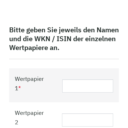
Bitte geben Sie jeweils den Namen
und die WKN / ISIN der einzelnen
Wertpapiere an.
Wertpapier
1
*
Wertpapier
2