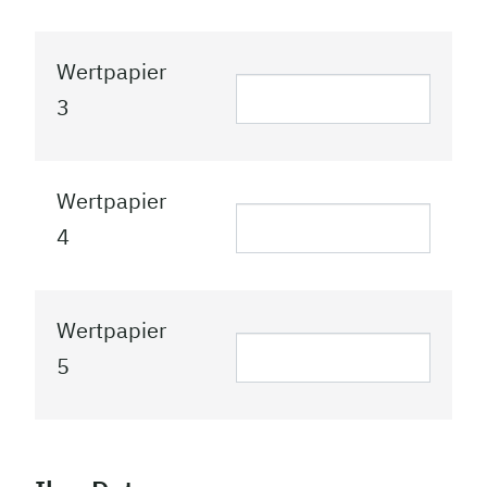
Wertpapier
3
Wertpapier
4
Wertpapier
5