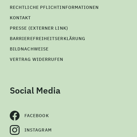
RECHTLICHE PFLICHTINFORMATIONEN
KONTAKT
PRESSE (EXTERNER LINK)
BARRIEREFREIHEITSERKLÄRUNG
BILDNACHWEISE
VERTRAG WIDERRUFEN
Social Media
FACEBOOK
INSTAGRAM