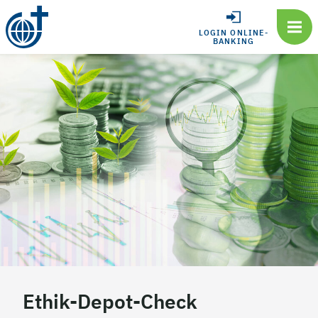
LOGIN ONLINE-
BANKING
Ethik-Depot-Check