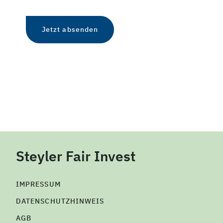
Steyler Fair Invest
IMPRESSUM
DATENSCHUTZHINWEIS
AGB