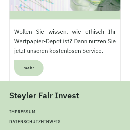
Wollen Sie wissen, wie ethisch Ihr
Wertpapier-Depot ist? Dann nutzen Sie
jetzt unseren kostenlosen Service.
mehr
Steyler Fair Invest
IMPRESSUM
DATENSCHUTZHINWEIS