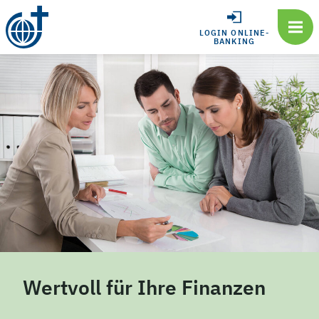
LOGIN ONLINE-
BANKING
Wertvoll für Ihre Finanzen