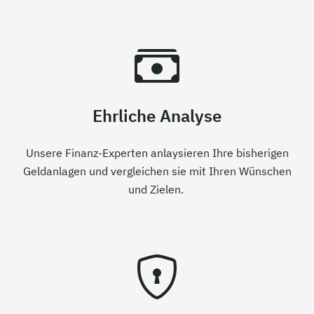
Ehrliche Analyse
Unsere Finanz-Experten anlaysieren Ihre bisherigen
Geldanlagen und vergleichen sie mit Ihren Wünschen
und Zielen.