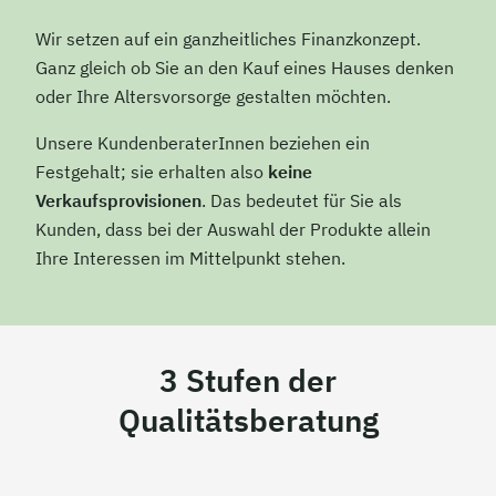
Wir setzen auf ein ganzheitliches Finanzkonzept.
Ganz gleich ob Sie an den Kauf eines Hauses denken
oder Ihre Altersvorsorge gestalten möchten.
Unsere KundenberaterInnen beziehen ein
Festgehalt; sie erhalten also
keine
Verkaufsprovisionen
. Das bedeutet für Sie als
Kunden, dass bei der Auswahl der Produkte allein
Ihre Interessen im Mittelpunkt stehen.
3 Stufen der
Qualitätsberatung