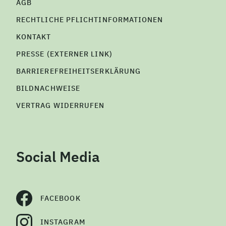
AGB
RECHTLICHE PFLICHTINFORMATIONEN
KONTAKT
PRESSE (EXTERNER LINK)
BARRIEREFREIHEITSERKLÄRUNG
BILDNACHWEISE
VERTRAG WIDERRUFEN
Social Media
FACEBOOK
INSTAGRAM