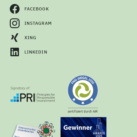
FACEBOOK
INSTAGRAM
XING
LINKEDIN