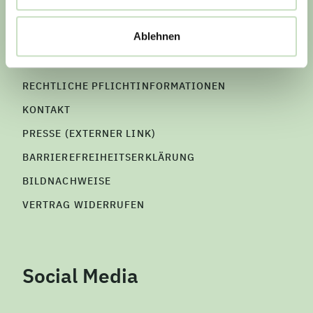
IMPRESSUM
Ablehnen
DATENSCHUTZHINWEIS
AGB
RECHTLICHE PFLICHTINFORMATIONEN
KONTAKT
PRESSE (EXTERNER LINK)
BARRIEREFREIHEITSERKLÄRUNG
BILDNACHWEISE
VERTRAG WIDERRUFEN
Social Media