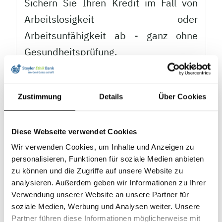
Sichern Sie Ihren Kredit im Fall von
Arbeitslosigkeit oder
Arbeitsunfähigkeit ab - ganz ohne
Gesundheitsprüfung.
Jetzt beraten lassen
Zustimmung
Details
Über Cookies
Diese Webseite verwendet Cookies
Wir verwenden Cookies, um Inhalte und Anzeigen zu
personalisieren, Funktionen für soziale Medien anbieten
zu können und die Zugriffe auf unsere Website zu
analysieren. Außerdem geben wir Informationen zu Ihrer
Mietkautionsbürgschaft
Verwendung unserer Website an unsere Partner für
soziale Medien, Werbung und Analysen weiter. Unsere
Partner führen diese Informationen möglicherweise mit