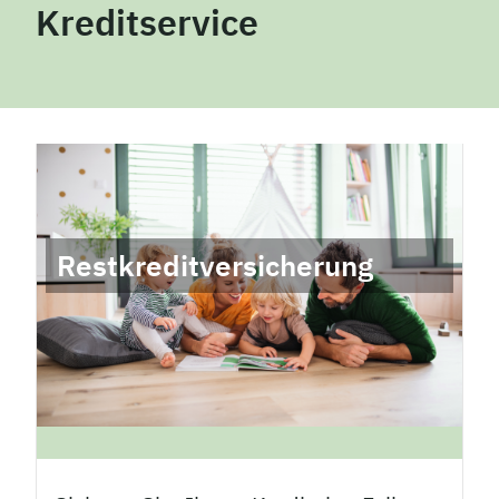
Kreditservice
Restkreditversicherung