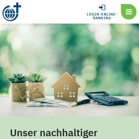
LOGIN ONLINE-
BANKING
Unser nachhaltiger