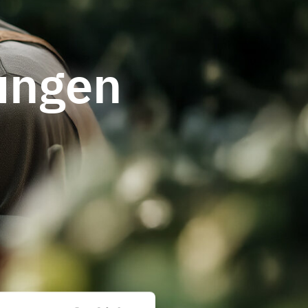
ungen