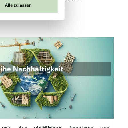
Alle zulassen
ihe Nachhaltigkeit