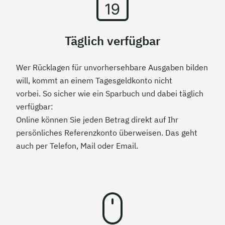
Täglich verfügbar
Wer Rücklagen für unvorhersehbare Ausgaben bilden
will, kommt an einem Tagesgeldkonto nicht
vorbei. So sicher wie ein Sparbuch und dabei täglich
verfügbar:
Online können Sie jeden Betrag direkt auf Ihr
persönliches Referenzkonto überweisen. Das geht
auch per Telefon, Mail oder Email.