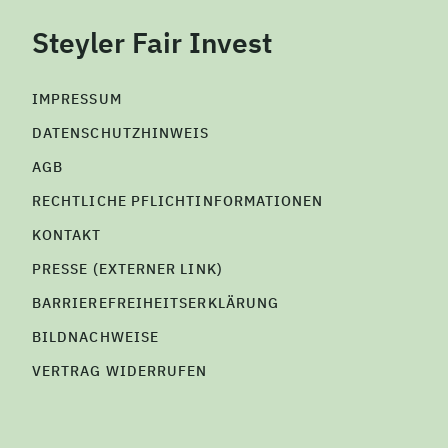
Steyler Fair Invest
IMPRESSUM
DATENSCHUTZHINWEIS
AGB
RECHTLICHE PFLICHTINFORMATIONEN
KONTAKT
PRESSE (EXTERNER LINK)
BARRIEREFREIHEITSERKLÄRUNG
BILDNACHWEISE
VERTRAG WIDERRUFEN