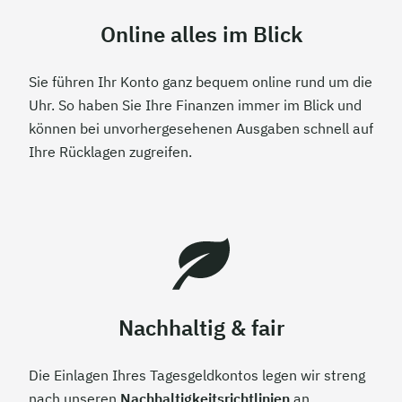
Online alles im Blick
Sie führen Ihr Konto ganz bequem online rund um die
Uhr. So haben Sie Ihre Finanzen immer im Blick und
können bei unvorhergesehenen Ausgaben schnell auf
Ihre Rücklagen zugreifen.
Nachhaltig & fair
Die Einlagen Ihres Tagesgeldkontos legen wir streng
nach unseren
Nachhaltigkeitsrichtlinien
an.