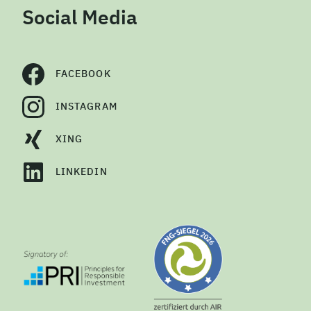
Social Media
FACEBOOK
INSTAGRAM
XING
LINKEDIN