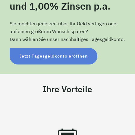
und 1,00% Zinsen p.a.
Sie möchten jederzeit über Ihr Geld verfügen oder
auf einen größeren Wunsch sparen?
Dann wählen Sie unser nachhaltiges Tagesgeldkonto.
Jetzt Tagesgeldkonto eröffnen
Ihre Vorteile