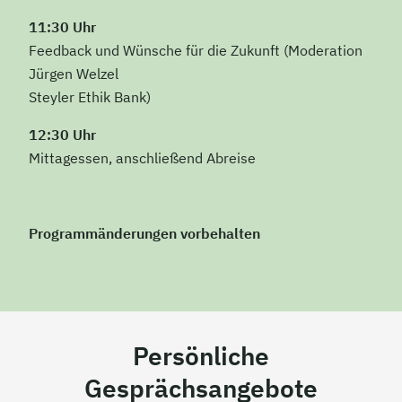
11:30 Uhr
Feedback und Wünsche für die Zukunft
(Moderation
Jürgen Welzel
Steyler Ethik Bank)
12:30 Uhr
Mittagessen, anschließend Abreise
Programmänderungen vorbehalten
Persönliche
Gesprächsangebote