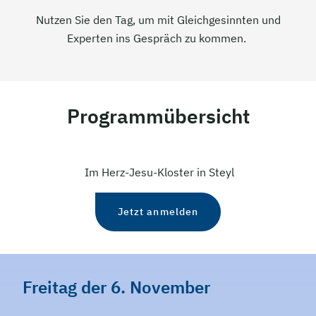
Nutzen Sie den Tag, um mit Gleichgesinnten und
Experten ins Gespräch zu kommen.
Programmübersicht
Im Herz-Jesu-Kloster in Steyl
Jetzt anmelden
Freitag der 6. November