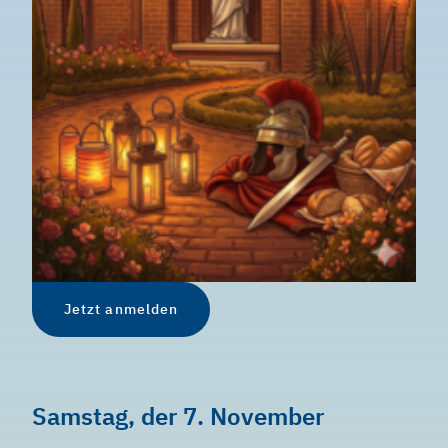
Jetzt anmelden
Samstag, der 7. November