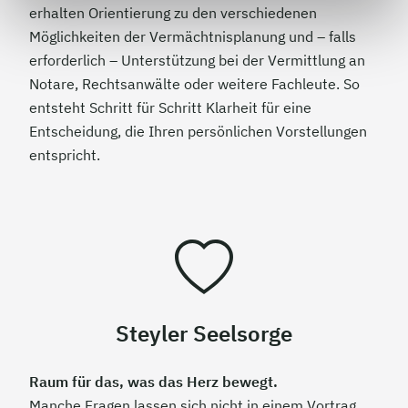
erhalten Orientierung zu den verschiedenen
Möglichkeiten der Vermächtnisplanung und – falls
erforderlich – Unterstützung bei der Vermittlung an
Notare, Rechtsanwälte oder weitere Fachleute. So
entsteht Schritt für Schritt Klarheit für eine
Entscheidung, die Ihren persönlichen Vorstellungen
entspricht.
Steyler Seelsorge
Raum für das, was das Herz bewegt.
Manche Fragen lassen sich nicht in einem Vortrag