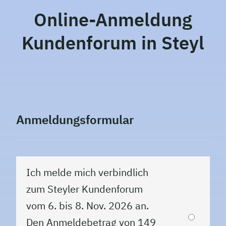
Online-Anmeldung
Kundenforum in Steyl
Anmeldungsformular
Ich melde mich verbindlich
zum Steyler Kundenforum
vom 6. bis 8. Nov. 2026 an.
Den Anmeldebetrag von 149