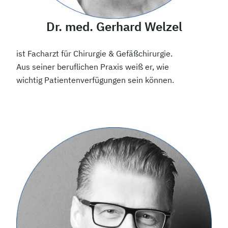
Dr. med. Gerhard Welzel
ist Facharzt für Chirurgie & Gefäßchirurgie.
Aus seiner beruflichen Praxis weiß er, wie
wichtig Patientenverfügungen sein können.