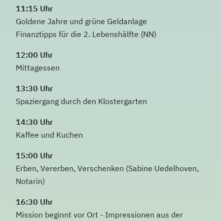
11:15 Uhr
Goldene Jahre und grüne Geldanlage
Finanztipps für die 2. Lebenshälfte
(NN)
12:00 Uhr
Mittagessen
13:30 Uhr
Spaziergang durch den Klostergarten
14:30 Uhr
Kaffee und Kuchen
15:00 Uhr
Erben, Vererben, Verschenken
(Sabine Uedelhoven,
Notarin)
16:30 Uhr
Mission beginnt vor Ort - Impressionen aus der