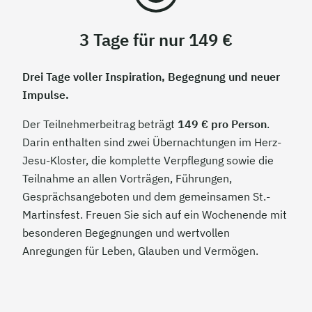
3 Tage für nur 149 €
Drei Tage voller Inspiration, Begegnung und neuer
Impulse.
Der Teilnehmerbeitrag beträgt
149 € pro Person
.
Darin enthalten sind zwei Übernachtungen im Herz-
Jesu-Kloster, die komplette Verpflegung sowie die
Teilnahme an allen Vorträgen, Führungen,
Gesprächsangeboten und dem gemeinsamen St.-
Martinsfest. Freuen Sie sich auf ein Wochenende mit
besonderen Begegnungen und wertvollen
Anregungen für Leben, Glauben und Vermögen.