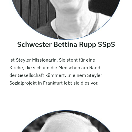
Schwester Bettina Rupp SSpS
ist Steyler Missionarin. Sie steht für eine
Kirche, die sich um die Menschen am Rand
der Gesellschaft kümmert. In einem Steyler
Sozialprojekt in Frankfurt lebt sie dies vor.