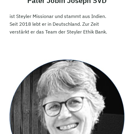
Pater Jobin Joseph SVD
ist Steyler Missionar und stammt aus Indien.
Seit 2018 lebt er in Deutschland. Zur Zeit
verstärkt er das Team der Steyler Ethik Bank.