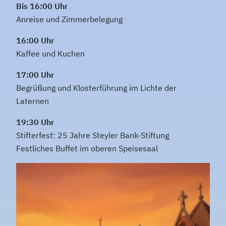
Bis 16:00 Uhr
Anreise und Zimmerbelegung
16:00 Uhr
Kaffee und Kuchen
17:00 Uhr
Begrüßung und Klosterführung im Lichte der
Laternen
19:30 Uhr
Stifterfest: 25 Jahre Steyler Bank-Stiftung
Festliches Buffet im oberen Speisesaal