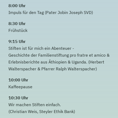
8:00 Uhr
Impuls für den Tag (
Pater Jobin Joseph SVD)
8:30 Uhr
Frühstück
9:15 Uhr
Stiften ist für mich ein Abenteuer -
Geschichte der Familienstiftung pro fratre et amico &
Erlebnisberichte aus Äthiopien & Uganda. (Herbert
Walterspacher & Pfarrer Ralph Walterspacher)
10:00 Uhr
Kaffeepause
10:30 Uhr
Wir machen Stiften einfach.
(Christian Weis, Steyler Ethik Bank)