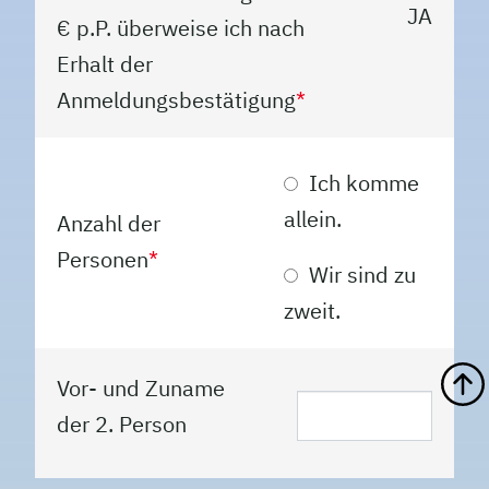
JA
€ p.P. überweise ich nach
Erhalt der
Anmeldungsbestätigung
*
Ich komme
allein.
Anzahl der
Personen
*
Wir sind zu
zweit.
Vor- und Zuname
der 2. Person