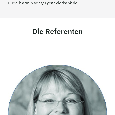
E-Mail:
armin.senger@steylerbank.de
Die Referenten