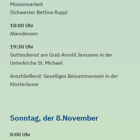
Missionsarbeit
(Schwester Bettina Rupp)
18:00 Uhr
Abendessen
19:30 Uhr
Gottesdienst am Grab Arnold Janssens in der
Unterkirche St. Michael
Anschließend: Geselliges Beisammensein in der
Klosterlause
Sonntag, der 8.November
8:00 Uhr