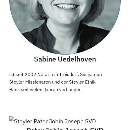
Sabine Uedelhoven
ist seit 2002 Notarin in Troisdorf. Sie ist den
Steyler Missionaren und der Steyler Ethik
Bank seit vielen Jahren verbunden.