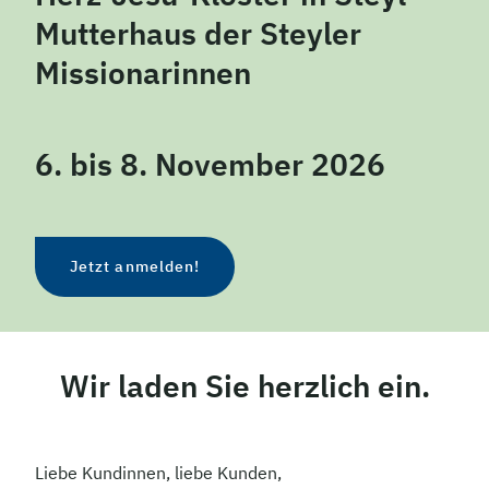
Mutterhaus der Steyler
Missionarinnen
6. bis 8. November 2026
Jetzt anmelden!
Wir laden Sie herzlich ein.
Liebe Kundinnen, liebe Kunden,