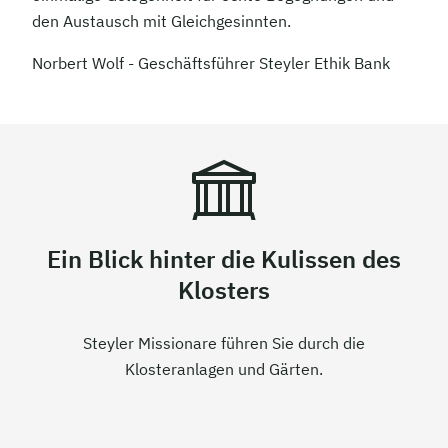
den Austausch mit Gleichgesinnten.
Norbert Wolf - Geschäftsführer Steyler Ethik Bank
Ein Blick hinter die Kulissen des
Klosters
Steyler Missionare führen Sie durch die
Klosteranlagen und Gärten.