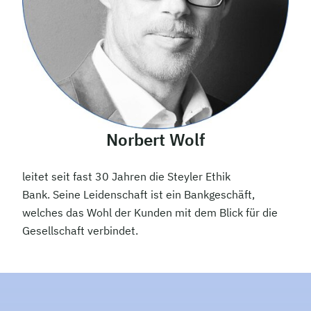
Norbert Wolf
leitet seit fast 30 Jahren die Steyler Ethik
Bank. Seine Leidenschaft ist ein Bankgeschäft,
welches das Wohl der Kunden mit dem Blick für die
Gesellschaft verbindet.