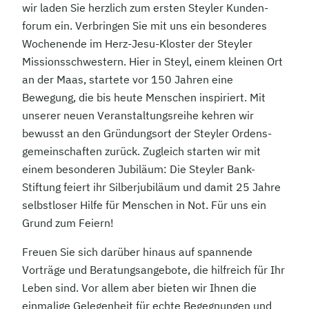
wir laden Sie herzlich zum ersten Steyler Kunden­
forum ein. Verbringen Sie mit uns ein besonderes
Wochenende im Herz-Jesu-Kloster der Steyler
Missions­schwestern. Hier in Steyl, einem kleinen Ort
an der Maas, startete vor 150 Jahren eine
Bewegung, die bis heute Menschen inspiriert. Mit
unserer neuen Veranstaltungsreihe kehren wir
bewusst an den Gründungsort der Steyler Ordens­
gemeinschaften zurück. Zugleich starten wir mit
einem besonderen Jubiläum: Die Steyler Bank-
Stiftung feiert ihr Silberjubiläum und damit 25 Jahre
selbstloser Hilfe für Menschen in Not. Für uns ein
Grund zum Feiern!
Freuen Sie sich darüber hinaus auf spannende
Vorträge und Beratungsangebote, die hilfreich für Ihr
Leben sind. Vor allem aber bieten wir Ihnen die
einmalige Gelegenheit für echte Begegnungen und