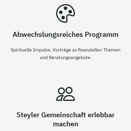
Abwechslungsreiches Programm
Spirituelle Impulse, Vorträge zu finanziellen Themen
und Beratungsangebote.
Steyler Gemeinschaft erlebbar
machen