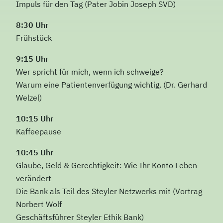
Impuls für den Tag (
Pater Jobin Joseph SVD)
8:30 Uhr
Frühstück
9:15 Uhr
Wer spricht für mich, wenn ich schweige?
Warum eine Patientenverfügung wichtig. (
Dr. Gerhard
Welzel)
10:15 Uhr
Kaffeepause
10:45 Uhr
Glaube, Geld & Gerechtigkeit: Wie Ihr Konto Leben
verändert
Die Bank als Teil des Steyler Netzwerks mit (
Vortrag
Norbert Wolf
Geschäftsführer Steyler Ethik Bank)