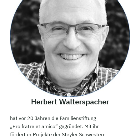
Herbert Walterspacher
hat vor 20 Jahren die Familienstiftung
„Pro fratre et amico“ gegründet. Mit ihr
fördert er Projekte der Steyler Schwestern