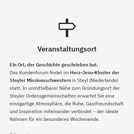
Veranstaltungsort
Ein Ort, der Geschichte geschrieben hat.
Das Kundenforum findet im
Herz-Jesu-Kloster der
Steyler Missionsschwestern
in Steyl (Niederlande)
statt. In unmittelbarer Nähe zum Gründungsort der
Steyler Ordensgemeinschaften erwartet Sie eine
einzigartige Atmosphäre, die Ruhe, Gastfreundschaft
und Inspiration miteinander verbindet – der ideale
Rahmen für ein besonderes Wochenende.