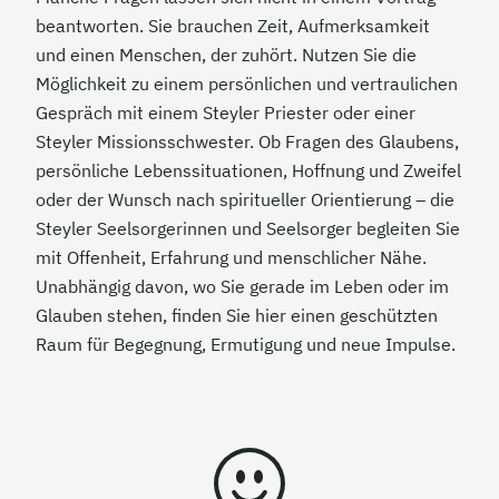
beantworten. Sie brauchen Zeit, Aufmerksamkeit
und einen Menschen, der zuhört. Nutzen Sie die
Möglichkeit zu einem persönlichen und vertraulichen
Gespräch mit einem Steyler Priester oder einer
Steyler Missionsschwester. Ob Fragen des Glaubens,
persönliche Lebenssituationen, Hoffnung und Zweifel
oder der Wunsch nach spiritueller Orientierung – die
Steyler Seelsorgerinnen und Seelsorger begleiten Sie
mit Offenheit, Erfahrung und menschlicher Nähe.
Unabhängig davon, wo Sie gerade im Leben oder im
Glauben stehen, finden Sie hier einen geschützten
Raum für Begegnung, Ermutigung und neue Impulse.