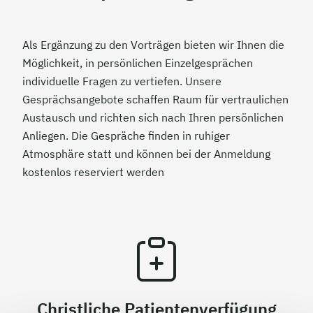
Als Ergänzung zu den Vorträgen bieten wir Ihnen die
Möglichkeit, in persönlichen Einzelgesprächen
individuelle Fragen zu vertiefen. Unsere
Gesprächsangebote schaffen Raum für vertraulichen
Austausch und richten sich nach Ihren persönlichen
Anliegen. Die Gespräche finden in ruhiger
Atmosphäre statt und können bei der Anmeldung
kostenlos reserviert werden
Christliche Patientenverfügung