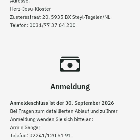
Adresse:
Herz-Jesu-Kloster
Zustersstraat 20, 5935 BX Steyl-Tegelen/NL
Telefon: 0031/77 37 64 200
Anmeldung
Anmeldeschluss ist der 30. September 2026
Bei Fragen zum detaillierten Ablauf und zu Ihrer
Anmeldung wenden Sie sich bitte an:
Armin Senger
Telefon: 02241/120 51 91