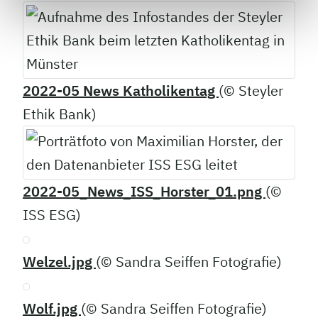
2022-05 News Katholikentag
(© Steyler
Ethik Bank)
2022-05_News_ISS_Horster_01.png
(©
ISS ESG)
Welzel.jpg
(© Sandra Seiffen Fotografie)
Wolf.jpg
(© Sandra Seiffen Fotografie)