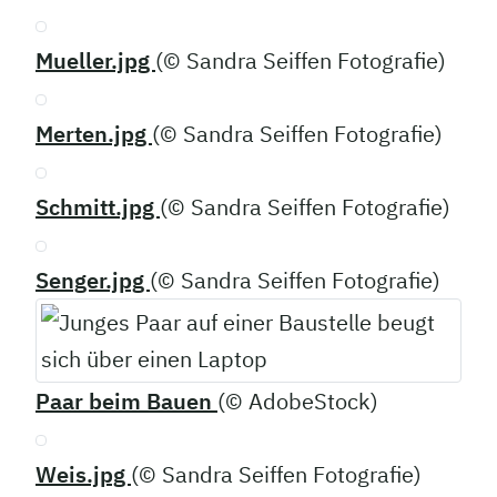
Mueller.jpg
(© Sandra Seiffen Fotografie)
Merten.jpg
(© Sandra Seiffen Fotografie)
Schmitt.jpg
(© Sandra Seiffen Fotografie)
Senger.jpg
(© Sandra Seiffen Fotografie)
Paar beim Bauen
(© AdobeStock)
Weis.jpg
(© Sandra Seiffen Fotografie)