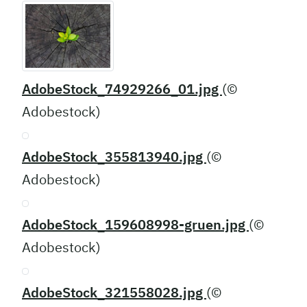
AdobeStock_74929266_01.jpg
(©
Adobestock)
AdobeStock_355813940.jpg
(©
Adobestock)
AdobeStock_159608998-gruen.jpg
(©
Adobestock)
AdobeStock_321558028.jpg
(©