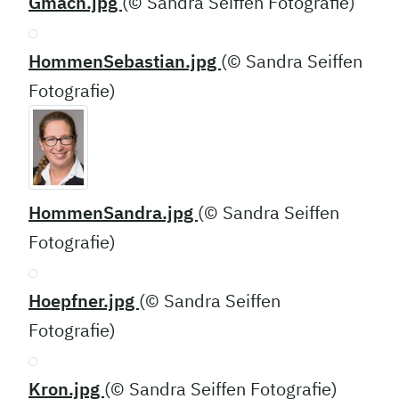
Gmach.jpg
(© Sandra Seiffen Fotografie)
HommenSebastian.jpg
(© Sandra Seiffen
Fotografie)
HommenSandra.jpg
(© Sandra Seiffen
Fotografie)
Hoepfner.jpg
(© Sandra Seiffen
Fotografie)
Kron.jpg
(© Sandra Seiffen Fotografie)