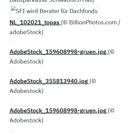
NL_102021_topas
(© BillionPhotos.com /
adobeStock)
AdobeStock_159608998-gruen.jpg
(©
Adobestock)
AdobeStock_355813940.jpg
(©
Adobestock)
AdobeStock_159608998-gruen.jpg
(©
Adobestock)