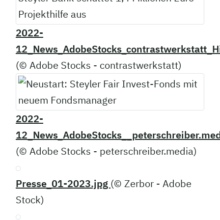
2022-
12_News_AdobeStocks_contrastwerkstatt_Hi
(© Adobe Stocks - contrastwerkstatt)
2022-
12_News_AdobeStocks__peterschreiber.med
(© Adobe Stocks - peterschreiber.media)
Presse_01-2023.jpg
(© Zerbor - Adobe
Stock)