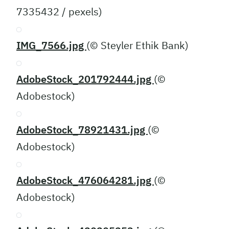
7335432 / pexels)
IMG_7566.jpg
(© Steyler Ethik Bank)
AdobeStock_201792444.jpg
(©
Adobestock)
AdobeStock_78921431.jpg
(©
Adobestock)
AdobeStock_476064281.jpg
(©
Adobestock)