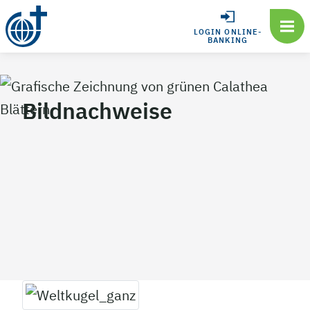
LOGIN ONLINE-
BANKING
Bildnachweise