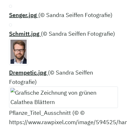
Senger.jpg
(© Sandra Seiffen Fotografie)
Schmitt.jpg
(© Sandra Seiffen Fotografie)
Drempetic.jpg
(© Sandra Seiffen
Fotografie)
Pflanze_Titel_Ausschnitt (© ©
https://www.rawpixel.com/image/594525/ha