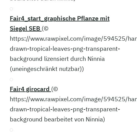
Fair4_start_graphische Pflanze mit
Siegel SEB
(©
https://www.rawpixel.com/image/594525/ha
drawn-tropical-leaves-png-transparent-
background lizensiert durch Ninnia
(uneingeschränkt nutzbar))
Fair4 girocard
(©
https://www.rawpixel.com/image/594525/ha
drawn-tropical-leaves-png-transparent-
background bearbeitet von Ninnia)