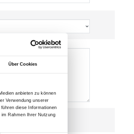
Über Cookies
 Medien anbieten zu können
hrer Verwendung unserer
 führen diese Informationen
ie im Rahmen Ihrer Nutzung
meine E-Mail-Adresse