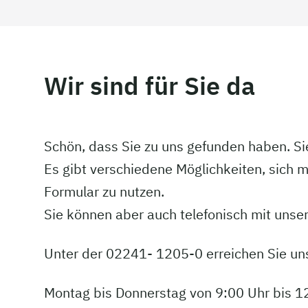
Wir sind für Sie da
Schön, dass Sie zu uns gefunden haben. S
Es gibt verschiedene Möglichkeiten, sich mi
Formular zu nutzen.
Sie können aber auch telefonisch mit unse
Unter der 02241- 1205-0 erreichen Sie un
Montag bis Donnerstag von 9:00 Uhr bis 1