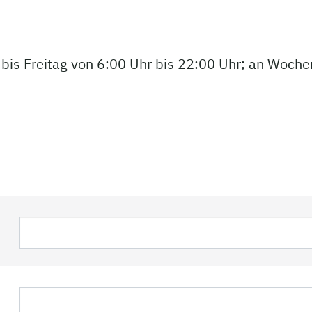
 bis Freitag von 6:00 Uhr bis 22:00 Uhr; an Woch