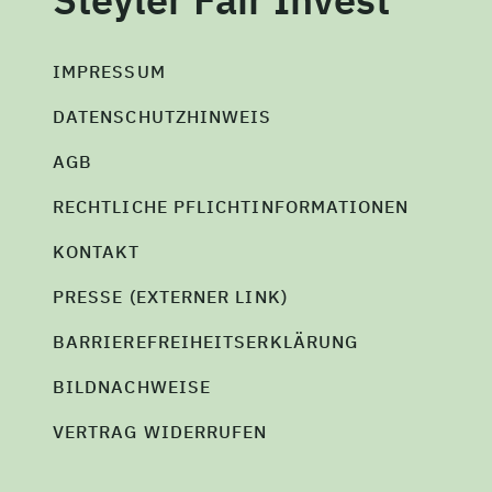
IMPRESSUM
DATENSCHUTZHINWEIS
AGB
RECHTLICHE PFLICHTINFORMATIONEN
KONTAKT
PRESSE (EXTERNER LINK)
BARRIEREFREIHEITSERKLÄRUNG
BILDNACHWEISE
VERTRAG WIDERRUFEN