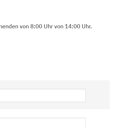
enenden von 8:00 Uhr von 14:00 Uhr.