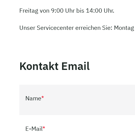
Freitag von 9:00 Uhr bis 14:00 Uhr.
Unser Servicecenter erreichen Sie: Montag
Kontakt Email
Name
*
E-Mail
*