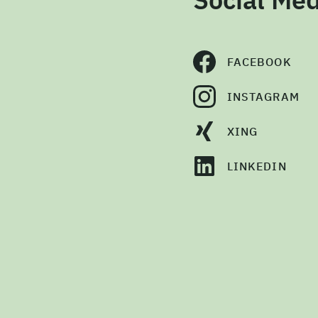
FACEBOOK
INSTAGRAM
XING
LINKEDIN