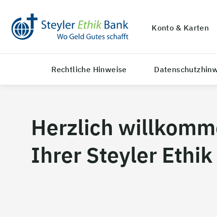
Konto & Karten
Rechtliche Hinweise
Datenschutzhin
Herzlich willkomm
Ihrer Steyler Ethik