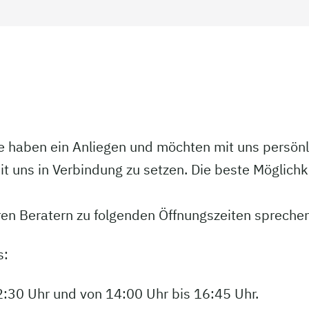
ie haben ein Anliegen und möchten mit uns persön
t uns in Verbindung zu setzen. Die beste Möglichke
ren Beratern zu folgenden Öffnungszeiten sprechen
s:
2:30 Uhr und von 14:00 Uhr bis 16:45 Uhr.