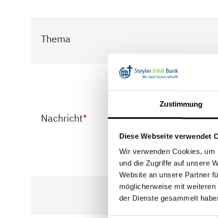
Thema
Zustimmung
Nachricht
*
Diese Webseite verwendet 
Wir verwenden Cookies, um I
und die Zugriffe auf unsere 
Website an unsere Partner fü
möglicherweise mit weiteren
der Dienste gesammelt habe