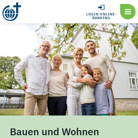
LOGIN ONLINE-
BANKING
Bauen und Wohnen