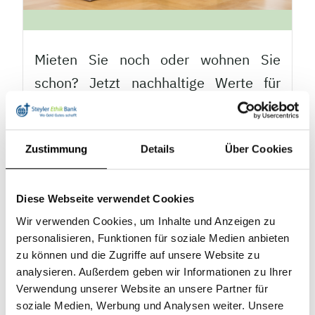
Mieten Sie noch oder wohnen Sie
schon? Jetzt nachhaltige Werte für
Generationen schaffen.
Jetzt Zukunft sichern
Zustimmung
Details
Über Cookies
Diese Webseite verwendet Cookies
Wir verwenden Cookies, um Inhalte und Anzeigen zu
personalisieren, Funktionen für soziale Medien anbieten
zu können und die Zugriffe auf unsere Website zu
analysieren. Außerdem geben wir Informationen zu Ihrer
Verwendung unserer Website an unsere Partner für
Baufinanzierungsrechner
soziale Medien, Werbung und Analysen weiter. Unsere