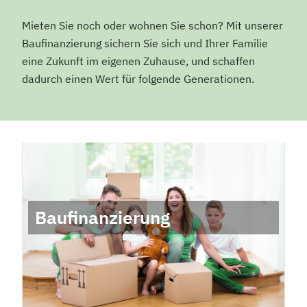
Mieten Sie noch oder wohnen Sie schon? Mit unserer
Baufinanzierung sichern Sie sich und Ihrer Familie
eine Zukunft im eigenen Zuhause, und schaffen
dadurch einen Wert für folgende Generationen.
Baufinanzierung