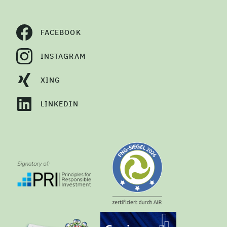
FACEBOOK
INSTAGRAM
XING
LINKEDIN