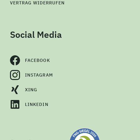
VERTRAG WIDERRUFEN
Social Media
FACEBOOK
INSTAGRAM
XING
LINKEDIN