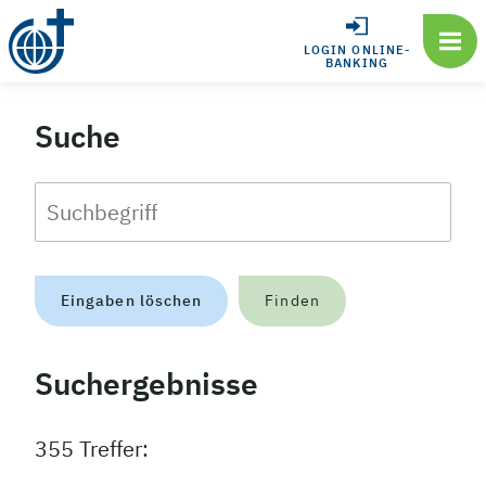
LOGIN ONLINE-
BANKING
Suche
Eingaben löschen
Finden
Suchergebnisse
355 Treffer: