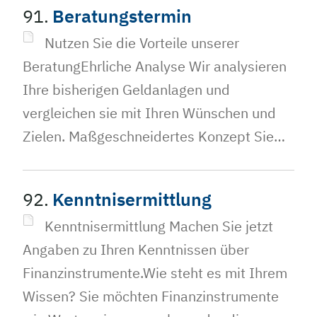
91.
Beratungstermin
Nutzen Sie die Vorteile unserer
BeratungEhrliche Analyse Wir analysieren
Ihre bisherigen Geldanlagen und
vergleichen sie mit Ihren Wünschen und
Zielen. Maßgeschneidertes Konzept Sie…
92.
Kenntnisermittlung
Kenntnisermittlung Machen Sie jetzt
Angaben zu Ihren Kenntnissen über
Finanzinstrumente.Wie steht es mit Ihrem
Wissen? Sie möchten Finanzinstrumente