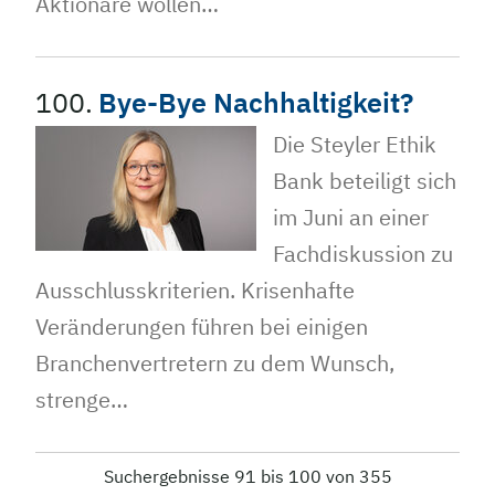
Aktionäre wollen…
100.
Bye-Bye Nachhaltigkeit?
Die Steyler Ethik
Bank beteiligt sich
im Juni an einer
Fachdiskussion zu
Ausschlusskriterien. Krisenhafte
Veränderungen führen bei einigen
Branchenvertretern zu dem Wunsch,
strenge…
Suchergebnisse 91 bis 100 von 355