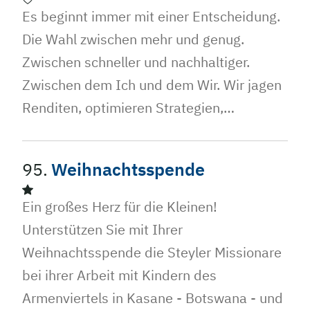
Es beginnt immer mit einer Entscheidung.
Die Wahl zwischen mehr und genug.​
Zwischen schneller und nachhaltiger.​
Zwischen dem Ich und dem Wir.​​​ Wir jagen
Renditen, optimieren Strategien,…
95.
Weihnachtsspende
Ein großes Herz für die Kleinen!
Unterstützen Sie mit Ihrer
Weihnachtsspende die Steyler Missionare
bei ihrer Arbeit mit Kindern des
Armenviertels in Kasane - Botswana - und