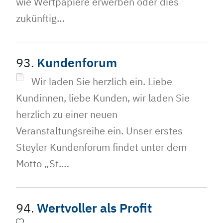
wie Wertpapiere erwerben oder dies
zukünftig…
93.
Kundenforum
Wir laden Sie herzlich ein. Liebe
Kundinnen, liebe Kunden, wir laden Sie
herzlich zu einer neuen
Veranstaltungsreihe ein. Unser erstes
Steyler Kundenforum findet unter dem
Motto „St.…
94.
Wertvoller als Profit