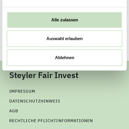
Congress 2026
Zurück
Alle zulassen
Auswahl erlauben
Ablehnen
Steyler Fair Invest
IMPRESSUM
DATENSCHUTZHINWEIS
AGB
RECHTLICHE PFLICHTINFORMATIONEN