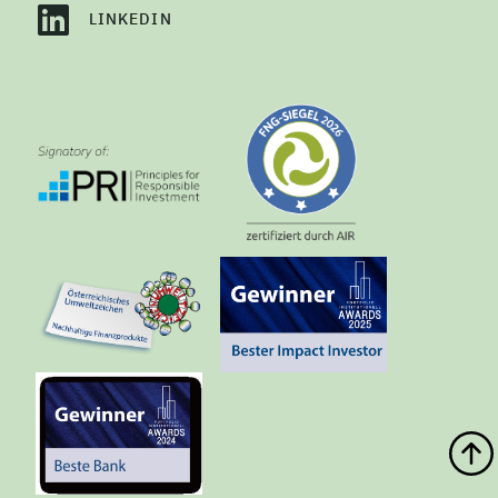
LINKEDIN