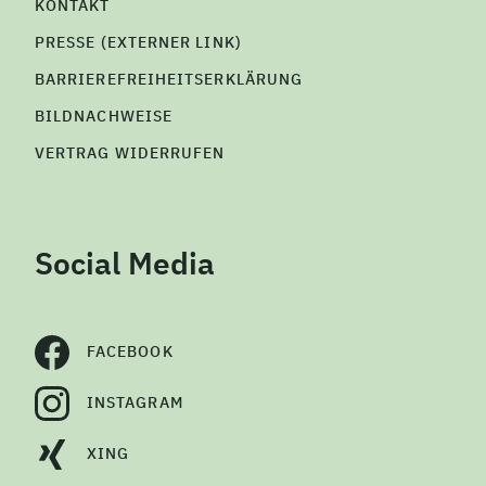
KONTAKT
PRESSE (EXTERNER LINK)
BARRIEREFREIHEITSERKLÄRUNG
BILDNACHWEISE
VERTRAG WIDERRUFEN
Social Media
FACEBOOK
INSTAGRAM
XING