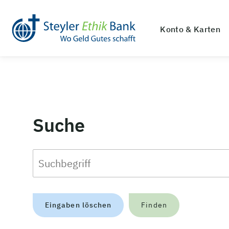
Konto & Karten
Suche
Eingaben löschen
Finden