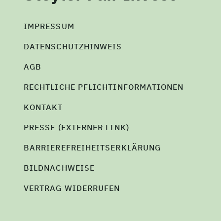
IMPRESSUM
DATENSCHUTZHINWEIS
AGB
RECHTLICHE PFLICHTINFORMATIONEN
KONTAKT
PRESSE (EXTERNER LINK)
BARRIEREFREIHEITSERKLÄRUNG
BILDNACHWEISE
VERTRAG WIDERRUFEN