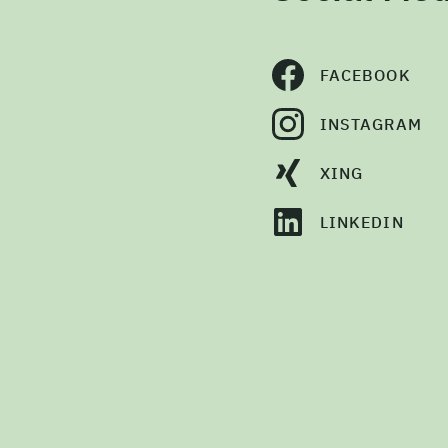
FACEBOOK
INSTAGRAM
XING
LINKEDIN