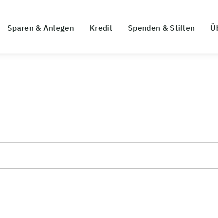
Sparen & Anlegen
Kredit
Spenden & Stiften
Ü