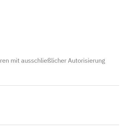
en mit ausschließlicher Autorisierung