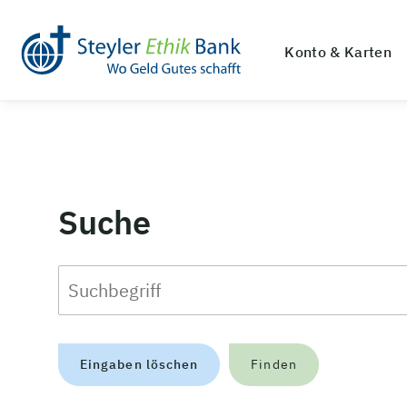
Konto & Karten
Suche
Eingaben löschen
Finden