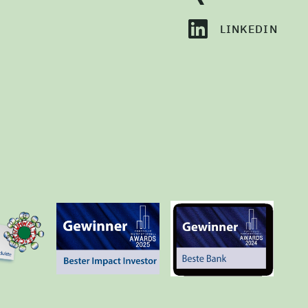
LINKEDIN