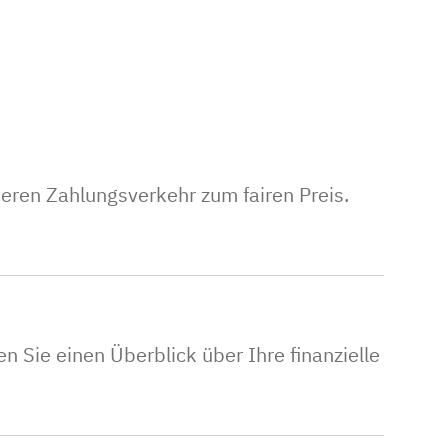
eren Zahlungsverkehr zum fairen Preis.
 Sie einen Überblick über Ihre finanzielle