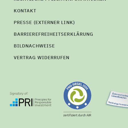
KONTAKT
PRESSE (EXTERNER LINK)
BARRIEREFREIHEITSERKLÄRUNG
BILDNACHWEISE
VERTRAG WIDERRUFEN