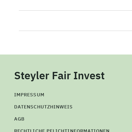
Steyler Fair Invest
IMPRESSUM
DATENSCHUTZHINWEIS
AGB
RECHTLICHE PFLICHTINFORMATIONEN