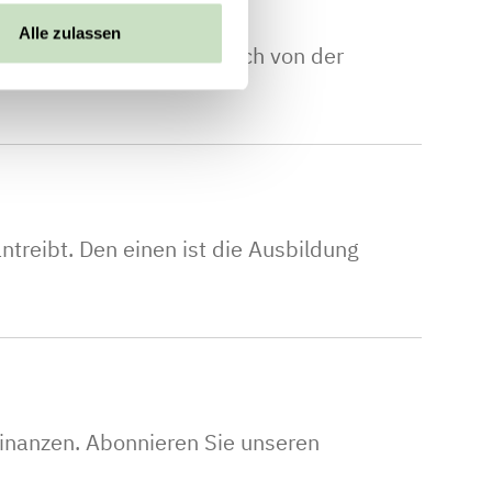
Alle zulassen
ahren: Überzeugen Sie sich von der
 antreibt. Den einen ist die Ausbildung
inanzen. Abonnieren Sie unseren