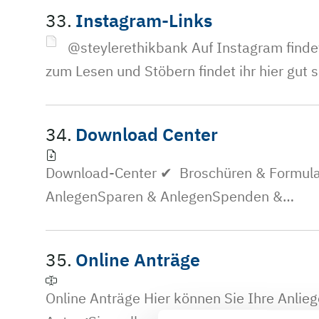
33.
Instagram-Links
@steylerethikbank Auf Instagram finde
zum Lesen und Stöbern findet ihr hier gut s
34.
Download Center
Download-Center ✔ Broschüren & Formula
AnlegenSparen & AnlegenSpenden &…
35.
Online Anträge
Online Anträge Hier können Sie Ihre Anlie