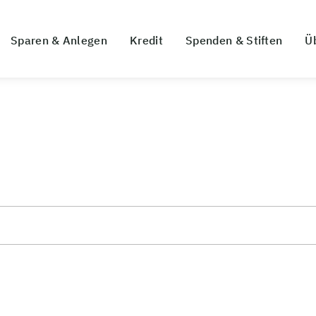
Sparen & Anlegen
Kredit
Spenden & Stiften
Ü