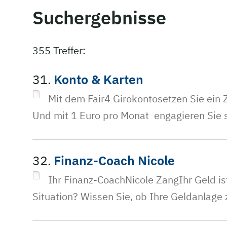
Suchergebnisse
355 Treffer:
31.
Konto & Karten
Mit dem Fair4 Girokontosetzen Sie ein 
Und mit 1 Euro pro Monat engagieren Sie 
32.
Finanz-Coach Nicole
Ihr Finanz-CoachNicole ZangIhr Geld is
Situation? Wissen Sie, ob Ihre Geldanlag