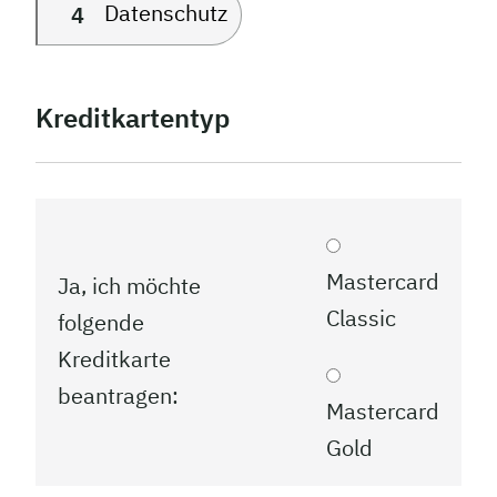
Datenschutz
4
Kreditkartentyp
Mastercard
Ja, ich möchte
Classic
folgende
Kreditkarte
beantragen:
Mastercard
Gold