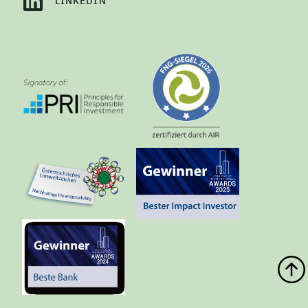
LINKEDIN