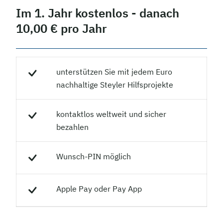
Im 1. Jahr kostenlos - danach
10,00 € pro Jahr
unterstützen Sie mit jedem Euro
nachhaltige Steyler Hilfsprojekte
kontaktlos weltweit und sicher
bezahlen
Wunsch-PIN möglich
Apple Pay oder Pay App