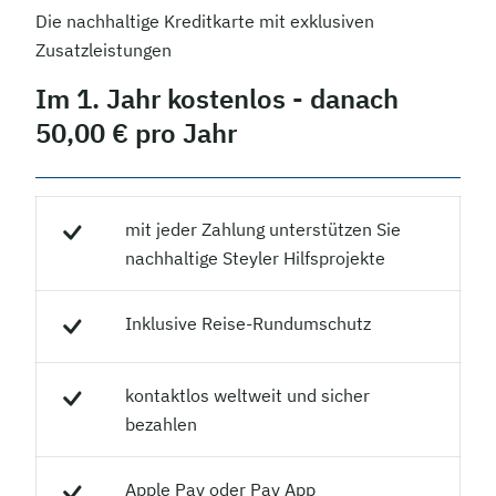
Die nachhaltige Kreditkarte mit exklusiven
Zusatzleistungen
Im 1. Jahr kostenlos - danach
50,00 € pro Jahr
mit jeder Zahlung unterstützen Sie
nachhaltige Steyler Hilfsprojekte
Inklusive Reise-Rundum­schutz
kontaktlos weltweit und sicher
bezahlen
Apple Pay oder Pay App