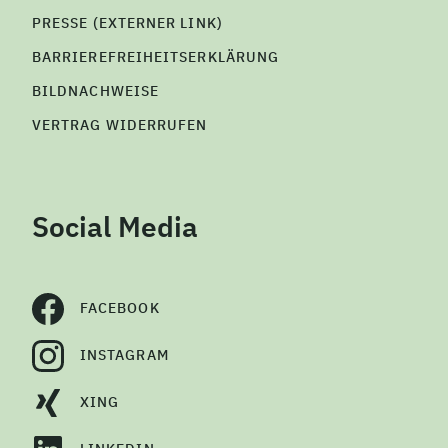
PRESSE (EXTERNER LINK)
BARRIEREFREIHEITSERKLÄRUNG
BILDNACHWEISE
VERTRAG WIDERRUFEN
Social Media
FACEBOOK
INSTAGRAM
XING