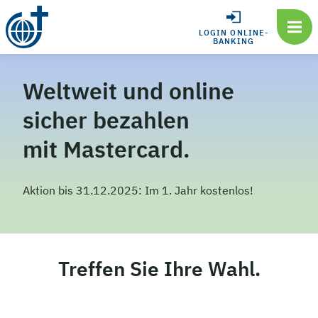
LOGIN ONLINE-
BANKING
Weltweit und online
sicher bezahlen
mit Mastercard.
Aktion bis 31.12.2025: Im 1. Jahr kostenlos!
Treffen Sie Ihre Wahl.