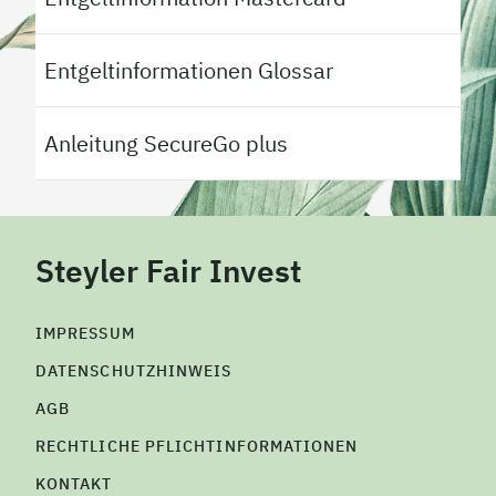
Entgeltinformationen Glossar
Anleitung SecureGo plus
Steyler Fair Invest
IMPRESSUM
DATENSCHUTZHINWEIS
AGB
RECHTLICHE PFLICHTINFORMATIONEN
KONTAKT