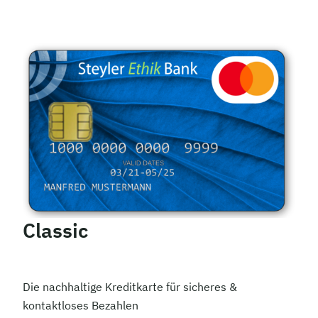
Classic
Die nachhaltige Kreditkarte für sicheres &
kontaktloses Bezahlen