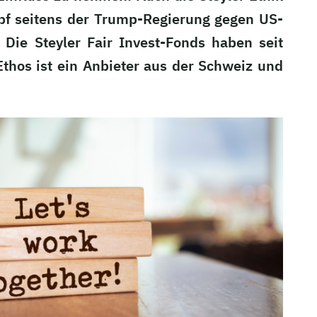
mpf seitens der Trump-Regierung gegen US-
Die Steyler Fair Invest-Fonds haben seit
Ethos ist ein Anbieter aus der Schweiz und