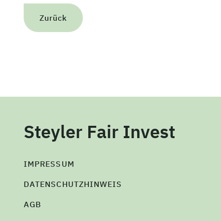
Zurück
Steyler Fair Invest
IMPRESSUM
DATENSCHUTZHINWEIS
AGB