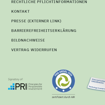
RECHTLICHE PFLICHTINFORMATIONEN
KONTAKT
PRESSE (EXTERNER LINK)
BARRIEREFREIHEITSERKLÄRUNG
BILDNACHWEISE
VERTRAG WIDERRUFEN