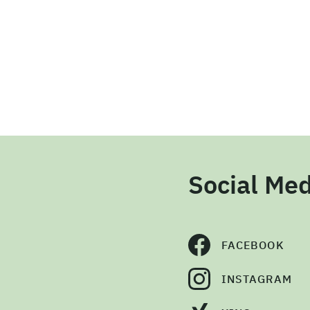
Social Med
FACEBOOK
INSTAGRAM