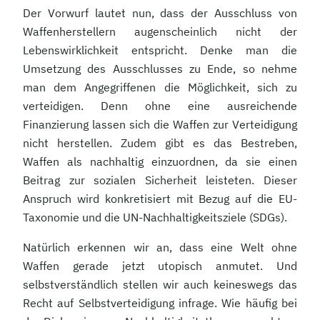
Der Vorwurf lautet nun, dass der Ausschluss von
Waffenherstellern augenscheinlich nicht der
Lebenswirklichkeit entspricht. Denke man die
Umsetzung des Ausschlusses zu Ende, so nehme
man dem Angegriffenen die Möglichkeit, sich zu
verteidigen. Denn ohne eine ausreichende
Finanzierung lassen sich die Waffen zur Verteidigung
nicht herstellen. Zudem gibt es das Bestreben,
Waffen als nachhaltig einzuordnen, da sie einen
Beitrag zur sozialen Sicherheit leisteten. Dieser
Anspruch wird konkretisiert mit Bezug auf die EU-
Taxonomie und die UN-Nachhaltigkeitsziele (SDGs).
Natürlich erkennen wir an, dass eine Welt ohne
Waffen gerade jetzt utopisch anmutet. Und
selbstverständlich stellen wir auch keineswegs das
Recht auf Selbstverteidigung infrage. Wie häufig bei