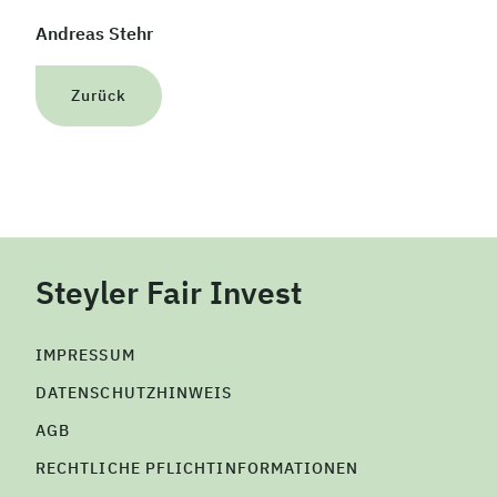
Andreas Stehr
Zurück
Steyler Fair Invest
IMPRESSUM
DATENSCHUTZHINWEIS
AGB
RECHTLICHE PFLICHTINFORMATIONEN