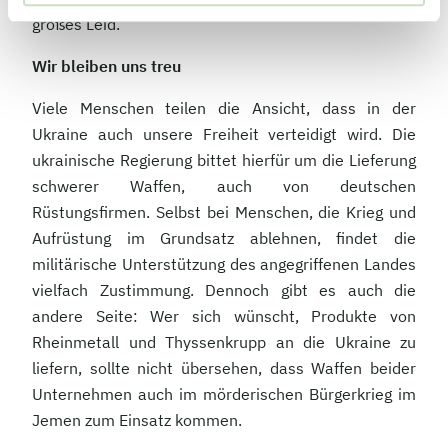
großes Leid.
Wir bleiben uns treu
Viele Menschen teilen die Ansicht, dass in der
Ukraine auch unsere Freiheit verteidigt wird. Die
ukrainische Regierung bittet hierfür um die Lieferung
schwerer Waffen, auch von deutschen
Rüstungsfirmen. Selbst bei Menschen, die Krieg und
Aufrüstung im Grundsatz ablehnen, findet die
militärische Unterstützung des angegriffenen Landes
vielfach Zustimmung. Dennoch gibt es auch die
andere Seite: Wer sich wünscht, Produkte von
Rheinmetall und Thyssenkrupp an die Ukraine zu
liefern, sollte nicht übersehen, dass Waffen beider
Unternehmen auch im mörderischen Bürgerkrieg im
Jemen zum Einsatz kommen.