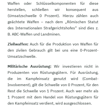
Waffen oder Schlüsselkomponenten für diese
herstellen, schließen wir konsequent aus
(Umsatzschwelle 0 Prozent). Hierzu zählen auch
geächtete Waffen – nach dem „Römischen Statut
des Internationalen Strafgerichtshofes“ sind dies z.
B. ABC-Waffen und Landminen.
Zivilwaffen:
Auch für die Produktion von Waffen für
den zivilen Gebrauch gilt bei uns eine 0-Prozent-
Umsatzschwelle.
Militärische Ausrüstung:
Wir investieren nicht in
Produzenten von Rüstungsgütern. Für Ausrüstung,
die im Kampfeinsatz genutzt wird (Combat-
Involvement), gilt die Schwelle von 0 Prozent, für den
Rest die Schwelle von 1 Prozent. Auch wer mehr als
1 Prozent mit dem Handel von Rüstungsgütern für
den Kampfeinsatz verdient, wird ausgeschlossen.