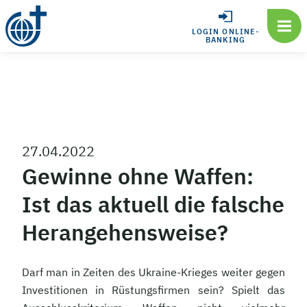
LOGIN ONLINE-
BANKING
27.04.2022
Gewinne ohne Waffen:
Ist das aktuell die falsche
Herangehensweise?
Darf man in Zeiten des Ukraine-Krieges weiter gegen
Investitionen in Rüstungsfirmen sein? Spielt das