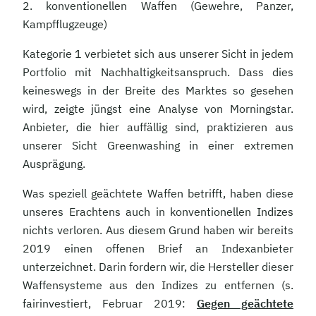
2. konventionellen Waffen (Gewehre, Panzer,
Kampfflugzeuge)
Kategorie 1 verbietet sich aus unserer Sicht in jedem
Portfolio mit Nachhaltigkeitsanspruch. Dass dies
keineswegs in der Breite des Marktes so gesehen
wird, zeigte jüngst eine Analyse von Morningstar.
Anbieter, die hier auffällig sind, praktizieren aus
unserer Sicht Greenwashing in einer extremen
Ausprägung.
Was speziell geächtete Waffen betrifft, haben diese
unseres Erachtens auch in konventionellen Indizes
nichts verloren. Aus diesem Grund haben wir bereits
2019 einen offenen Brief an Indexanbieter
unterzeichnet. Darin fordern wir, die Hersteller dieser
Waffensysteme aus den Indizes zu entfernen (s.
fairinvestiert, Februar 2019:
Gegen geächtete