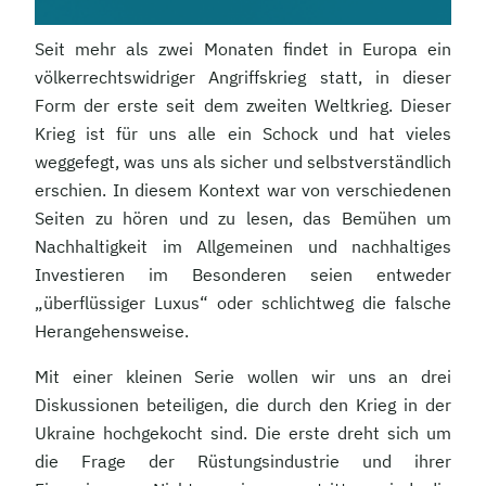
Seit mehr als zwei Monaten findet in Europa ein
völkerrechtswidriger Angriffskrieg statt, in dieser
Form der erste seit dem zweiten Weltkrieg. Dieser
Krieg ist für uns alle ein Schock und hat vieles
weggefegt, was uns als sicher und selbstverständlich
erschien. In diesem Kontext war von verschiedenen
Seiten zu hören und zu lesen, das Bemühen um
Nachhaltigkeit im Allgemeinen und nachhaltiges
Investieren im Besonderen seien entweder
„überflüssiger Luxus“ oder schlichtweg die falsche
Herangehensweise.
Mit einer kleinen Serie wollen wir uns an drei
Diskussionen beteiligen, die durch den Krieg in der
Ukraine hochgekocht sind. Die erste dreht sich um
die Frage der Rüstungsindustrie und ihrer