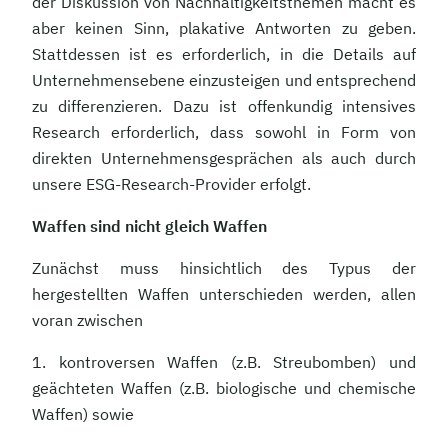
der Diskussion von Nachhaltigkeitsthemen macht es
aber keinen Sinn, plakative Antworten zu geben.
Stattdessen ist es erforderlich, in die Details auf
Unternehmensebene einzusteigen und entsprechend
zu differenzieren. Dazu ist offenkundig intensives
Research erforderlich, dass sowohl in Form von
direkten Unternehmensgesprächen als auch durch
unsere ESG-Research-Provider erfolgt.
Waffen sind nicht gleich Waffen
Zunächst muss hinsichtlich des Typus der
hergestellten Waffen unterschieden werden, allen
voran zwischen
1. kontroversen Waffen (z.B. Streubomben) und
geächteten Waffen (z.B. biologische und chemische
Waffen) sowie