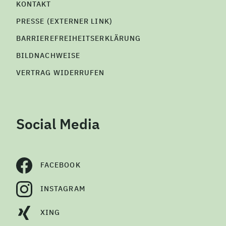
KONTAKT
PRESSE (EXTERNER LINK)
BARRIEREFREIHEITSERKLÄRUNG
BILDNACHWEISE
VERTRAG WIDERRUFEN
Social Media
FACEBOOK
INSTAGRAM
XING