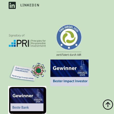
LINKEDIN