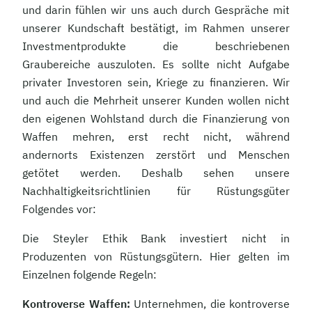
und darin fühlen wir uns auch durch Gespräche mit
unserer Kundschaft bestätigt, im Rahmen unserer
Investmentprodukte die beschriebenen
Graubereiche auszuloten. Es sollte nicht Aufgabe
privater Investoren sein, Kriege zu finanzieren. Wir
und auch die Mehrheit unserer Kunden wollen nicht
den eigenen Wohlstand durch die Finanzierung von
Waffen mehren, erst recht nicht, während
andernorts Existenzen zerstört und Menschen
getötet werden. Deshalb sehen unsere
Nachhaltigkeitsrichtlinien für Rüstungsgüter
Folgendes vor:
Die Steyler Ethik Bank investiert nicht in
Produzenten von Rüstungsgütern. Hier gelten im
Einzelnen folgende Regeln:
Kontroverse Waffen:
Unternehmen, die kontroverse