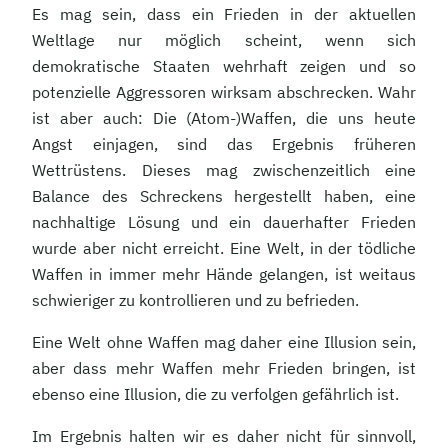
Es mag sein, dass ein Frieden in der aktuellen
Weltlage nur möglich scheint, wenn sich
demokratische Staaten wehrhaft zeigen und so
potenzielle Aggressoren wirksam abschrecken. Wahr
ist aber auch: Die (Atom-)Waffen, die uns heute
Angst einjagen, sind das Ergebnis früheren
Wettrüstens. Dieses mag zwischenzeitlich eine
Balance des Schreckens hergestellt haben, eine
nachhaltige Lösung und ein dauerhafter Frieden
wurde aber nicht erreicht. Eine Welt, in der tödliche
Waffen in immer mehr Hände gelangen, ist weitaus
schwieriger zu kontrollieren und zu befrieden.
Eine Welt ohne Waffen mag daher eine Illusion sein,
aber dass mehr Waffen mehr Frieden bringen, ist
ebenso eine Illusion, die zu verfolgen gefährlich ist.
Im Ergebnis halten wir es daher nicht für sinnvoll,