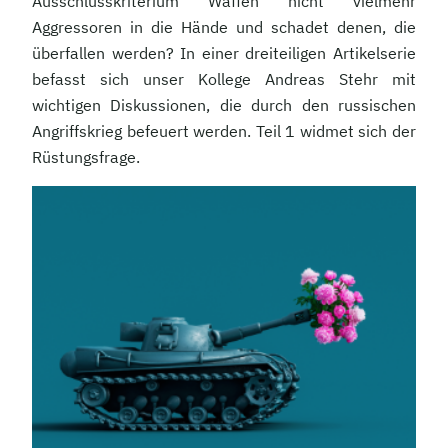
Ausschlusskriterium Waffen nicht vielmehr
Aggressoren in die Hände und schadet denen, die
überfallen werden? In einer dreiteiligen Artikelserie
befasst sich unser Kollege Andreas Stehr mit
wichtigen Diskussionen, die durch den russischen
Angriffskrieg befeuert werden. Teil 1 widmet sich der
Rüstungsfrage.