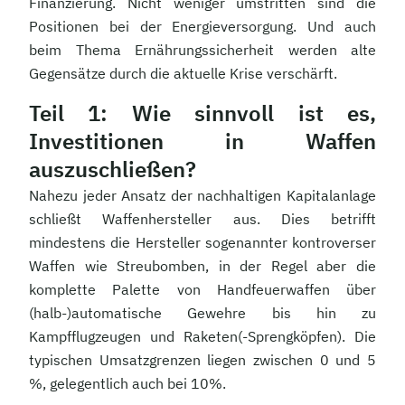
Finanzierung. Nicht weniger umstritten sind die
Positionen bei der Energieversorgung. Und auch
beim Thema Ernährungssicherheit werden alte
Gegensätze durch die aktuelle Krise verschärft.
Teil 1: Wie sinnvoll ist es,
Investitionen in Waffen
auszuschließen?
Nahezu jeder Ansatz der nachhaltigen Kapitalanlage
schließt Waffenhersteller aus. Dies betrifft
mindestens die Hersteller sogenannter kontroverser
Waffen wie Streubomben, in der Regel aber die
komplette Palette von Handfeuerwaffen über
(halb-)automatische Gewehre bis hin zu
Kampfflugzeugen und Raketen(-Sprengköpfen). Die
typischen Umsatzgrenzen liegen zwischen 0 und 5
%, gelegentlich auch bei 10%.