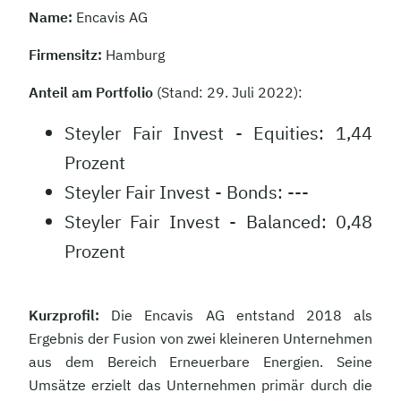
Name:
Encavis AG
Firmensitz:
Hamburg
Anteil am Portfolio
(Stand: 29. Juli 2022):
Steyler Fair Invest - Equities: 1,44
Prozent
Steyler Fair Invest - Bonds: ---
Steyler Fair Invest - Balanced: 0,48
Prozent
Kurzprofil:
Die Encavis AG entstand 2018 als
Ergebnis der Fusion von zwei kleineren Unternehmen
aus dem Bereich Erneuerbare Energien. Seine
Umsätze erzielt das Unternehmen primär durch die