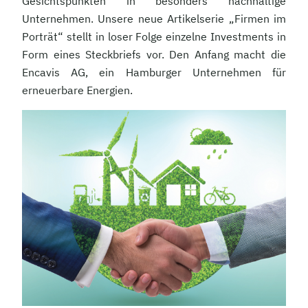
Gesichtspunkten in besonders nachhaltige
Unternehmen. Unsere neue Artikelserie „Firmen im
Porträt“ stellt in loser Folge einzelne Investments in
Form eines Steckbriefs vor. Den Anfang macht die
Encavis AG, ein Hamburger Unternehmen für
erneuerbare Energien.