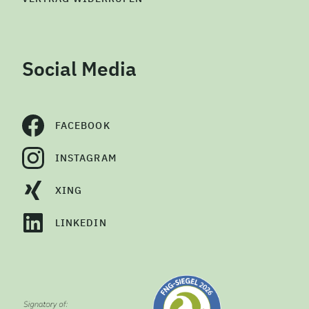
Social Media
FACEBOOK
INSTAGRAM
XING
LINKEDIN