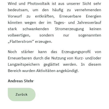
Wind und Photovoltaik ist aus unserer Sicht sehr
bedeutsam, um den häufig zu vernehmenden
Vorwurf zu entkräften, Erneuerbare Energien
könnten wegen der im Tages- und Jahresverlauf
stark schwankenden Stromerzeugung keinen
vollwertigen, sondern nur sogenannten
„Flatterstrom“ erzeugen.
Noch stärker kann das Erzeugungsprofil von
Erneuerbaren durch die Nutzung von Kurz- und/oder
Langzeitspeichern geglättet werden. In diesem
Bereich wurden Aktivitäten angekündigt.
Andreas Stehr
Zurück