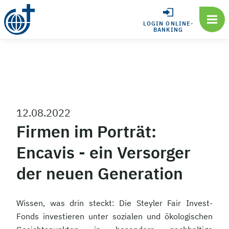
LOGIN ONLINE-
BANKING
12.08.2022
Firmen im Porträt:
Encavis - ein Versorger
der neuen Generation
Wissen, was drin steckt: Die Steyler Fair Invest-
Fonds investieren unter sozialen und ökologischen