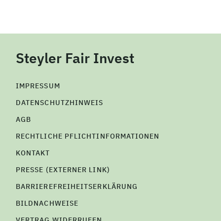
Steyler Fair Invest
IMPRESSUM
DATENSCHUTZHINWEIS
AGB
RECHTLICHE PFLICHTINFORMATIONEN
KONTAKT
PRESSE (EXTERNER LINK)
BARRIEREFREIHEITSERKLÄRUNG
BILDNACHWEISE
VERTRAG WIDERRUFEN