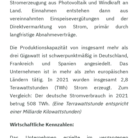
Stromerzeugung aus Photovoltaik und Windkraft an
Land. Einnahmen entstehen dann aus
vereinnahmten Einspeisevergütungen und der
Direktvermarktung von Strom, primär durch
langfristige Abnahmeverträge.
Die Produktionskapazität von insgesamt mehr als
drei Gigawatt ist schwerpunktmäßig in Deutschland,
Frankreich und Spanien angesiedelt. Das
Unternehmen ist in mehr als zehn europäischen
Ländern tätig. In 2021 wurden insgesamt 2,8
Terawattstunden (TWh) Strom erzeugt. Zum
Vergleich: Der deutsche Stromverbrauch in 2021
betrug 508 TWh.
(Eine Terrawattstunde entspricht
einer Milliarde Kilowattstunden)
Wirtschaftliche Kennzahlen:
Das Unternehmen erzielte im vergangenen