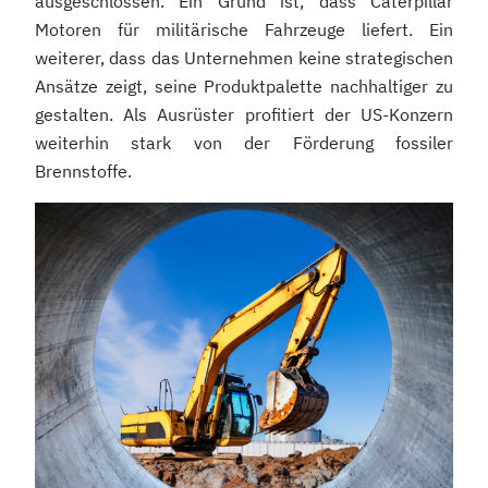
ausgeschlossen. Ein Grund ist, dass Caterpillar
Motoren für militärische Fahrzeuge liefert. Ein
weiterer, dass das Unternehmen keine strategischen
Ansätze zeigt, seine Produktpalette nachhaltiger zu
gestalten. Als Ausrüster profitiert der US-Konzern
weiterhin stark von der Förderung fossiler
Brennstoffe.