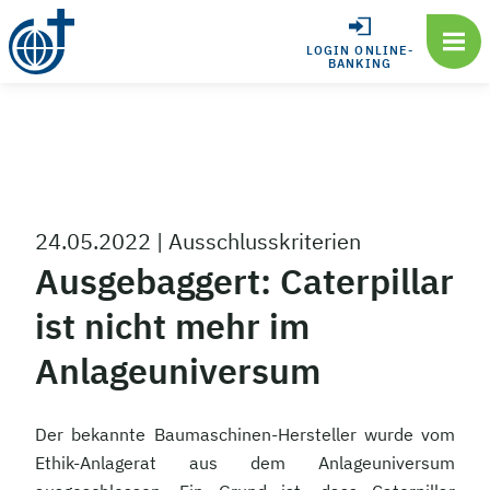
LOGIN ONLINE-
BANKING
24.05.2022
|
Ausschlusskriterien
Ausgebaggert: Caterpillar
ist nicht mehr im
Anlageuniversum
Der bekannte Baumaschinen-Hersteller wurde vom
Ethik-Anlagerat aus dem Anlageuniversum