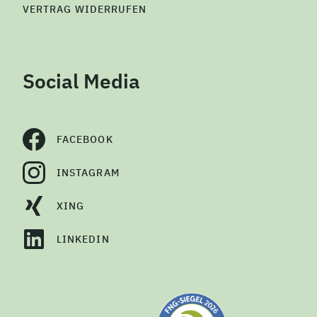
VERTRAG WIDERRUFEN
Social Media
FACEBOOK
INSTAGRAM
XING
LINKEDIN