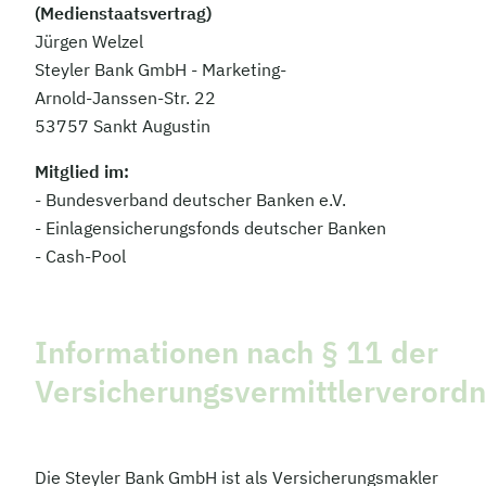
(Medienstaatsvertrag)
Jürgen Welzel
Steyler Bank GmbH - Marketing-
Arnold-Janssen-Str. 22
53757 Sankt Augustin
Mitglied im:
- Bundesverband deutscher Banken e.V.
- Einlagensicherungsfonds deutscher Banken
- Cash-Pool
Informationen nach § 11 der
Versicherungsvermittlerverord
Die Steyler Bank GmbH ist als Versicherungsmakler