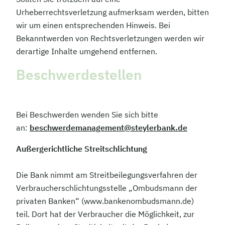
Urheberrechtsverletzung aufmerksam werden, bitten
wir um einen entsprechenden Hinweis. Bei
Bekanntwerden von Rechtsverletzungen werden wir
derartige Inhalte umgehend entfernen.
Beschwerdestellen
Bei Beschwerden wenden Sie sich bitte
an:
beschwerdemanagement@steylerbank.de
Außergerichtliche Streitschlichtung
Die Bank nimmt am Streitbeilegungsverfahren der
Verbraucherschlichtungsstelle „Ombudsmann der
privaten Banken“ (www.bankenombudsmann.de)
teil. Dort hat der Verbraucher die Möglichkeit, zur