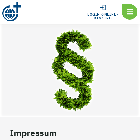
LOGIN ONLINE-
BANKING
Impressum