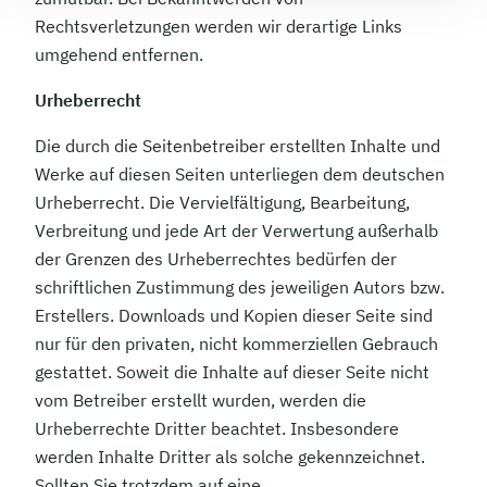
Rechtsverletzungen werden wir derartige Links
umgehend entfernen.
Urheberrecht
Die durch die Seitenbetreiber erstellten Inhalte und
Werke auf diesen Seiten unterliegen dem deutschen
Urheberrecht. Die Vervielfältigung, Bearbeitung,
Verbreitung und jede Art der Verwertung außerhalb
der Grenzen des Urheberrechtes bedürfen der
schriftlichen Zustimmung des jeweiligen Autors bzw.
Erstellers. Downloads und Kopien dieser Seite sind
nur für den privaten, nicht kommerziellen Gebrauch
gestattet. Soweit die Inhalte auf dieser Seite nicht
vom Betreiber erstellt wurden, werden die
Urheberrechte Dritter beachtet. Insbesondere
werden Inhalte Dritter als solche gekennzeichnet.
Sollten Sie trotzdem auf eine