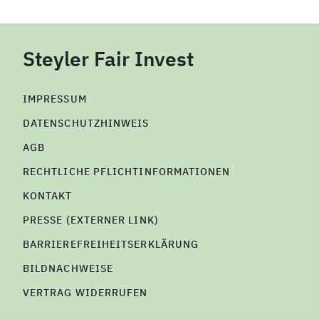
Steyler Fair Invest
IMPRESSUM
DATENSCHUTZHINWEIS
AGB
RECHTLICHE PFLICHTINFORMATIONEN
KONTAKT
PRESSE (EXTERNER LINK)
BARRIEREFREIHEITSERKLÄRUNG
BILDNACHWEISE
VERTRAG WIDERRUFEN