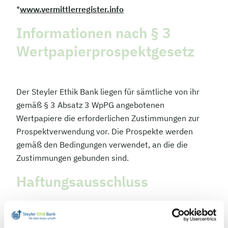
*
www.vermittlerregister.info
Informationen nach § 3
Wertpapierprospektgesetz
Der Steyler Ethik Bank liegen für sämtliche von ihr
gemäß § 3 Absatz 3 WpPG angebotenen
Wertpapiere die erforderlichen Zustimmungen zur
Prospektverwendung vor. Die Prospekte werden
gemäß den Bedingungen verwendet, an die die
Zustimmungen gebunden sind.
Haftungsausschluss
Haftung für Inhalte