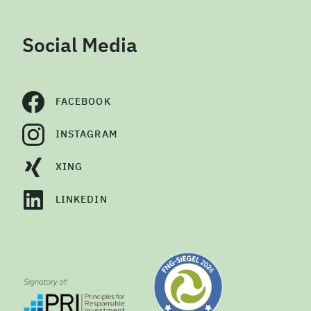
Social Media
FACEBOOK
INSTAGRAM
XING
LINKEDIN