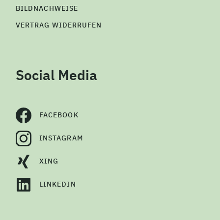
BILDNACHWEISE
VERTRAG WIDERRUFEN
Social Media
FACEBOOK
INSTAGRAM
XING
LINKEDIN