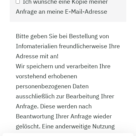
Ich wünsche eine Kopie meiner
Anfrage an meine E-Mail-Adresse
Bitte geben Sie bei Bestellung von
Infomaterialien freundlicherweise Ihre
Adresse mit an!
Wir speichern und verarbeiten Ihre
vorstehend erhobenen
personenbezogenen Daten
ausschließlich zur Bearbeitung Ihrer
Anfrage. Diese werden nach
Beantwortung Ihrer Anfrage wieder
gelöscht. Eine anderweitige Nutzung