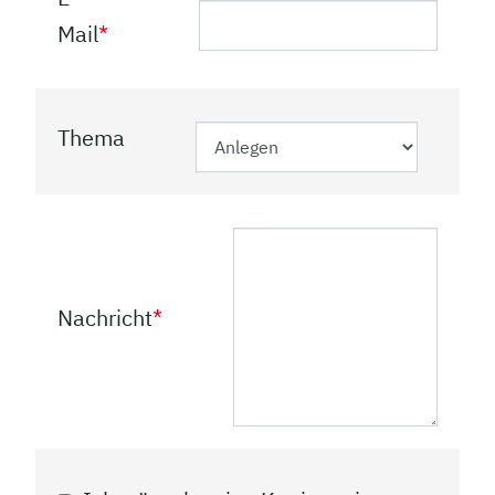
Mail
*
Thema
Nachricht
*