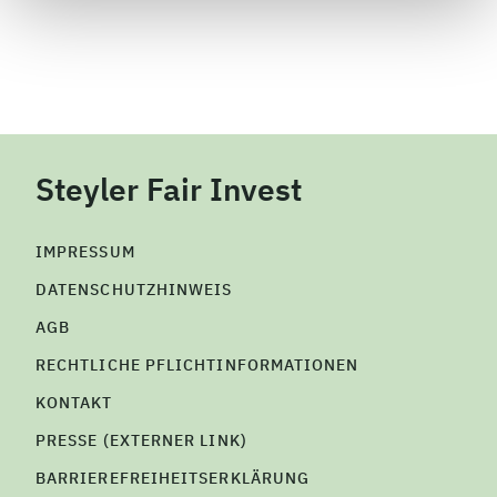
Steyler Fair Invest
IMPRESSUM
DATENSCHUTZHINWEIS
AGB
RECHTLICHE PFLICHTINFORMATIONEN
KONTAKT
PRESSE (EXTERNER LINK)
BARRIEREFREIHEITSERKLÄRUNG