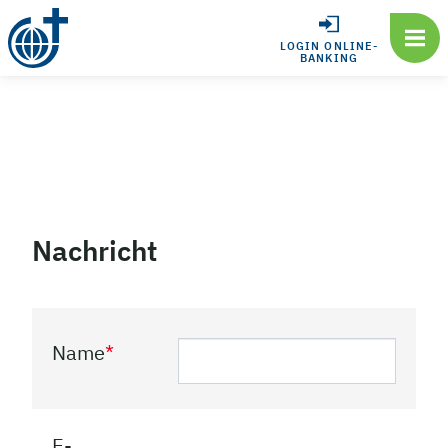
LOGIN ONLINE-
BANKING
Nachricht
Name
*
E-