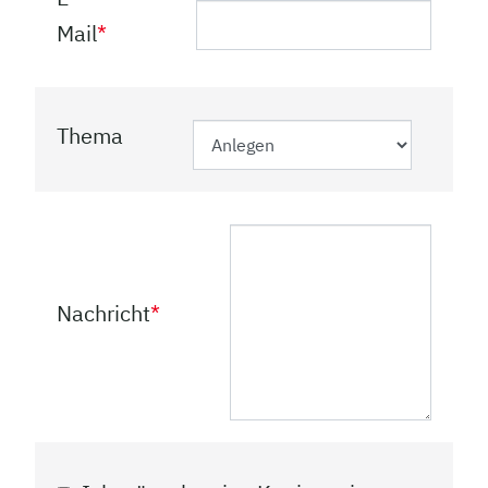
Mail
*
Thema
Nachricht
*