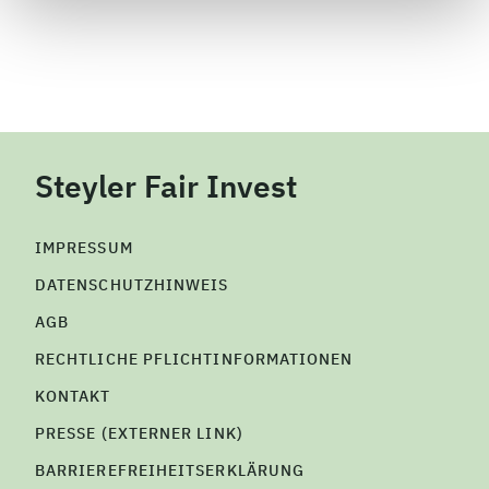
Steyler Fair Invest
IMPRESSUM
DATENSCHUTZHINWEIS
AGB
RECHTLICHE PFLICHTINFORMATIONEN
KONTAKT
PRESSE (EXTERNER LINK)
BARRIEREFREIHEITSERKLÄRUNG