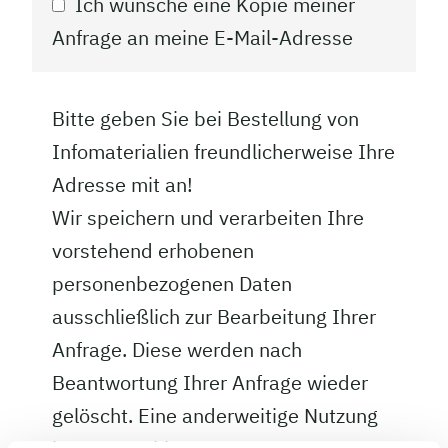
Ich wünsche eine Kopie meiner
Anfrage an meine E-Mail-Adresse
Bitte geben Sie bei Bestellung von
Infomaterialien freundlicherweise Ihre
Adresse mit an!
Wir speichern und verarbeiten Ihre
vorstehend erhobenen
personenbezogenen Daten
ausschließlich zur Bearbeitung Ihrer
Anfrage. Diese werden nach
Beantwortung Ihrer Anfrage wieder
gelöscht. Eine anderweitige Nutzung