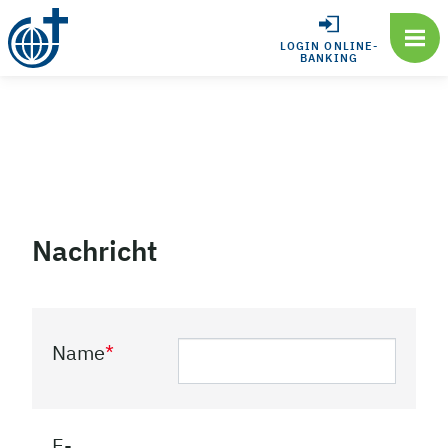
LOGIN ONLINE-
BANKING
Nachricht
Name
*
E-