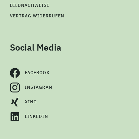
BILDNACHWEISE
VERTRAG WIDERRUFEN
Social Media
FACEBOOK
INSTAGRAM
XING
LINKEDIN