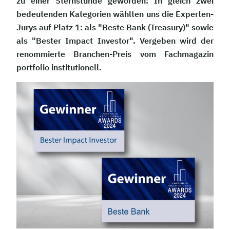
zu einer Sternstunde geworden: In gleich zwei
bedeutenden Kategorien wählten uns die Experten-
Jurys auf Platz 1: als "Beste Bank (Treasury)" sowie
als "Bester Impact Investor". Vergeben wird der
renommierte Branchen-Preis vom Fachmagazin
portfolio institutionell.