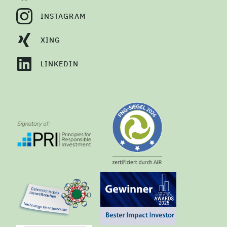
INSTAGRAM
XING
LINKEDIN