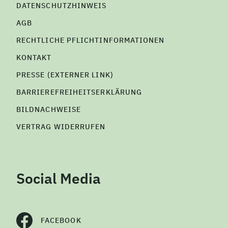
DATENSCHUTZHINWEIS
AGB
RECHTLICHE PFLICHTINFORMATIONEN
KONTAKT
PRESSE (EXTERNER LINK)
BARRIEREFREIHEITSERKLÄRUNG
BILDNACHWEISE
VERTRAG WIDERRUFEN
Social Media
FACEBOOK