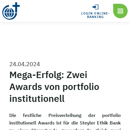
LOGIN ONLINE-
BANKING
24.04.2024
Mega-Erfolg: Zwei
Awards von portfolio
institutionell
Die festliche Preisverleihung der portfolio
institutionell Awards ist für die Steyler Ethik Bank