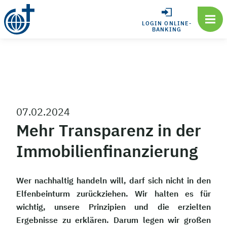
LOGIN ONLINE-
BANKING
07.02.2024
Mehr Transparenz in der
Immobilienfinanzierung
Wer nachhaltig handeln will, darf sich nicht in den
Elfenbeinturm zurückziehen. Wir halten es für
wichtig, unsere Prinzipien und die erzielten
Ergebnisse zu erklären. Darum legen wir großen