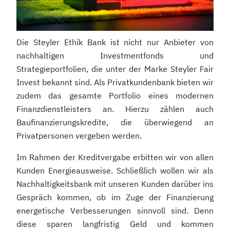
Die Steyler Ethik Bank ist nicht nur Anbieter von
nachhaltigen Investmentfonds und
Strategieportfolien, die unter der Marke Steyler Fair
Invest bekannt sind. Als Privatkundenbank bieten wir
zudem das gesamte Portfolio eines modernen
Finanzdienstleisters an. Hierzu zählen auch
Baufinanzierungskredite, die überwiegend an
Privatpersonen vergeben werden.
Im Rahmen der Kreditvergabe erbitten wir von allen
Kunden Energieausweise. Schließlich wollen wir als
Nachhaltigkeitsbank mit unseren Kunden darüber ins
Gespräch kommen, ob im Zuge der Finanzierung
energetische Verbesserungen sinnvoll sind. Denn
diese sparen langfristig Geld und kommen