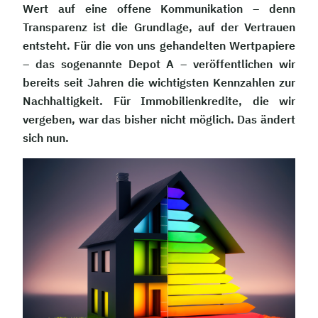
Wert auf eine offene Kommunikation – denn
Transparenz ist die Grundlage, auf der Vertrauen
entsteht. Für die von uns gehandelten Wertpapiere
– das sogenannte Depot A – veröffentlichen wir
bereits seit Jahren die wichtigsten Kennzahlen zur
Nachhaltigkeit. Für Immobilienkredite, die wir
vergeben, war das bisher nicht möglich. Das ändert
sich nun.