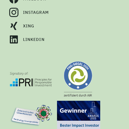
INSTAGRAM
XING
LINKEDIN