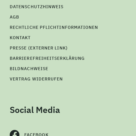
DATENSCHUTZHINWEIS
AGB
RECHTLICHE PFLICHTINFORMATIONEN
KONTAKT
PRESSE (EXTERNER LINK)
BARRIEREFREIHEITSERKLÄRUNG
BILDNACHWEISE
VERTRAG WIDERRUFEN
Social Media
FACEBOOK