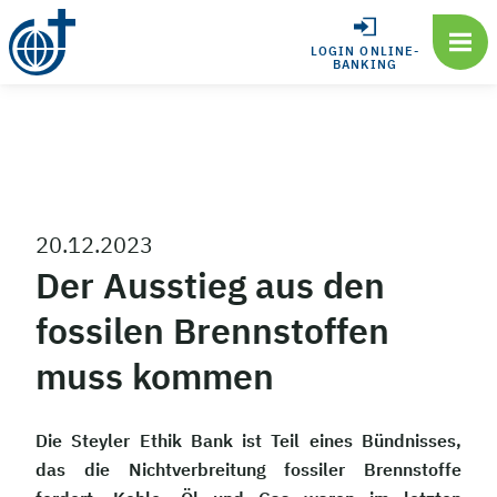
LOGIN ONLINE-
BANKING
20.12.2023
Der Ausstieg aus den
fossilen Brennstoffen
muss kommen
Die Steyler Ethik Bank ist Teil eines Bündnisses,
das die Nichtverbreitung fossiler Brennstoffe