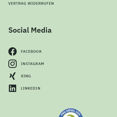
VERTRAG WIDERRUFEN
Social Media
FACEBOOK
INSTAGRAM
XING
LINKEDIN