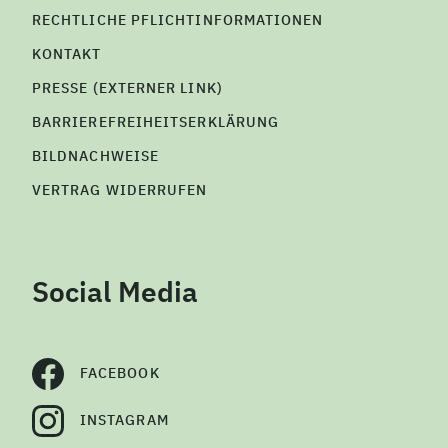
RECHTLICHE PFLICHTINFORMATIONEN
KONTAKT
PRESSE (EXTERNER LINK)
BARRIEREFREIHEITSERKLÄRUNG
BILDNACHWEISE
VERTRAG WIDERRUFEN
Social Media
FACEBOOK
INSTAGRAM