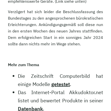
empfehlenswerte Geräte. (Link siehe unten)
Verzögert hat sich leider die Beschlussfassung des
Bundestages zu den angesprochenen bürokratischen
Erleichterungen. Ankündigungsgemäß soll diese nun
in den ersten Wochen des neuen Jahres stattfinden.
Dem erfolgreichen Start in ein sonniges Jahr 2024
sollte dann nichts mehr im Wege stehen.
Mehr zum Thema
Die Zeitschrift Computerbild hat
einige Modelle
getestet
.
Das Internet-Portal Akkudoktor.net
listet und bewertet Produkte in seiner
Datenbank
.