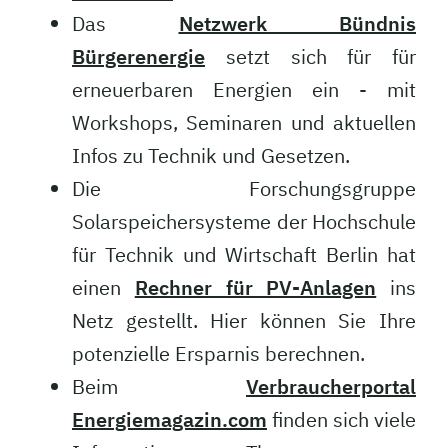
Das
Netzwerk Bündnis
Bürgerenergie
setzt sich für für
erneuerbaren Energien ein - mit
Workshops, Seminaren und aktuellen
Infos zu Technik und Gesetzen.
Die Forschungsgruppe
Solarspeichersysteme der Hochschule
für Technik und Wirtschaft Berlin hat
einen
Rechner für PV-Anlagen
ins
Netz gestellt. Hier können Sie Ihre
potenzielle Ersparnis berechnen.
Beim
Verbraucherportal
Energiemagazin.com
finden sich viele