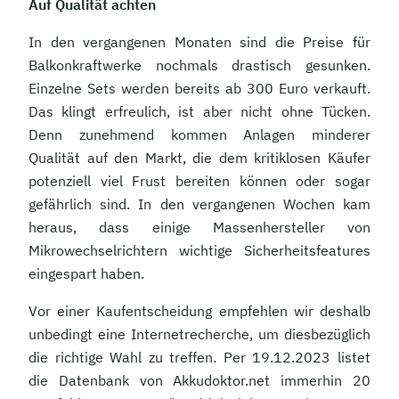
Auf Qualität achten
In den vergangenen Monaten sind die Preise für
Balkonkraftwerke nochmals drastisch gesunken.
Einzelne Sets werden bereits ab 300 Euro verkauft.
Das klingt erfreulich, ist aber nicht ohne Tücken.
Denn zunehmend kommen Anlagen minderer
Qualität auf den Markt, die dem kritiklosen Käufer
potenziell viel Frust bereiten können oder sogar
gefährlich sind. In den vergangenen Wochen kam
heraus, dass einige Massenhersteller von
Mikrowechselrichtern wichtige Sicherheitsfeatures
eingespart haben.
Vor einer Kaufentscheidung empfehlen wir deshalb
unbedingt eine Internetrecherche, um diesbezüglich
die richtige Wahl zu treffen. Per 19.12.2023 listet
die Datenbank von Akkudoktor.net immerhin 20