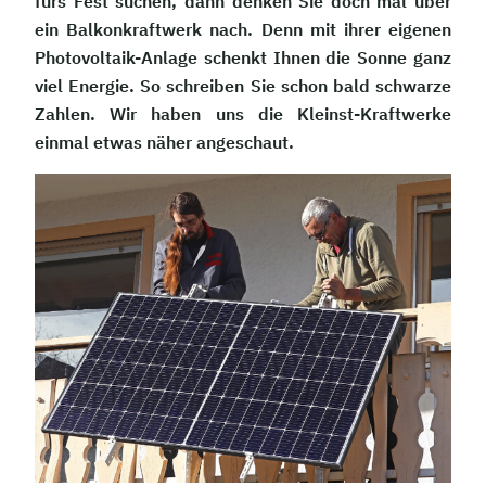
fürs Fest suchen, dann denken Sie doch mal über
ein Balkonkraftwerk nach. Denn mit ihrer eigenen
Photovoltaik-Anlage schenkt Ihnen die Sonne ganz
viel Energie. So schreiben Sie schon bald schwarze
Zahlen. Wir haben uns die Kleinst-Kraftwerke
einmal etwas näher angeschaut.