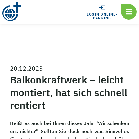
LOGIN ONLINE-
BANKING
20.12.2023
Balkonkraftwerk – leicht
montiert, hat sich schnell
rentiert
Heißt es auch bei Ihnen dieses Jahr "Wir schenken
uns nichts?" Sollten Sie doch noch was Sinnvolles