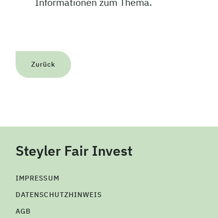
Informationen zum Thema.
Zurück
Steyler Fair Invest
IMPRESSUM
DATENSCHUTZHINWEIS
AGB