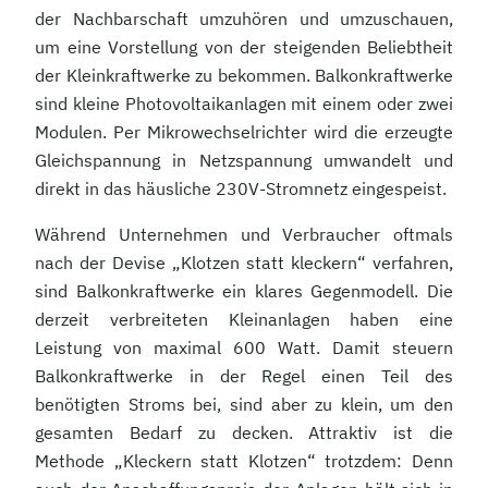
der Nachbarschaft umzuhören und umzuschauen,
um eine Vorstellung von der steigenden Beliebtheit
der Kleinkraftwerke zu bekommen. Balkonkraftwerke
sind kleine Photovoltaikanlagen mit einem oder zwei
Modulen. Per Mikrowechselrichter wird die erzeugte
Gleichspannung in Netzspannung umwandelt und
direkt in das häusliche 230V-Stromnetz eingespeist.
Während Unternehmen und Verbraucher oftmals
nach der Devise „Klotzen statt kleckern“ verfahren,
sind Balkonkraftwerke ein klares Gegenmodell. Die
derzeit verbreiteten Kleinanlagen haben eine
Leistung von maximal 600 Watt. Damit steuern
Balkonkraftwerke in der Regel einen Teil des
benötigten Stroms bei, sind aber zu klein, um den
gesamten Bedarf zu decken. Attraktiv ist die
Methode „Kleckern statt Klotzen“ trotzdem: Denn