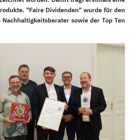
produkte. "Faire Dividenden" wurde für den
ls Nachhaltigkeitsberater sowie der Top Ten