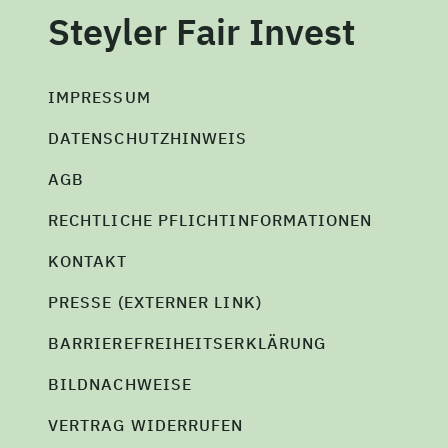
Steyler Fair Invest
IMPRESSUM
DATENSCHUTZHINWEIS
AGB
RECHTLICHE PFLICHTINFORMATIONEN
KONTAKT
PRESSE (EXTERNER LINK)
BARRIEREFREIHEITSERKLÄRUNG
BILDNACHWEISE
VERTRAG WIDERRUFEN