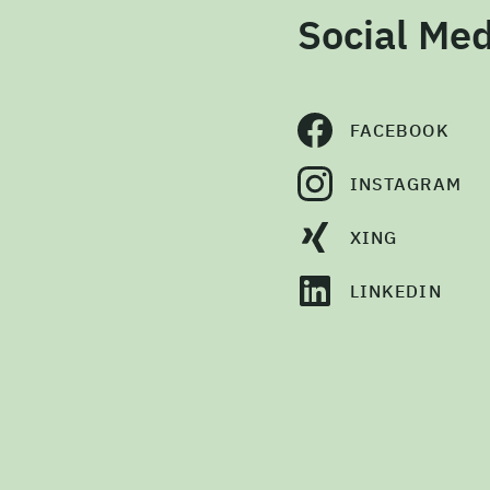
Social Med
FACEBOOK
INSTAGRAM
XING
LINKEDIN