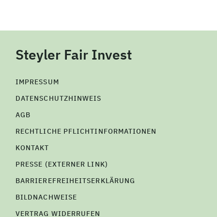
Steyler Fair Invest
IMPRESSUM
DATENSCHUTZHINWEIS
AGB
RECHTLICHE PFLICHTINFORMATIONEN
KONTAKT
PRESSE (EXTERNER LINK)
BARRIEREFREIHEITSERKLÄRUNG
BILDNACHWEISE
VERTRAG WIDERRUFEN