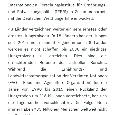
Internationalen Forschungsinstitut für Ernährungs-
und Entwicklungspolitik (IFPRI) in Zusammenarbeit
mit der Deutschen Welthungerhilfe entwickelt.
43 Länder verzeichnen weiter ein sehr ernstes oder
ernstes Hungerniveau. In 18 Ländern hat der Hunger
seit 2015 noch einmal zugenommen. 58 Länder
werden es nicht schaffen, bis 2030 ein niedriges
Hungerniveau zu erreichen. Dies sind die
ernüchternden Befunde des aktuellen Berichts.
Während die Ernährungs- und
Landwirtschaftsorganisation der Vereinten Nationen
(FAO - Food and Agriculture Organization) für die
Jahre von 1990 bis 2015 einen Rückgang der
Hungernden um 216 Millionen verzeichnete, hat sich
die Lage seither verschlechtert. Die Folge: Noch
immer haben 735 Millionen Menschen weltweit nicht