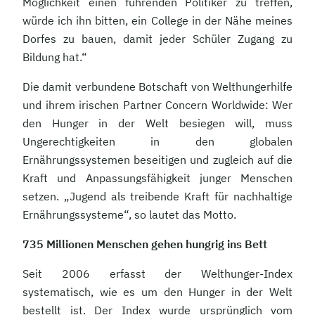
Möglichkeit einen führenden Politiker zu treffen,
würde ich ihn bitten, ein College in der Nähe meines
Dorfes zu bauen, damit jeder Schüler Zugang zu
Bildung hat.“
Die damit verbundene Botschaft von Welthungerhilfe
und ihrem irischen Partner Concern Worldwide: Wer
den Hunger in der Welt besiegen will, muss
Ungerechtigkeiten in den globalen
Ernährungssystemen beseitigen und zugleich auf die
Kraft und Anpassungsfähigkeit junger Menschen
setzen. „Jugend als treibende Kraft für nachhaltige
Ernährungssysteme“, so lautet das Motto.
735 Millionen Menschen gehen hungrig ins Bett
Seit 2006 erfasst der Welthunger-Index
systematisch, wie es um den Hunger in der Welt
bestellt ist. Der Index wurde ursprünglich vom