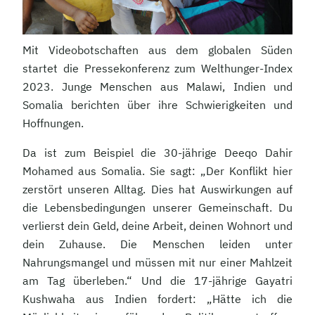
Mit Videobotschaften aus dem globalen Süden
startet die Pressekonferenz zum Welthunger-Index
2023. Junge Menschen aus Malawi, Indien und
Somalia berichten über ihre Schwierigkeiten und
Hoffnungen.
Da ist zum Beispiel die 30-jährige Deeqo Dahir
Mohamed aus Somalia. Sie sagt: „Der Konflikt hier
zerstört unseren Alltag. Dies hat Auswirkungen auf
die Lebensbedingungen unserer Gemeinschaft. Du
verlierst dein Geld, deine Arbeit, deinen Wohnort und
dein Zuhause. Die Menschen leiden unter
Nahrungsmangel und müssen mit nur einer Mahlzeit
am Tag überleben.“ Und die 17-jährige Gayatri
Kushwaha aus Indien fordert: „Hätte ich die