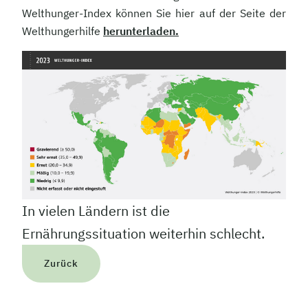
Welthunger-Index können Sie hier auf der Seite der
Welthungerhilfe
herunterladen.
In vielen Ländern ist die
Ernährungssituation weiterhin schlecht.
Zurück