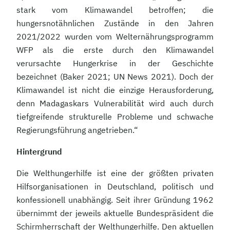
stark vom Klimawandel betroffen; die
hungersnotähnlichen Zustände in den Jahren
2021/2022 wurden vom Welternährungsprogramm
WFP als die erste durch den Klimawandel
verursachte Hungerkrise in der Geschichte
bezeichnet (Baker 2021; UN News 2021). Doch der
Klimawandel ist nicht die einzige Herausforderung,
denn Madagaskars Vulnerabilität wird auch durch
tiefgreifende strukturelle Probleme und schwache
Regierungsführung angetrieben.“
Hintergrund
Die Welthungerhilfe ist eine der größten privaten
Hilfsorganisationen in Deutschland, politisch und
konfessionell unabhängig. Seit ihrer Gründung 1962
übernimmt der jeweils aktuelle Bundespräsident die
Schirmherrschaft der Welthungerhilfe. Den aktuellen