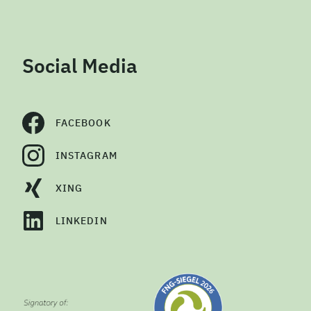
Social Media
FACEBOOK
INSTAGRAM
XING
LINKEDIN