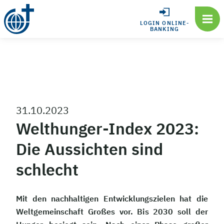
LOGIN ONLINE-
BANKING
31.10.2023
Welthunger-Index 2023:
Die Aussichten sind
schlecht
Mit den nachhaltigen Entwicklungszielen hat die
Weltgemeinschaft Großes vor. Bis 2030 soll der