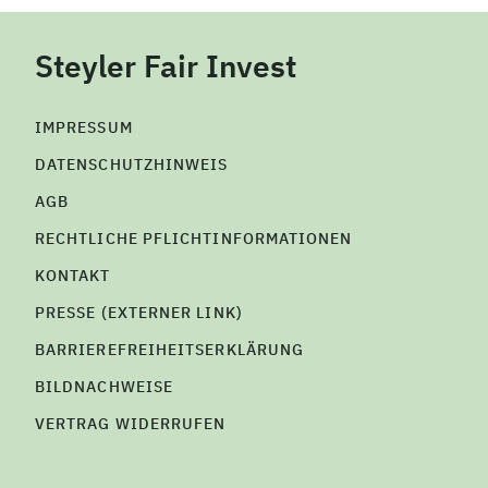
Steyler Fair Invest
IMPRESSUM
DATENSCHUTZHINWEIS
AGB
RECHTLICHE PFLICHTINFORMATIONEN
KONTAKT
PRESSE (EXTERNER LINK)
BARRIEREFREIHEITSERKLÄRUNG
BILDNACHWEISE
VERTRAG WIDERRUFEN