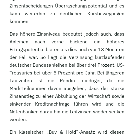
Zinsentscheidungen Überraschungspotential und es
kann weiterhin zu deutlichen Kursbewegungen
kommen.
Das höhere Zinsniveau bedeutet jedoch auch, dass
Anleihen nach vorne blickend ein höheres
Ertragspotential bieten als dies noch vor 18 Monaten
der Fall war. So liegt die Verzinsung kurzlaufender
deutscher Bundesanleihen bei über drei Prozent, US-
Treasuries bei über 5 Prozent pro Jahr. Bei längeren
Laufzeiten ist die Rendite niedriger, da die
Marktteilnehmer davon ausgehen, dass der starke
Zinsanstieg zu einer Abkühlung der Wirtschaft sowie
sinkender Kreditnachfrage führen wird und die
Notenbanken daraufhin die Leitzinsen wieder senken
werden.
Ein klassischer „Buy & Hold“-Ansatz wird diesen