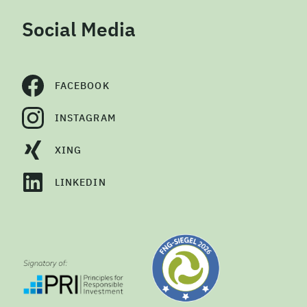
Social Media
FACEBOOK
INSTAGRAM
XING
LINKEDIN