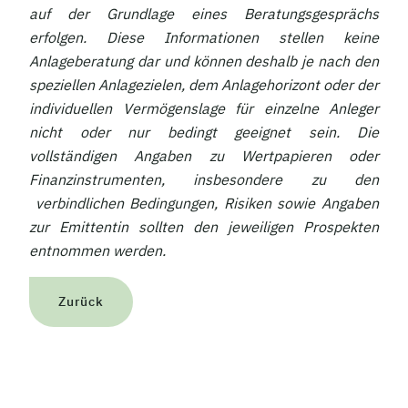
auf der Grundlage eines Beratungsgesprächs
erfolgen. Diese Informationen stellen keine
Anlageberatung dar und können deshalb je nach den
speziellen Anlagezielen, dem Anlagehorizont oder der
individuellen Vermögenslage für einzelne Anleger
nicht oder nur bedingt geeignet sein. Die
vollständigen Angaben zu Wertpapieren oder
Finanzinstrumenten, insbesondere zu den
verbindlichen Bedingungen, Risiken sowie Angaben
zur Emittentin sollten den jeweiligen Prospekten
entnommen werden.
Zurück