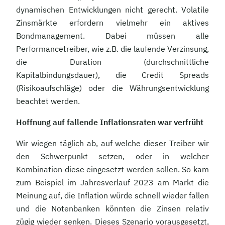
dynamischen Entwicklungen nicht gerecht. Volatile
Zinsmärkte erfordern vielmehr ein aktives
Bondmanagement. Dabei müssen alle
Performancetreiber, wie z.B. die laufende Verzinsung,
die Duration (durchschnittliche
Kapitalbindungsdauer), die Credit Spreads
(Risikoaufschläge) oder die Währungsentwicklung
beachtet werden.
Hoffnung auf fallende Inflationsraten war verfrüht
Wir wiegen täglich ab, auf welche dieser Treiber wir
den Schwerpunkt setzen, oder in welcher
Kombination diese eingesetzt werden sollen. So kam
zum Beispiel im Jahresverlauf 2023 am Markt die
Meinung auf, die Inflation würde schnell wieder fallen
und die Notenbanken könnten die Zinsen relativ
zügig wieder senken. Dieses Szenario vorausgesetzt,