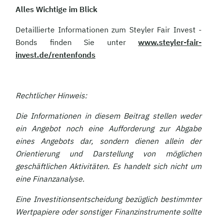
Alles Wichtige im Blick
Detaillierte Informationen zum Steyler Fair Invest -
Bonds finden Sie unter
www.steyler-fair-
invest.de/rentenfonds
Rechtlicher Hinweis:
Die Informationen in diesem Beitrag stellen weder
ein Angebot noch eine Aufforderung zur Abgabe
eines Angebots dar, sondern dienen allein der
Orientierung und Darstellung von möglichen
geschäftlichen Aktivitäten. Es handelt sich nicht um
eine Finanzanalyse.
Eine Investitionsentscheidung bezüglich bestimmter
Wertpapiere oder sonstiger Finanzinstrumente sollte