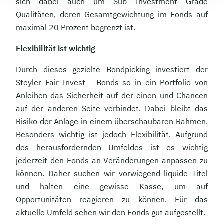
sich dabei auch um Sub Investment Grade
Qualitäten, deren Gesamtgewichtung im Fonds auf
maximal 20 Prozent begrenzt ist.
Flexibilität ist wichtig
Durch dieses gezielte Bondpicking investiert der
Steyler Fair Invest - Bonds so in ein Portfolio von
Anleihen das Sicherheit auf der einen und Chancen
auf der anderen Seite verbindet. Dabei bleibt das
Risiko der Anlage in einem überschaubaren Rahmen.
Besonders wichtig ist jedoch Flexibilität. Aufgrund
des herausfordernden Umfeldes ist es wichtig
jederzeit den Fonds an Veränderungen anpassen zu
können. Daher suchen wir vorwiegend liquide Titel
und halten eine gewisse Kasse, um auf
Opportunitäten reagieren zu können. Für das
aktuelle Umfeld sehen wir den Fonds gut aufgestellt.