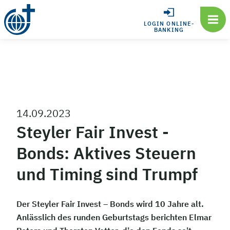
LOGIN ONLINE-
BANKING
14.09.2023
Steyler Fair Invest -
Bonds: Aktives Steuern
und Timing sind Trumpf
Der Steyler Fair Invest – Bonds wird 10 Jahre alt.
Anlässlich des runden Geburtstags berichten Elmar