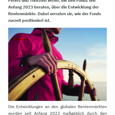
Peters und Thorsten Vetter, die den Fonds seit
Anfang 2023 beraten, über die Entwicklung der
Rentenmärkte. Dabei verraten sie, wie der Fonds
zurzeit positioniert ist.
Die Entwicklungen an den globalen Rentenmärkten
wurden seit Anfang 2022 maßgeblich durch den