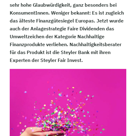
sehr hohe Glaubwürdigkeit, ganz besonders bei
KonsumentInnen. Weniger bekannt: Es ist zugleich
das älteste Finanzgütesiegel Europas. Jetzt wurde
auch der Anlagestrategie Faire Dividenden das
Umweltzeichen der Kategorie Nachhaltige
Finanzprodukte verliehen. Nachhaltigkeitsberater
für das Produkt ist die Steyler Bank mit ihren
Experten der Steyler Fair Invest.