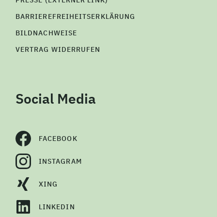
PRESSE (EXTERNER LINK)
BARRIEREFREIHEITSERKLÄRUNG
BILDNACHWEISE
VERTRAG WIDERRUFEN
Social Media
FACEBOOK
INSTAGRAM
XING
LINKEDIN