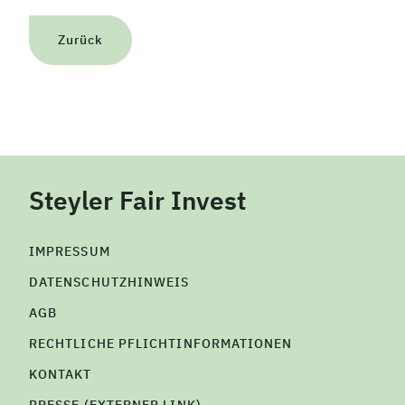
Zurück
Steyler Fair Invest
IMPRESSUM
DATENSCHUTZHINWEIS
AGB
RECHTLICHE PFLICHTINFORMATIONEN
KONTAKT