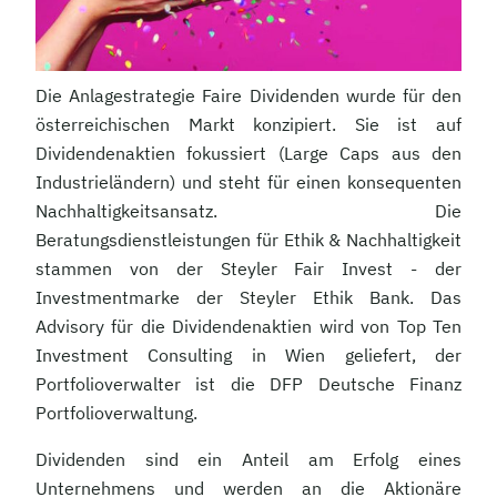
Die Anlagestrategie Faire Dividenden wurde für den
österreichischen Markt konzipiert. Sie ist auf
Dividendenaktien fokussiert (Large Caps aus den
Industrieländern) und steht für einen konsequenten
Nachhaltigkeitsansatz. Die
Beratungsdienstleistungen für Ethik & Nachhaltigkeit
stammen von der Steyler Fair Invest - der
Investmentmarke der Steyler Ethik Bank. Das
Advisory für die Dividendenaktien wird von Top Ten
Investment Consulting in Wien geliefert, der
Portfolioverwalter ist die DFP Deutsche Finanz
Portfolioverwaltung.
Dividenden sind ein Anteil am Erfolg eines
Unternehmens und werden an die Aktionäre