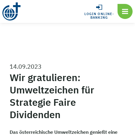
LOGIN ONLINE-
BANKING
14.09.2023
Wir gratulieren:
Umweltzeichen für
Strategie Faire
Dividenden
Das österreichische Umweltzeichen genießt eine