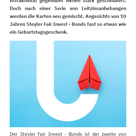
Attraktivität gegenüber Aktien stark geschmälert.
Doch nach einer Serie von Leitzinsanhebungen
werden die Karten neu gemischt. Angesichts von 10
Jahren Steyler Fair Invest - Bonds fast so etwas wie
ein Geburtstagsgeschenk.
Der Steyler Fair Invest - Bonds ist der zweite von