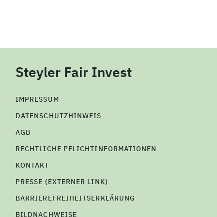
Steyler Fair Invest
IMPRESSUM
DATENSCHUTZHINWEIS
AGB
RECHTLICHE PFLICHTINFORMATIONEN
KONTAKT
PRESSE (EXTERNER LINK)
BARRIEREFREIHEITSERKLÄRUNG
BILDNACHWEISE