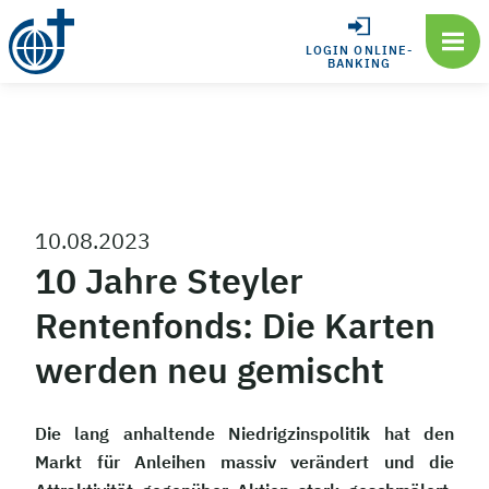
LOGIN ONLINE-
BANKING
10.08.2023
10 Jahre Steyler
Rentenfonds: Die Karten
werden neu gemischt
Die lang anhaltende Niedrigzinspolitik hat den
Markt für Anleihen massiv verändert und die