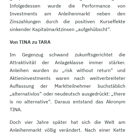
Infolgedessen wurde die Performance von
Investments am Anleihenmarkt neben den
Zinszahlungen durch die positiven Kurseffekte
sinkender Kapitalmarktzinsen „aufgehübscht“.
Von TINA zu TARA
Im Gegenzug schwand zukunftsgerichtet die
Attraktivität der Anlageklasse immer stärker.
Anleihen wurden zu „risk without return“ und
Aktieninvestments waren nach weitverbreiteter
Auffassung der Marktteilnehmer buchstäblich
„alternativlos“ oder neudeutsch ausgedrückt: „there
is no alternative“. Daraus entstand das Akronym
TINA.
Doch vier Jahre später hat sich die Welt am
Anleihenmarkt völlig verändert. Nach einer Kette