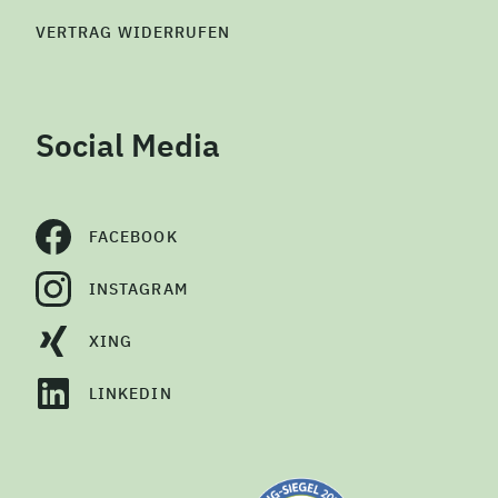
VERTRAG WIDERRUFEN
Social Media
FACEBOOK
INSTAGRAM
XING
LINKEDIN