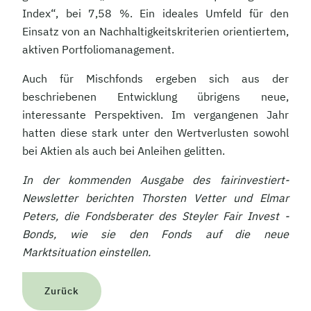
Index“, bei 7,58 %. Ein ideales Umfeld für den
Einsatz von an Nachhaltigkeitskriterien orientiertem,
aktiven Portfoliomanagement.
Auch für Mischfonds ergeben sich aus der
beschriebenen Entwicklung übrigens neue,
interessante Perspektiven. Im vergangenen Jahr
hatten diese stark unter den Wertverlusten sowohl
bei Aktien als auch bei Anleihen gelitten.
In der kommenden Ausgabe des fairinvestiert-
Newsletter berichten Thorsten Vetter und Elmar
Peters, die Fondsberater des Steyler Fair Invest -
Bonds, wie sie den Fonds auf die neue
Marktsituation einstellen.
Zurück