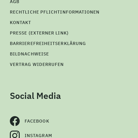
AGB
RECHTLICHE PFLICHTINFORMATIONEN
KONTAKT
PRESSE (EXTERNER LINK)
BARRIEREFREIHEITSERKLÄRUNG
BILDNACHWEISE
VERTRAG WIDERRUFEN
Social Media
FACEBOOK
INSTAGRAM