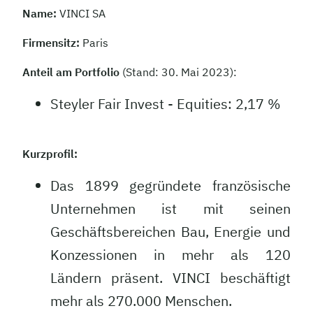
Name:
VINCI SA
Firmensitz:
Paris
Anteil am Portfolio
(Stand: 30. Mai 2023):
Steyler Fair Invest - Equities: 2,17 %
Kurzprofil:
Das 1899 gegründete französische
Unternehmen ist mit seinen
Geschäftsbereichen Bau, Energie und
Konzessionen in mehr als 120
Ländern präsent. VINCI beschäftigt
mehr als 270.000 Menschen.