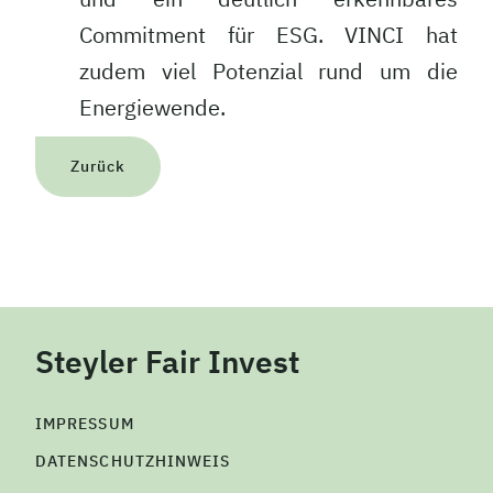
Commitment für ESG. VINCI hat
zudem viel Potenzial rund um die
Energiewende.
Zurück
Steyler Fair Invest
IMPRESSUM
DATENSCHUTZHINWEIS