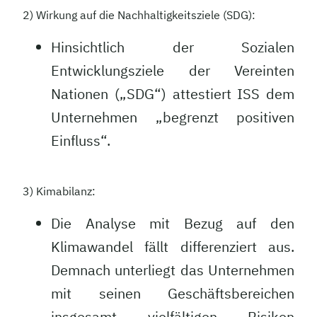
2) Wirkung auf die Nachhaltigkeitsziele (SDG):
Hinsichtlich der Sozialen
Entwicklungsziele der Vereinten
Nationen („SDG“) attestiert ISS dem
Unternehmen „begrenzt positiven
Einfluss“.
3) Kimabilanz:
Die Analyse mit Bezug auf den
Klimawandel fällt differenziert aus.
Demnach unterliegt das Unternehmen
mit seinen Geschäftsbereichen
insgesamt vielfältigen Risiken