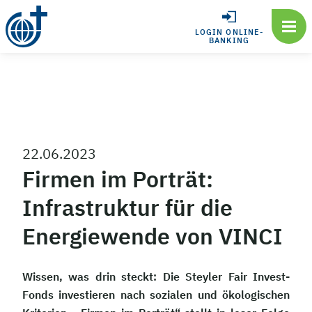
LOGIN ONLINE-
BANKING
22.06.2023
Firmen im Porträt:
Infrastruktur für die
Energiewende von VINCI
Wissen, was drin steckt: Die Steyler Fair Invest-
Fonds investieren nach sozialen und ökologischen