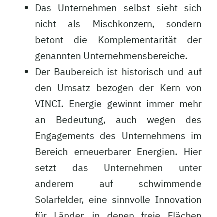
Das Unternehmen selbst sieht sich
nicht als Mischkonzern, sondern
betont die Komplementarität der
genannten Unternehmensbereiche.
Der Baubereich ist historisch und auf
den Umsatz bezogen der Kern von
VINCI. Energie gewinnt immer mehr
an Bedeutung, auch wegen des
Engagements des Unternehmens im
Bereich erneuerbarer Energien. Hier
setzt das Unternehmen unter
anderem auf schwimmende
Solarfelder, eine sinnvolle Innovation
für Länder, in denen freie Flächen