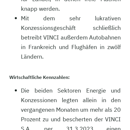
knapp werden.
Mit dem sehr lukrativen
Konzessionsgeschäft schließlich
betreibt VINCI außerdem Autobahnen
in Frankreich und Flughäfen in zwölf
Ländern.
Wirtschaftliche Kennzahlen:
Die beiden Sektoren Energie und
Konzessionen legten allein in den
vergangenen Monaten um mehr als 20
Prozent zu und bescherten der VINCI
S.A. per 31.3.2023 einen