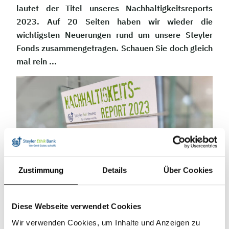
lautet der Titel unseres Nachhaltigkeitsreports
2023. Auf 20 Seiten haben wir wieder die
wichtigsten Neuerungen rund um unsere Steyler
Fonds zusammengetragen. Schauen Sie doch gleich
mal rein ...
Zustimmung
Details
Über Cookies
Diese Webseite verwendet Cookies
Wir verwenden Cookies, um Inhalte und Anzeigen zu