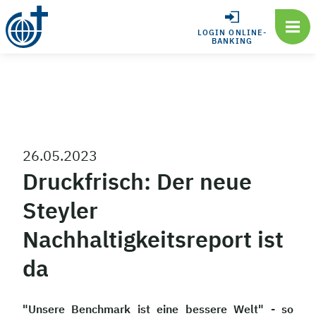
LOGIN ONLINE-
BANKING
26.05.2023
Druckfrisch: Der neue
Steyler
Nachhaltigkeitsreport ist
da
"Unsere Benchmark ist eine bessere Welt" - so