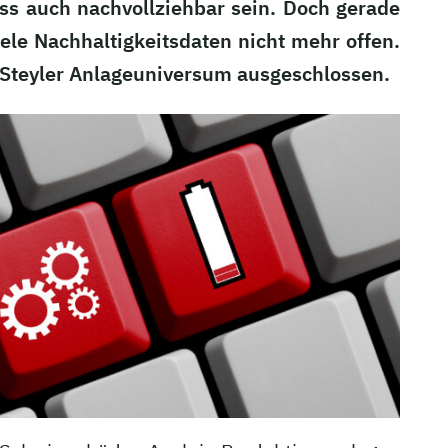
uss auch nachvollziehbar sein. Doch gerade
ele Nachhaltigkeitsdaten nicht mehr offen.
m Steyler Anlageuniversum ausgeschlossen.