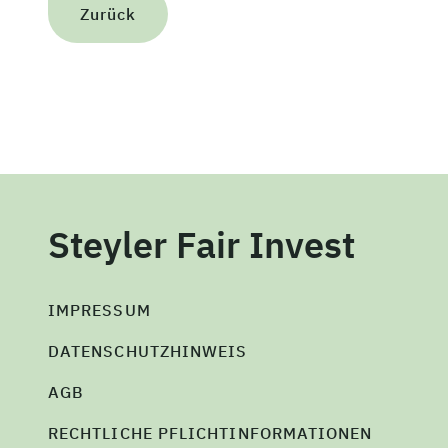
Zurück
Steyler Fair Invest
IMPRESSUM
DATENSCHUTZHINWEIS
AGB
RECHTLICHE PFLICHTINFORMATIONEN