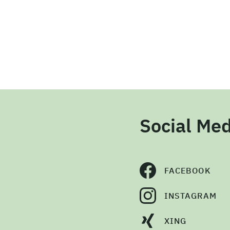
Social Med
FACEBOOK
INSTAGRAM
XING