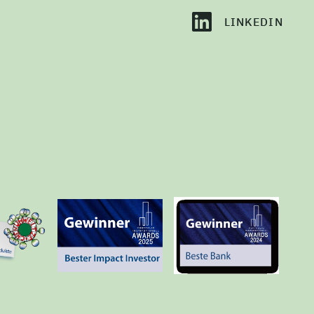
LINKEDIN