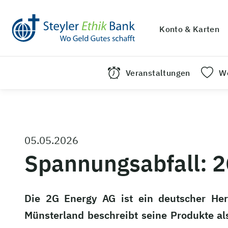
Konto & Karten
Veranstaltungen
We
05.05.2026
Spannungsabfall: 2
Die 2G Energy AG ist ein deutscher H
Münsterland beschreibt seine Produkte al