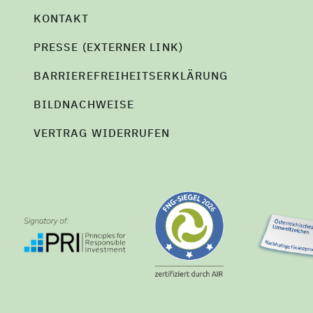
KONTAKT
PRESSE (EXTERNER LINK)
BARRIEREFREIHEITSERKLÄRUNG
BILDNACHWEISE
VERTRAG WIDERRUFEN