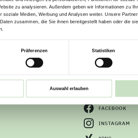
Website zu analysieren. Außerdem geben wir Informationen zu I
r soziale Medien, Werbung und Analysen weiter. Unsere Partner
 Daten zusammen, die Sie ihnen bereitgestellt haben oder die s
n.
Präferenzen
Statistiken
Social Med
Auswahl erlauben
FACEBOOK
INSTAGRAM