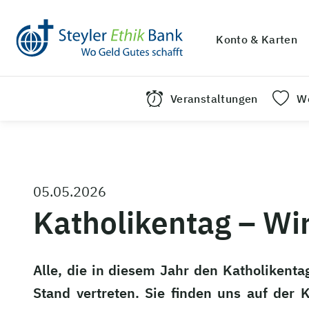
Konto & Karten
Veranstaltungen
We
05.05.2026
Katholikentag – Wir 
Alle, die in diesem Jahr den Katholikenta
Stand vertreten. Sie finden uns auf der 