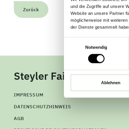
und die Zugriffe auf unsere 
Zurück
Website an unsere Partner fü
möglicherweise mit weiteren
der Dienste gesammelt habe
Einwilligungsauswahl
Notwendig
Steyler Fair Invest
Ablehnen
IMPRESSUM
DATENSCHUTZHINWEIS
AGB