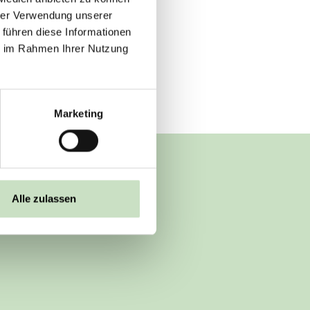
hrer Verwendung unserer
 führen diese Informationen
ie im Rahmen Ihrer Nutzung
Marketing
ia
Alle zulassen