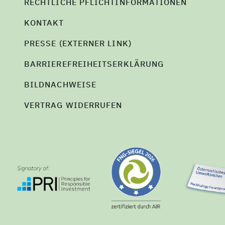
RECHTLICHE PFLICHTINFORMATIONEN
KONTAKT
PRESSE (EXTERNER LINK)
BARRIEREFREIHEITSERKLÄRUNG
BILDNACHWEISE
VERTRAG WIDERRUFEN