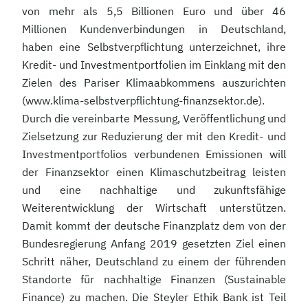
von mehr als 5,5 Billionen Euro und über 46
Millionen Kundenverbindungen in Deutschland,
haben eine Selbstverpflichtung unterzeichnet, ihre
Kredit- und Investmentportfolien im Einklang mit den
Zielen des Pariser Klimaabkommens auszurichten
(www.klima-selbstverpflichtung-finanzsektor.de).
Durch die vereinbarte Messung, Veröffentlichung und
Zielsetzung zur Reduzierung der mit den Kredit- und
Investmentportfolios verbundenen Emissionen will
der Finanzsektor einen Klimaschutzbeitrag leisten
und eine nachhaltige und zukunftsfähige
Weiterentwicklung der Wirtschaft unterstützen.
Damit kommt der deutsche Finanzplatz dem von der
Bundesregierung Anfang 2019 gesetzten Ziel einen
Schritt näher, Deutschland zu einem der führenden
Standorte für nachhaltige Finanzen (Sustainable
Finance) zu machen. Die Steyler Ethik Bank ist Teil