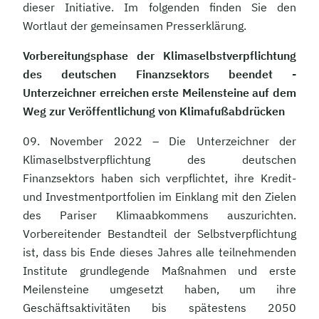
dieser Initiative. Im folgenden finden Sie den
Wortlaut der gemeinsamen Presserklärung.
Vorbereitungsphase der Klimaselbstverpflichtung
des deutschen Finanzsektors beendet -
Unterzeichner erreichen erste Meilensteine auf dem
Weg zur Veröffentlichung von Klimafußabdrücken
09. November 2022 – Die Unterzeichner der
Klimaselbstverpflichtung des deutschen
Finanzsektors haben sich verpflichtet, ihre Kredit-
und Investmentportfolien im Einklang mit den Zielen
des Pariser Klimaabkommens auszurichten.
Vorbereitender Bestandteil der Selbstverpflichtung
ist, dass bis Ende dieses Jahres alle teilnehmenden
Institute grundlegende Maßnahmen und erste
Meilensteine umgesetzt haben, um ihre
Geschäftsaktivitäten bis spätestens 2050