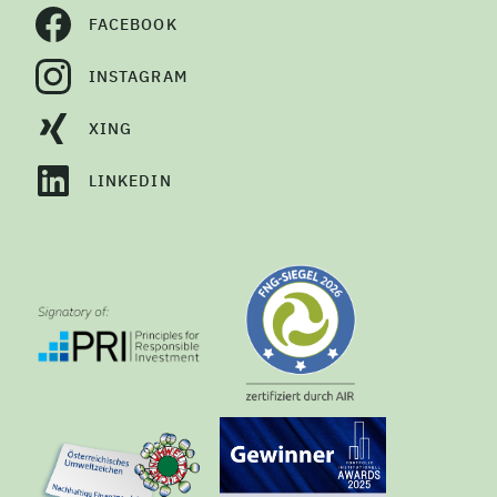
FACEBOOK
INSTAGRAM
XING
LINKEDIN