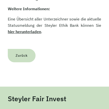
Weitere Informationen:
Eine Übersicht aller Unterzeichner sowie die aktuelle
Statusmeldung der Steyler Ethik Bank können Sie
hier herunterladen
.
Zurück
Steyler Fair Invest