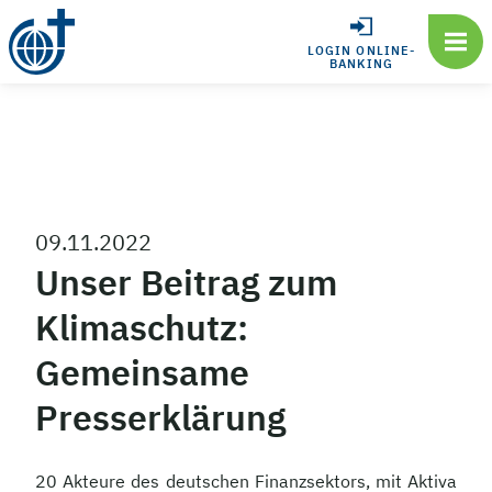
LOGIN ONLINE-
BANKING
09.11.2022
Unser Beitrag zum
Klimaschutz:
Gemeinsame
Presserklärung
20 Akteure des deutschen Finanzsektors, mit Aktiva