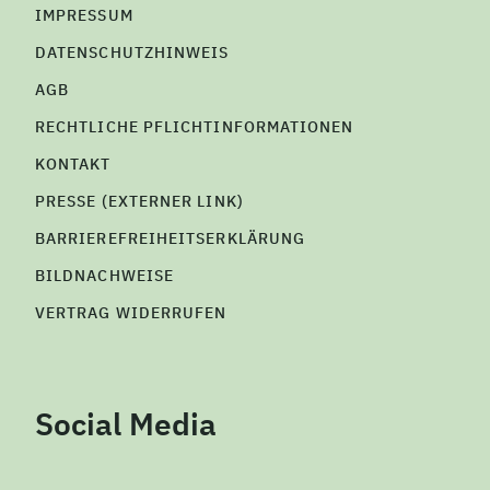
IMPRESSUM
DATENSCHUTZHINWEIS
AGB
RECHTLICHE PFLICHTINFORMATIONEN
KONTAKT
PRESSE (EXTERNER LINK)
BARRIEREFREIHEITSERKLÄRUNG
BILDNACHWEISE
VERTRAG WIDERRUFEN
Social Media