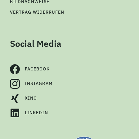
BILDNACHWEISE
VERTRAG WIDERRUFEN
Social Media
FACEBOOK
INSTAGRAM
XING
LINKEDIN