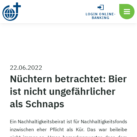
LOGIN ONLINE-
BANKING
22.06.2022
Nüchtern betrachtet: Bier
ist nicht ungefährlicher
als Schnaps
Ein Nachhaltigkeitsbeirat ist für Nachhaltigkeitsfonds
inzwischen eher Pflicht als Kür. Das war beileibe