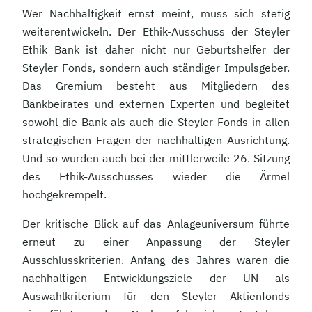
Wer Nachhaltigkeit ernst meint, muss sich stetig
weiterentwickeln. Der Ethik-Ausschuss der Steyler
Ethik Bank ist daher nicht nur Geburtshelfer der
Steyler Fonds, sondern auch ständiger Impulsgeber.
Das Gremium besteht aus Mitgliedern des
Bankbeirates und externen Experten und begleitet
sowohl die Bank als auch die Steyler Fonds in allen
strategischen Fragen der nachhaltigen Ausrichtung.
Und so wurden auch bei der mittlerweile 26. Sitzung
des Ethik-Ausschusses wieder die Ärmel
hochgekrempelt.
Der kritische Blick auf das Anlageuniversum führte
erneut zu einer Anpassung der Steyler
Ausschlusskriterien. Anfang des Jahres waren die
nachhaltigen Entwicklungsziele der UN als
Auswahlkriterium für den Steyler Aktienfonds