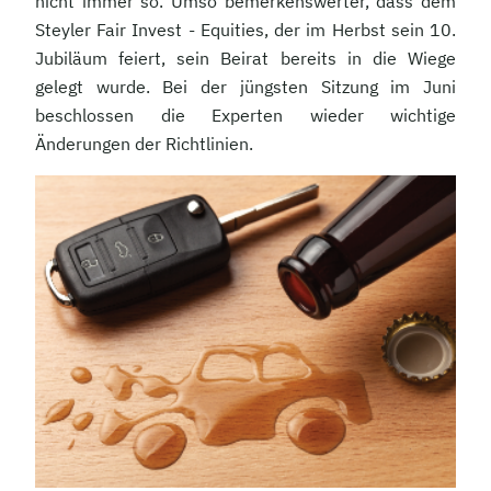
nicht immer so. Umso bemerkenswerter, dass dem
Steyler Fair Invest - Equities, der im Herbst sein 10.
Jubiläum feiert, sein Beirat bereits in die Wiege
gelegt wurde. Bei der jüngsten Sitzung im Juni
beschlossen die Experten wieder wichtige
Änderungen der Richtlinien.