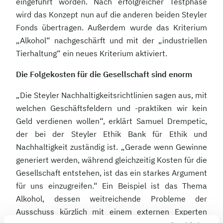
eingeführt worden. Nach erfolgreicher Testphase
wird das Konzept nun auf die anderen beiden Steyler
Fonds übertragen. Außerdem wurde das Kriterium
„Alkohol“ nachgeschärft und mit der „industriellen
Tierhaltung“ ein neues Kriterium aktiviert.
Die Folgekosten für die Gesellschaft sind enorm
„Die Steyler Nachhaltigkeitsrichtlinien sagen aus, mit
welchen Geschäftsfeldern und -praktiken wir kein
Geld verdienen wollen“, erklärt Samuel Drempetic,
der bei der Steyler Ethik Bank für Ethik und
Nachhaltigkeit zuständig ist. „Gerade wenn Gewinne
generiert werden, während gleichzeitig Kosten für die
Gesellschaft entstehen, ist das ein starkes Argument
für uns einzugreifen.“ Ein Beispiel ist das Thema
Alkohol, dessen weitreichende Probleme der
Ausschuss kürzlich mit einem externen Experten