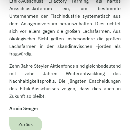
Ethik-Ausschuss „Factory Farming“ als hartes
Ausschlusskriterium ein, um bestimmte
Unternehmen der Fischindustrie systematisch aus
dem Anlageuniversum herauszuhalten. Dies richtet
sich vor allem gegen die großen Lachsfarmen. Aus
ökologischer Sicht gelten insbesondere die großen
Lachsfarmen in den skandinavischen Fjorden als
fragwürdig.
Zehn Jahre Steyler Aktienfonds sind gleichbedeutend
mit zehn Jahren Weiterentwicklung des
Nachhaltigkeitsprofils. Die jüngsten Enscheidungen
des Ethik-Ausschusses zeigen, dass dies auch in
Zukunft so bleibt.
Armin Senger
Zurück