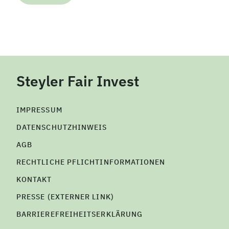
Steyler Fair Invest
IMPRESSUM
DATENSCHUTZHINWEIS
AGB
RECHTLICHE PFLICHTINFORMATIONEN
KONTAKT
PRESSE (EXTERNER LINK)
BARRIEREFREIHEITSERKLÄRUNG