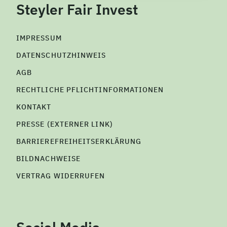
Steyler Fair Invest
IMPRESSUM
DATENSCHUTZHINWEIS
AGB
RECHTLICHE PFLICHTINFORMATIONEN
KONTAKT
PRESSE (EXTERNER LINK)
BARRIEREFREIHEITSERKLÄRUNG
BILDNACHWEISE
VERTRAG WIDERRUFEN