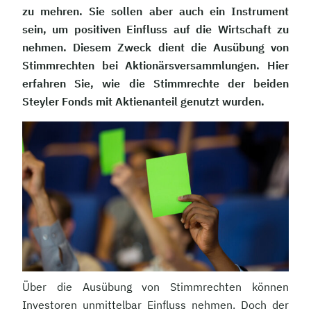
zu mehren. Sie sollen aber auch ein Instrument
sein, um positiven Einfluss auf die Wirtschaft zu
nehmen. Diesem Zweck dient die Ausübung von
Stimmrechten bei Aktionärsversammlungen. Hier
erfahren Sie, wie die Stimmrechte der beiden
Steyler Fonds mit Aktienanteil genutzt wurden.
Über die Ausübung von Stimmrechten können
Investoren unmittelbar Einfluss nehmen. Doch der