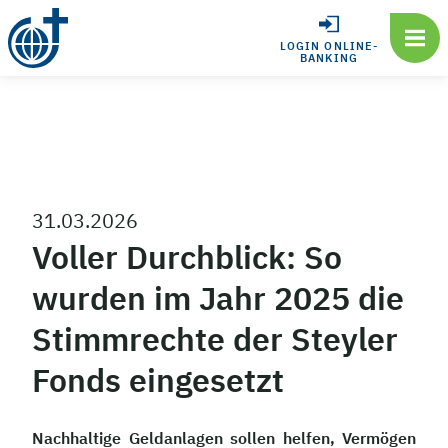
LOGIN ONLINE-
BANKING
31.03.2026
Voller Durchblick: So
wurden im Jahr 2025 die
Stimmrechte der Steyler
Fonds eingesetzt
Nachhaltige Geldanlagen sollen helfen, Vermögen