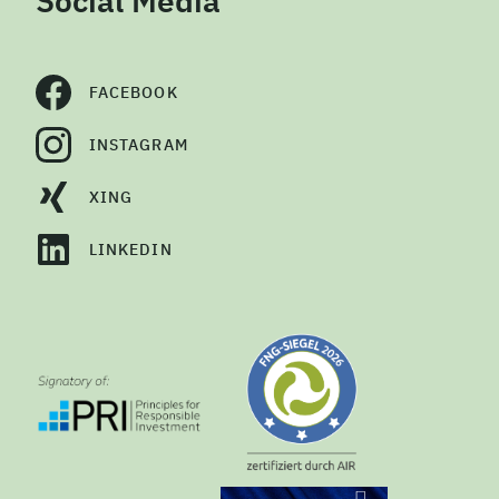
Social Media
FACEBOOK
INSTAGRAM
XING
LINKEDIN