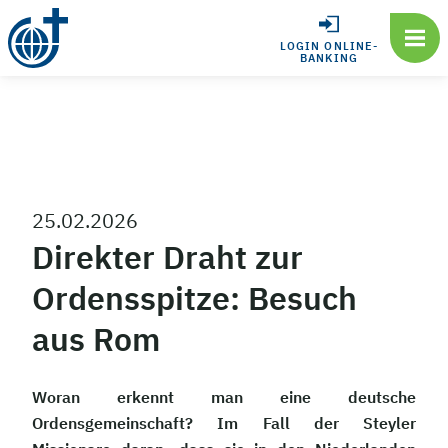
LOGIN ONLINE-
BANKING
25.02.2026
Direkter Draht zur
Ordensspitze: Besuch
aus Rom
Woran erkennt man eine deutsche
Ordensgemeinschaft? Im Fall der Steyler