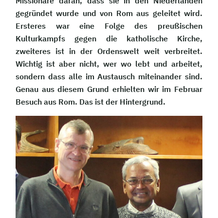
Missionare daran, dass sie in den Niederlanden
gegründet wurde und von Rom aus geleitet wird.
Ersteres war eine Folge des preußischen
Kulturkampfs gegen die katholische Kirche,
zweiteres ist in der Ordenswelt weit verbreitet.
Wichtig ist aber nicht, wer wo lebt und arbeitet,
sondern dass alle im Austausch miteinander sind.
Genau aus diesem Grund erhielten wir im Februar
Besuch aus Rom. Das ist der Hintergrund.