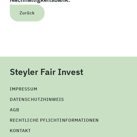
Zurück
Steyler Fair Invest
IMPRESSUM
DATENSCHUTZHINWEIS
AGB
RECHTLICHE PFLICHTINFORMATIONEN
KONTAKT