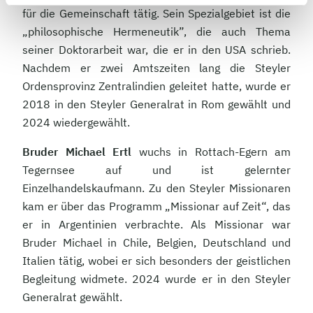
für die Gemeinschaft tätig. Sein Spezialgebiet ist die
„philosophische Hermeneutik”, die auch Thema
seiner Doktorarbeit war, die er in den USA schrieb.
Nachdem er zwei Amtszeiten lang die Steyler
Ordensprovinz Zentralindien geleitet hatte, wurde er
2018 in den Steyler Generalrat in Rom gewählt und
2024 wiedergewählt.
Bruder Michael Ertl
wuchs in Rottach-Egern am
Tegernsee auf und ist gelernter
Einzelhandelskaufmann. Zu den Steyler Missionaren
kam er über das Programm „Missionar auf Zeit“, das
er in Argentinien verbrachte. Als Missionar war
Bruder Michael in Chile, Belgien, Deutschland und
Italien tätig, wobei er sich besonders der geistlichen
Begleitung widmete. 2024 wurde er in den Steyler
Generalrat gewählt.