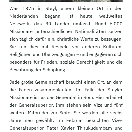
Was 1875 in Steyl, einem kleinen Ort in den
Niederlanden begann, ist heute weltweites
Netzwerk, das 80 Länder umfasst. Rund 6.000
Missionare unterschiedlicher Nationalitäten setzen
sich täglich dafür ein, christliche Werte zu bezeugen.
Sie tun dies mit Respekt vor anderen Kulturen,
Religionen und Überzeugungen – und engagieren sich
besonders für Frieden, soziale Gerechtigkeit und die
Bewahrung der Schöpfung.
Jede große Gemeinschaft braucht einen Ort, an dem
die Fäden zusammenlaufen. Im Falle der Steyler
Missionare ist es das Generalat in Rom. Hier arbeitet
der Generalsuperior. Ihm stehen sein Vize und fünf
weitere Mitbrüder zur Seite. Sie werden alle sechs
Jahre neu gewählt. Im Februar besuchten Vize-
Generalsuperior Pater Xavier Thirukudumbam und