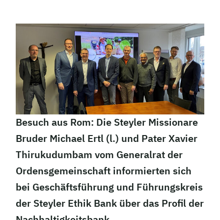
Besuch aus Rom: Die Steyler Missionare
Bruder Michael Ertl (l.) und Pater Xavier
Thirukudumbam vom Generalrat der
Ordensgemeinschaft informierten sich
bei Geschäftsführung und Führungskreis
der Steyler Ethik Bank über das Profil der
Nachhaltigkeitsbank.