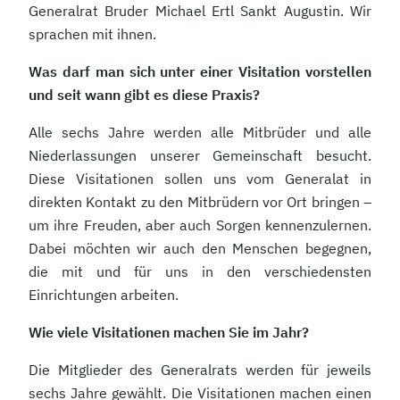
Generalrat Bruder Michael Ertl Sankt Augustin. Wir
sprachen mit ihnen.
Was darf man sich unter einer Visitation vorstellen
und seit wann gibt es diese Praxis?
Alle sechs Jahre werden alle Mitbrüder und alle
Niederlassungen unserer Gemeinschaft besucht.
Diese Visitationen sollen uns vom Generalat in
direkten Kontakt zu den Mitbrüdern vor Ort bringen –
um ihre Freuden, aber auch Sorgen kennenzulernen.
Dabei möchten wir auch den Menschen begegnen,
die mit und für uns in den verschiedensten
Einrichtungen arbeiten.
Wie viele Visitationen machen Sie im Jahr?
Die Mitglieder des Generalrats werden für jeweils
sechs Jahre gewählt. Die Visitationen machen einen