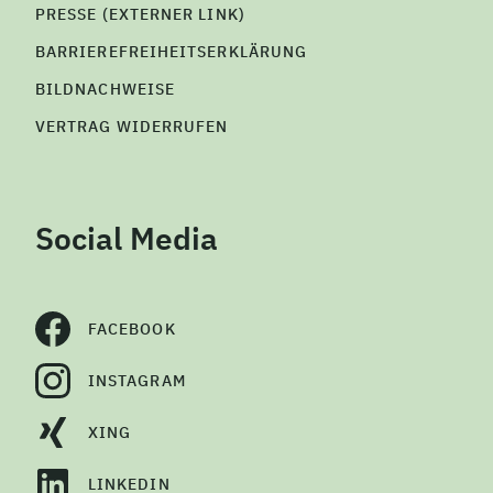
PRESSE (EXTERNER LINK)
BARRIEREFREIHEITSERKLÄRUNG
BILDNACHWEISE
VERTRAG WIDERRUFEN
Social Media
FACEBOOK
INSTAGRAM
XING
LINKEDIN