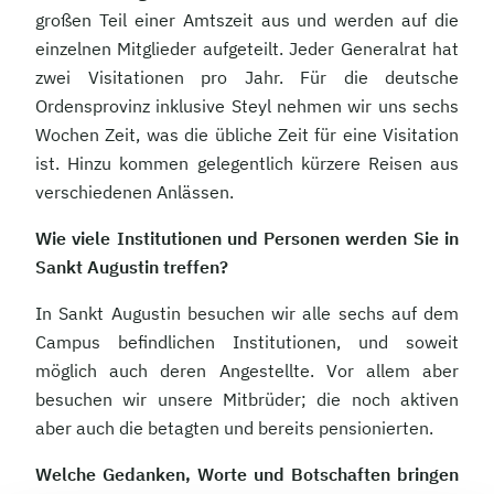
großen Teil einer Amtszeit aus und werden auf die
einzelnen Mitglieder aufgeteilt. Jeder Generalrat hat
zwei Visitationen pro Jahr. Für die deutsche
Ordensprovinz inklusive Steyl nehmen wir uns sechs
Wochen Zeit, was die übliche Zeit für eine Visitation
ist. Hinzu kommen gelegentlich kürzere Reisen aus
verschiedenen Anlässen.
Wie viele Institutionen und Personen werden Sie in
Sankt Augustin treffen?
In Sankt Augustin besuchen wir alle sechs auf dem
Campus befindlichen Institutionen, und soweit
möglich auch deren Angestellte. Vor allem aber
besuchen wir unsere Mitbrüder; die noch aktiven
aber auch die betagten und bereits pensionierten.
Welche Gedanken, Worte und Botschaften bringen