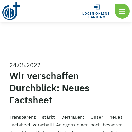
LOGIN ONLINE-
BANKING
24.05.2022
Wir verschaffen
Durchblick: Neues
Factsheet
Transparenz stärkt Vertrauen: Unser neues
Factsheet verschafft Anlegern einen noch besseren