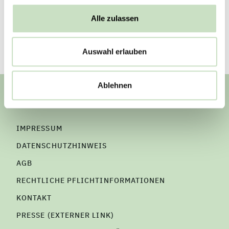
Zurück
Alle zulassen
Auswahl erlauben
Ablehnen
Steyler Fair Invest
IMPRESSUM
DATENSCHUTZHINWEIS
AGB
RECHTLICHE PFLICHTINFORMATIONEN
KONTAKT
PRESSE (EXTERNER LINK)