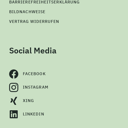
BARRIEREFREIHEITSERKLÄRUNG
BILDNACHWEISE
VERTRAG WIDERRUFEN
Social Media
FACEBOOK
INSTAGRAM
XING
LINKEDIN