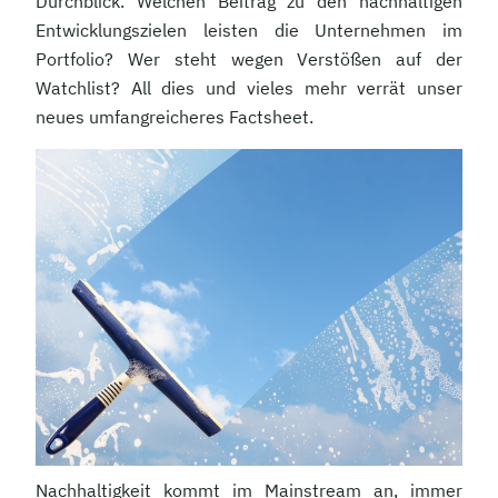
Durchblick. Welchen Beitrag zu den nachhaltigen
Entwicklungszielen leisten die Unternehmen im
Portfolio? Wer steht wegen Verstößen auf der
Watchlist? All dies und vieles mehr verrät unser
neues umfangreicheres Factsheet.
Nachhaltigkeit kommt im Mainstream an, immer